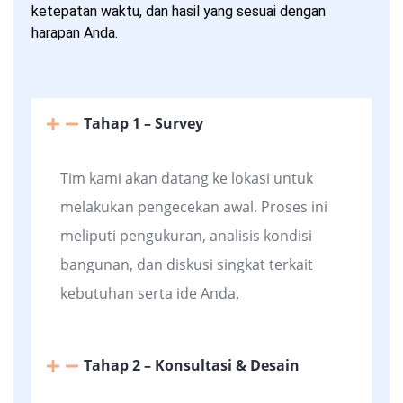
ketepatan waktu, dan hasil yang sesuai dengan
harapan Anda.
Tahap 1 – Survey
Tim kami akan datang ke lokasi untuk
melakukan pengecekan awal. Proses ini
meliputi pengukuran, analisis kondisi
bangunan, dan diskusi singkat terkait
kebutuhan serta ide Anda.
Tahap 2 – Konsultasi & Desain