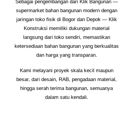
Sebagai pengembangan dari Klik Bangunan —
supermarket bahan bangunan modern dengan
jaringan toko fisik di Bogor dan Depok — Klik
Konstruksi memiliki dukungan material
langsung dari toko sendiri, memastikan
ketersediaan bahan bangunan yang berkualitas
dan harga yang transparan.
Kami melayani proyek skala kecil maupun
besar, dari desain, RAB, pengadaan material,
hingga serah terima bangunan, semuanya
dalam satu kendali.