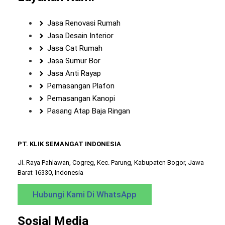
Jasa Renovasi Rumah
Jasa Desain Interior
Jasa Cat Rumah
Jasa Sumur Bor
Jasa Anti Rayap
Pemasangan Plafon
Pemasangan Kanopi
Pasang Atap Baja Ringan
PT. KLIK SEMANGAT INDONESIA
Jl. Raya Pahlawan, Cogreg, Kec. Parung, Kabupaten Bogor, Jawa
Barat 16330, Indonesia
Hubungi Kami Di WhatsApp
Sosial Media