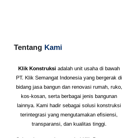
pekerjaan hingga 100 hari.
Tentang
Kami
Klik Konstruksi
adalah unit usaha di bawah
PT. Klik Semangat Indonesia yang bergerak di
bidang jasa bangun dan renovasi rumah, ruko,
kos-kosan, serta berbagai jenis bangunan
lainnya. Kami hadir sebagai solusi konstruksi
terintegrasi yang mengutamakan efisiensi,
transparansi, dan kualitas tinggi.