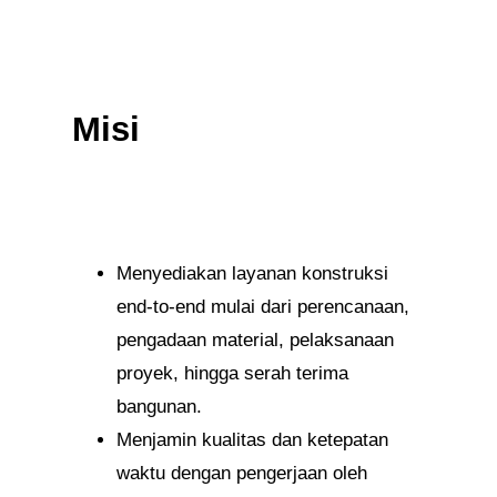
Misi
Menyediakan layanan konstruksi
end-to-end mulai dari perencanaan,
pengadaan material, pelaksanaan
proyek, hingga serah terima
bangunan.
Menjamin kualitas dan ketepatan
waktu dengan pengerjaan oleh