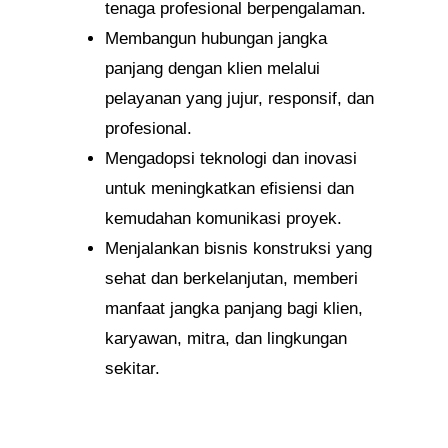
tenaga profesional berpengalaman.
Membangun hubungan jangka
panjang dengan klien melalui
pelayanan yang jujur, responsif, dan
profesional.
Mengadopsi teknologi dan inovasi
untuk meningkatkan efisiensi dan
kemudahan komunikasi proyek.
Menjalankan bisnis konstruksi yang
sehat dan berkelanjutan, memberi
manfaat jangka panjang bagi klien,
karyawan, mitra, dan lingkungan
sekitar.