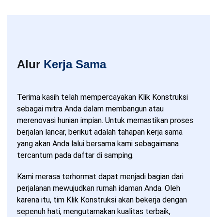
Alur
Kerja Sama
Terima kasih telah mempercayakan Klik Konstruksi
sebagai mitra Anda dalam membangun atau
merenovasi hunian impian. Untuk memastikan proses
berjalan lancar, berikut adalah tahapan kerja sama
yang akan Anda lalui bersama kami sebagaimana
tercantum pada daftar di samping.
Kami merasa terhormat dapat menjadi bagian dari
perjalanan mewujudkan rumah idaman Anda. Oleh
karena itu, tim Klik Konstruksi akan bekerja dengan
sepenuh hati, mengutamakan kualitas terbaik,