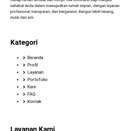
sahabat Anda dalam mewujudkan rumah impian, dengan layanan
profesional, transparan, dan bergaransi. Bangun lebih tenang,
mulai dari sini.
Kategori
Beranda
Profil
Layanan
Portofolio
Karir
FAQ
Kontak
Layanan Kami