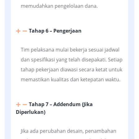
memudahkan pengelolaan dana.
Tahap 6 – Pengerjaan
Tim pelaksana mulai bekerja sesuai jadwal
dan spesifikasi yang telah disepakati. Setiap
tahap pekerjaan diawasi secara ketat untuk
memastikan kualitas dan ketepatan waktu.
Tahap 7 – Addendum (Jika
Diperlukan)
Jika ada perubahan desain, penambahan