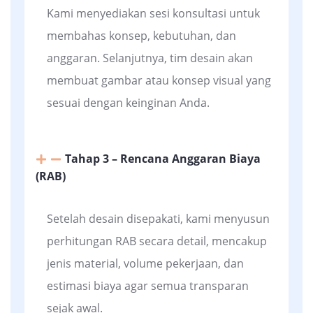
Kami menyediakan sesi konsultasi untuk
membahas konsep, kebutuhan, dan
anggaran. Selanjutnya, tim desain akan
membuat gambar atau konsep visual yang
sesuai dengan keinginan Anda.
Tahap 3 – Rencana Anggaran Biaya
(RAB)
Setelah desain disepakati, kami menyusun
perhitungan RAB secara detail, mencakup
jenis material, volume pekerjaan, dan
estimasi biaya agar semua transparan
sejak awal.