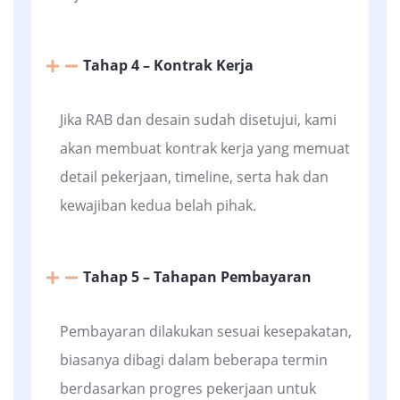
Tahap 4 – Kontrak Kerja
Jika RAB dan desain sudah disetujui, kami
akan membuat kontrak kerja yang memuat
detail pekerjaan, timeline, serta hak dan
kewajiban kedua belah pihak.
Tahap 5 – Tahapan Pembayaran
Pembayaran dilakukan sesuai kesepakatan,
biasanya dibagi dalam beberapa termin
berdasarkan progres pekerjaan untuk