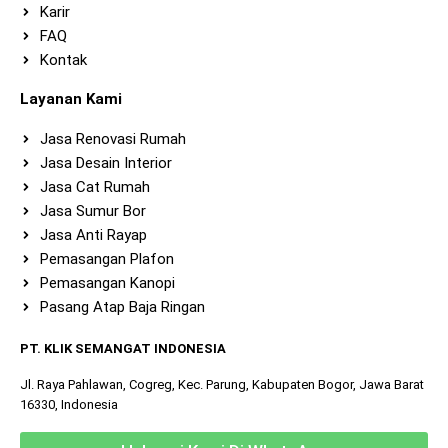
Karir
FAQ
Kontak
Layanan Kami
Jasa Renovasi Rumah
Jasa Desain Interior
Jasa Cat Rumah
Jasa Sumur Bor
Jasa Anti Rayap
Pemasangan Plafon
Pemasangan Kanopi
Pasang Atap Baja Ringan
PT. KLIK SEMANGAT INDONESIA
Jl. Raya Pahlawan, Cogreg, Kec. Parung, Kabupaten Bogor, Jawa Barat
16330, Indonesia