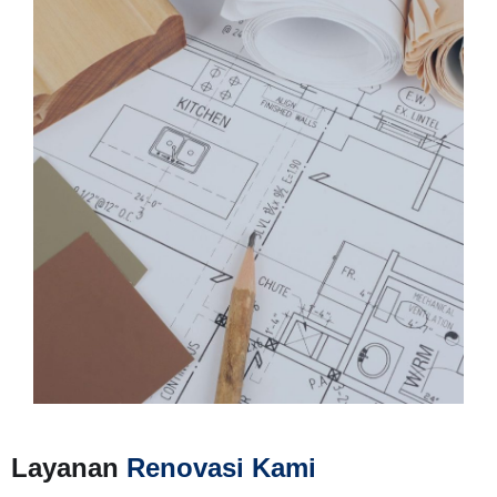
Layanan
Renovasi Kami