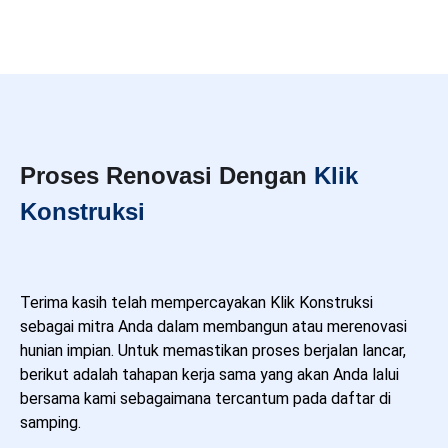
Proses Renovasi Dengan
Klik
Konstruksi
Terima kasih telah mempercayakan Klik Konstruksi
sebagai mitra Anda dalam membangun atau merenovasi
hunian impian. Untuk memastikan proses berjalan lancar,
berikut adalah tahapan kerja sama yang akan Anda lalui
bersama kami sebagaimana tercantum pada daftar di
samping.