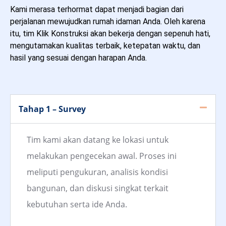
Kami merasa terhormat dapat menjadi bagian dari
perjalanan mewujudkan rumah idaman Anda. Oleh karena
itu, tim Klik Konstruksi akan bekerja dengan sepenuh hati,
mengutamakan kualitas terbaik, ketepatan waktu, dan
hasil yang sesuai dengan harapan Anda.
Tahap 1 – Survey
Tim kami akan datang ke lokasi untuk
melakukan pengecekan awal. Proses ini
meliputi pengukuran, analisis kondisi
bangunan, dan diskusi singkat terkait
kebutuhan serta ide Anda.