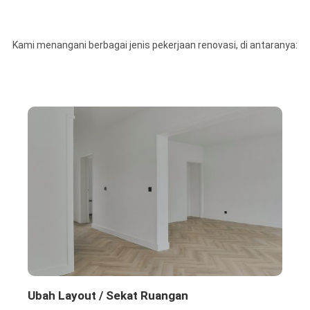
Kami menangani berbagai jenis pekerjaan renovasi, di antaranya:
Ubah Layout / Sekat Ruangan