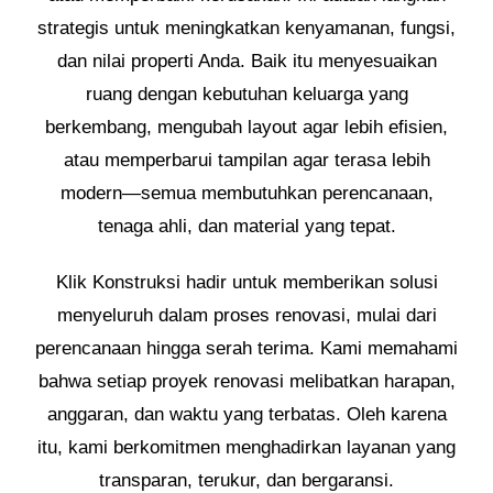
strategis untuk meningkatkan kenyamanan, fungsi,
dan nilai properti Anda. Baik itu menyesuaikan
ruang dengan kebutuhan keluarga yang
berkembang, mengubah layout agar lebih efisien,
atau memperbarui tampilan agar terasa lebih
modern—semua membutuhkan perencanaan,
tenaga ahli, dan material yang tepat.
Klik Konstruksi hadir untuk memberikan solusi
menyeluruh dalam proses renovasi, mulai dari
perencanaan hingga serah terima. Kami memahami
bahwa setiap proyek renovasi melibatkan harapan,
anggaran, dan waktu yang terbatas. Oleh karena
itu, kami berkomitmen menghadirkan layanan yang
transparan, terukur, dan bergaransi.