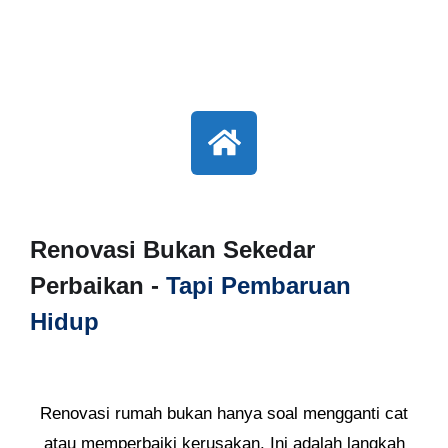
Renovasi Bukan Sekedar
Perbaikan -
Tapi Pembaruan
Hidup
Renovasi rumah bukan hanya soal mengganti cat
atau memperbaiki kerusakan. Ini adalah langkah