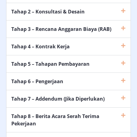
Tahap 2 – Konsultasi & Desain
Tahap 3 – Rencana Anggaran Biaya (RAB)
Tahap 4 – Kontrak Kerja
Tahap 5 – Tahapan Pembayaran
Tahap 6 – Pengerjaan
Tahap 7 – Addendum (Jika Diperlukan)
Tahap 8 – Berita Acara Serah Terima
Pekerjaan