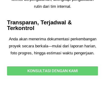
rutin dari tim internal.
Transparan, Terjadwal &
Terkontrol
Anda akan menerima dokumentasi perkembangan
proyek secara berkala—mulai dari laporan harian,
foto progres, hingga estimasi waktu pengerjaan.
KONSULTASI DENGAN KAMI