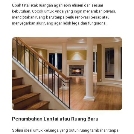
Ubah tata letak ruangan agar lebih efisien dan sesuai
kebutuhan. Cocok untuk Anda yang ingin menambah privasi,
menciptakan ruang baru tanpa perlu renovasi besar, atau
menyegarkan alur ruang agar lebih lega dan fungsional.
Penambahan Lantai atau Ruang Baru
Solusi ideal untuk keluarga yang butuh ruang tambahan tanpa