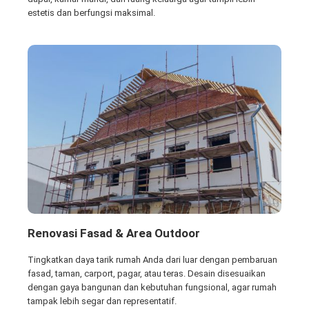
estetis dan berfungsi maksimal.
Renovasi Fasad & Area Outdoor
Tingkatkan daya tarik rumah Anda dari luar dengan pembaruan
fasad, taman, carport, pagar, atau teras. Desain disesuaikan
dengan gaya bangunan dan kebutuhan fungsional, agar rumah
tampak lebih segar dan representatif.