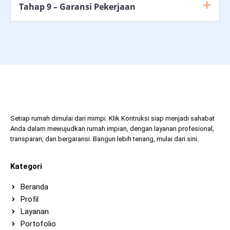
Tahap 9 – Garansi Pekerjaan
Setiap rumah dimulai dari mimpi. Klik Kontruksi siap menjadi sahabat
Anda dalam mewujudkan rumah impian, dengan layanan profesional,
transparan, dan bergaransi. Bangun lebih tenang, mulai dari sini.
Kategori
Beranda
Profil
Layanan
Portofolio