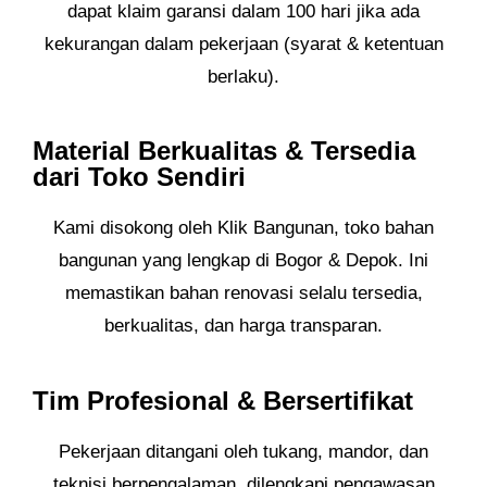
dapat klaim garansi dalam 100 hari jika ada
kekurangan dalam pekerjaan (syarat & ketentuan
berlaku).
Material Berkualitas & Tersedia
dari Toko Sendiri
Kami disokong oleh Klik Bangunan, toko bahan
bangunan yang lengkap di Bogor & Depok. Ini
memastikan bahan renovasi selalu tersedia,
berkualitas, dan harga transparan.
Tim Profesional & Bersertifikat
Pekerjaan ditangani oleh tukang, mandor, dan
teknisi berpengalaman, dilengkapi pengawasan