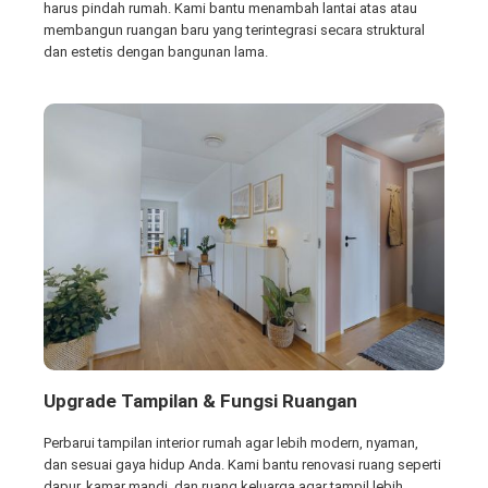
harus pindah rumah. Kami bantu menambah lantai atas atau
membangun ruangan baru yang terintegrasi secara struktural
dan estetis dengan bangunan lama.
Upgrade Tampilan & Fungsi Ruangan
Perbarui tampilan interior rumah agar lebih modern, nyaman,
dan sesuai gaya hidup Anda. Kami bantu renovasi ruang seperti
dapur, kamar mandi, dan ruang keluarga agar tampil lebih