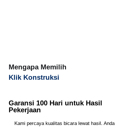
Mengapa Memilih
Klik Konstruksi
Garansi 100 Hari untuk Hasil
Pekerjaan
Kami percaya kualitas bicara lewat hasil. Anda