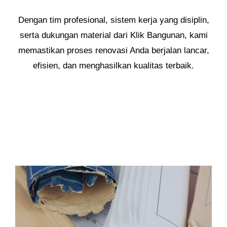
Dengan tim profesional, sistem kerja yang disiplin,
serta dukungan material dari Klik Bangunan, kami
memastikan proses renovasi Anda berjalan lancar,
efisien, dan menghasilkan kualitas terbaik.