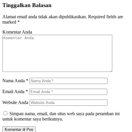
Tinggalkan Balasan
Alamat email anda tidak akan dipublikasikan.
Required fields are
marked
*
Komentar Anda
Nama Anda
*
Email Anda
*
Website Anda
Simpan nama, email, dan situs web saya pada peramban ini
untuk komentar saya berikutnya.