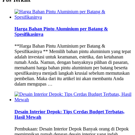
Harga Bahan Pintu Aluminium per Batang &
Spesifikasinya
**Harga Bahan Pintu Aluminium per Batang &
Spesifikasinya ** Memilih bahan pintu aluminium yang tepat
adalah investasi untuk keamanan, estetika, dan ketahanan
rumah Anda. Namun, dengan banyaknya pilihan di pasaran,
memahami harga bahan pintu aluminium per batang beserta
spesifikasinya menjadi langkah krusial sebelum memutuskan
pembelian. Maka dari itu artikel ini akan membantu Anda
dalam mengupas …
Desain Interior Depok: Tips Cerdas Budget Terbatas,
Hasil Mewah
Pembukaan: Desain Interior Depok Banyak orang di Depok
memimpikan rumah dengan desain interior yang indah,