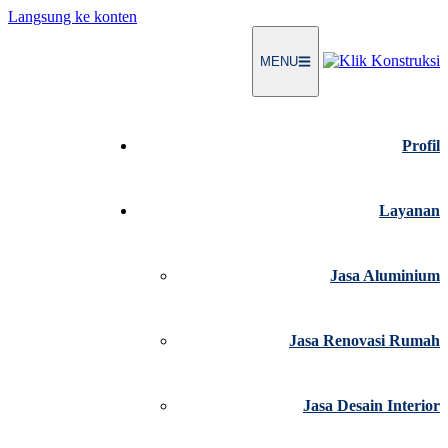
Langsung ke konten
MENU
Profil
Layanan
Jasa Aluminium
Jasa Renovasi Rumah
Jasa Desain Interior