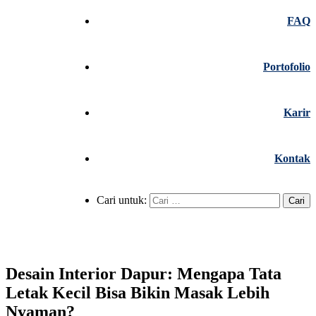
FAQ
Portofolio
Karir
Kontak
Cari untuk:
Desain Interior Dapur: Mengapa Tata
Letak Kecil Bisa Bikin Masak Lebih
Nyaman?