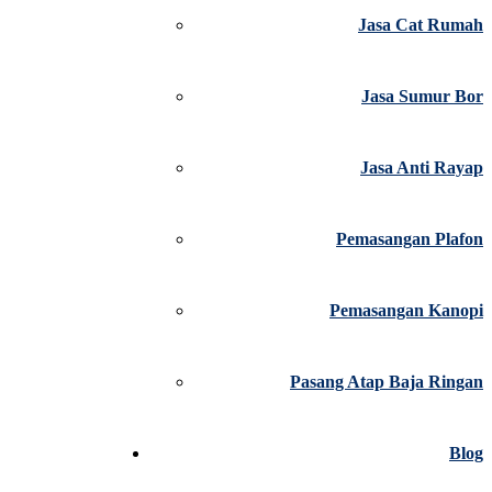
Jasa Cat Rumah
Jasa Sumur Bor
Jasa Anti Rayap
Pemasangan Plafon
Pemasangan Kanopi
Pasang Atap Baja Ringan
Blog