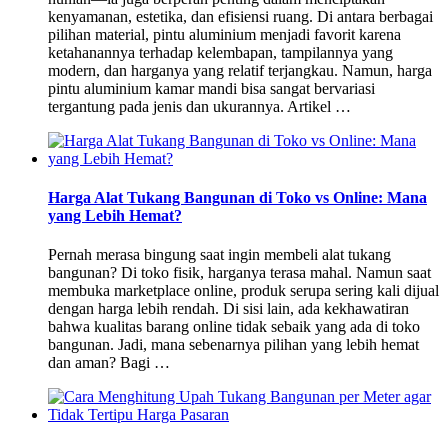
kenyamanan, estetika, dan efisiensi ruang. Di antara berbagai
pilihan material, pintu aluminium menjadi favorit karena
ketahanannya terhadap kelembapan, tampilannya yang
modern, dan harganya yang relatif terjangkau. Namun, harga
pintu aluminium kamar mandi bisa sangat bervariasi
tergantung pada jenis dan ukurannya. Artikel …
Harga Alat Tukang Bangunan di Toko vs Online: Mana
yang Lebih Hemat?
Pernah merasa bingung saat ingin membeli alat tukang
bangunan? Di toko fisik, harganya terasa mahal. Namun saat
membuka marketplace online, produk serupa sering kali dijual
dengan harga lebih rendah. Di sisi lain, ada kekhawatiran
bahwa kualitas barang online tidak sebaik yang ada di toko
bangunan. Jadi, mana sebenarnya pilihan yang lebih hemat
dan aman? Bagi …