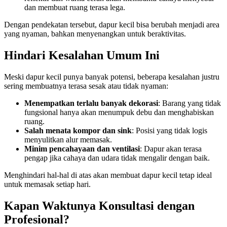
dan membuat ruang terasa lega.
Dengan pendekatan tersebut, dapur kecil bisa berubah menjadi area
yang nyaman, bahkan menyenangkan untuk beraktivitas.
Hindari Kesalahan Umum Ini
Meski dapur kecil punya banyak potensi, beberapa kesalahan justru
sering membuatnya terasa sesak atau tidak nyaman:
Menempatkan terlalu banyak dekorasi
: Barang yang tidak
fungsional hanya akan menumpuk debu dan menghabiskan
ruang.
Salah menata kompor dan sink
: Posisi yang tidak logis
menyulitkan alur memasak.
Minim pencahayaan dan ventilasi
: Dapur akan terasa
pengap jika cahaya dan udara tidak mengalir dengan baik.
Menghindari hal-hal di atas akan membuat dapur kecil tetap ideal
untuk memasak setiap hari.
Kapan Waktunya Konsultasi dengan
Profesional?