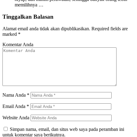
memilihnya …
Tinggalkan Balasan
Alamat email anda tidak akan dipublikasikan.
Required fields are
marked
*
Komentar Anda
Nama Anda
*
Email Anda
*
Website Anda
Simpan nama, email, dan situs web saya pada peramban ini
untuk komentar saya berikutnya.