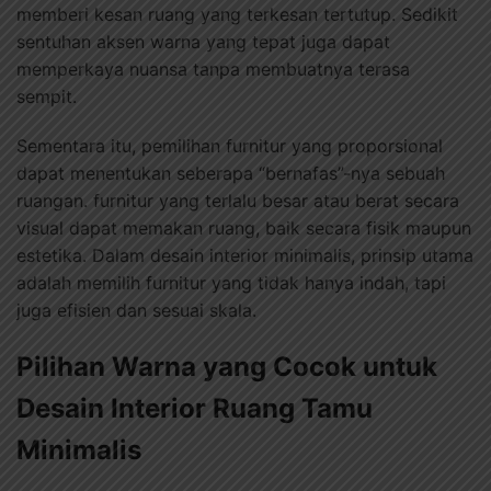
memberi kesan ruang yang terkesan tertutup. Sedikit
sentuhan aksen warna yang tepat juga dapat
memperkaya nuansa tanpa membuatnya terasa
sempit.
Sementara itu, pemilihan furnitur yang proporsional
dapat menentukan seberapa “bernafas”-nya sebuah
ruangan. furnitur yang terlalu besar atau berat secara
visual dapat memakan ruang, baik secara fisik maupun
estetika. Dalam desain interior minimalis, prinsip utama
adalah memilih furnitur yang tidak hanya indah, tapi
juga efisien dan sesuai skala.
Pilihan Warna yang Cocok untuk
Desain Interior Ruang Tamu
Minimalis