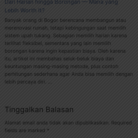
Dari Harian hingga Borongan — Mana yang
Lebih Worth It?
Banyak orang di Bogor berencana membangun atau
merenovasi rumah, tetapi kebingungan saat memilih
sistem upah tukang. Sebagian memilih harian karena
terlihat fleksibel, sementara yang lain memilih
borongan karena ingin kepastian biaya. Oleh karena
itu, artikel ini membahas seluk-beluk biaya dan
keuntungan masing-masing metode, plus contoh
perhitungan sederhana agar Anda bisa memilih dengan
lebih percaya diri. …
Tinggalkan Balasan
Alamat email anda tidak akan dipublikasikan.
Required
fields are marked
*