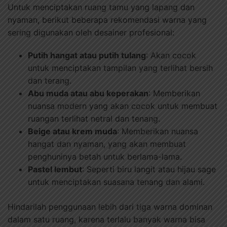
Untuk menciptakan ruang tamu yang lapang dan
nyaman, berikut beberapa rekomendasi warna yang
sering digunakan oleh desainer profesional:
Putih hangat atau putih tulang
: Akan cocok
untuk menciptakan tampilan yang terlihat bersih
dan terang.
Abu muda atau abu keperakan
: Memberikan
nuansa modern yang akan cocok untuk membuat
ruangan terlihat netral dan tenang.
Beige atau krem muda
: Memberikan nuansa
hangat dan nyaman, yang akan membuat
penghuninya betah untuk berlama-lama.
Pastel lembut
: Seperti biru langit atau hijau sage
untuk menciptakan suasana tenang dan alami.
Hindarilah penggunaan lebih dari tiga warna dominan
dalam satu ruang, karena terlalu banyak warna bisa