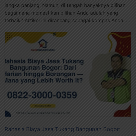
jangka panjang. Namun, di tengah banyaknya pilihan,
bagaimana memastikan pilihan Anda adalah yang
terbaik? Artikel ini dirancang sebagai kompas Anda. …
Rahasia Biaya Jasa Tukang Bangunan Bogor: