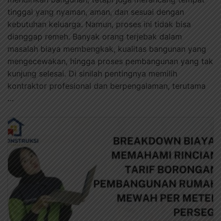
tinggal yang nyaman, aman, dan sesuai dengan
kebutuhan keluarga. Namun, proses ini tidak bisa
dianggap remeh. Banyak orang terjebak dalam
masalah biaya membengkak, kualitas bangunan yang
mengecewakan, hingga proses pembangunan yang tak
kunjung selesai. Di sinilah pentingnya memilih
kontraktor profesional dan berpengalaman, terutama
…