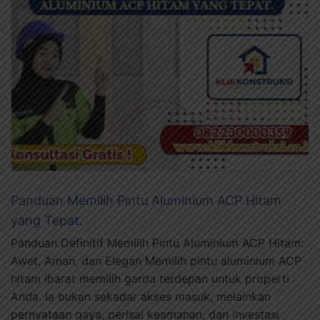
Panduan Memilih Pintu Aluminium ACP Hitam
yang Tepat.
Panduan Definitif Memilih Pintu Aluminium ACP Hitam:
Awet, Aman, dan Elegan Memilih pintu aluminium ACP
hitam ibarat memilih garda terdepan untuk properti
Anda. Ia bukan sekadar akses masuk, melainkan
pernyataan gaya, perisai keamanan, dan investasi