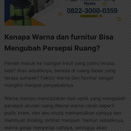
Kenapa Warna dan furnitur Bisa
Mengubah Persepsi Ruang?
Pernah masuk ke ruangan kecil yang justru terasa
luas? Atau sebaliknya, berada di ruang besar yang
terasa sumpek? Faktor warna dan furnitur sangat
mungkin menjadi penyebabnya.
Warna mampu menciptakan ilusi optik yang mengubah
persepsi ukuran ruang.Warna-warna cerah seperti
putih, krem, dan abu muda memantulkan cahaya dan
membuat dinding terlihat menjauh. Namun sebaliknya,
warna gelap menyerap cahaya, sehingga akan