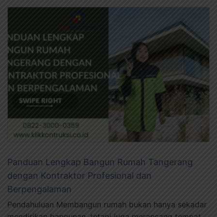
Panduan Lengkap Bangun Rumah Tangerang
dengan Kontraktor Profesional dan
Berpengalaman
Pendahuluan Membangun rumah bukan hanya sekadar
mendirikan bangunan, tetapi juga merancang tempat