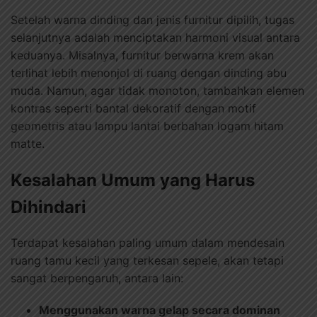
Setelah warna dinding dan jenis furnitur dipilih, tugas
selanjutnya adalah menciptakan harmoni visual antara
keduanya. Misalnya, furnitur berwarna krem akan
terlihat lebih menonjol di ruang dengan dinding abu
muda. Namun, agar tidak monoton, tambahkan elemen
kontras seperti bantal dekoratif dengan motif
geometris atau lampu lantai berbahan logam hitam
matte.
Kesalahan Umum yang Harus
Dihindari
Terdapat kesalahan paling umum dalam mendesain
ruang tamu kecil yang terkesan sepele, akan tetapi
sangat berpengaruh, antara lain:
Menggunakan warna gelap secara dominan