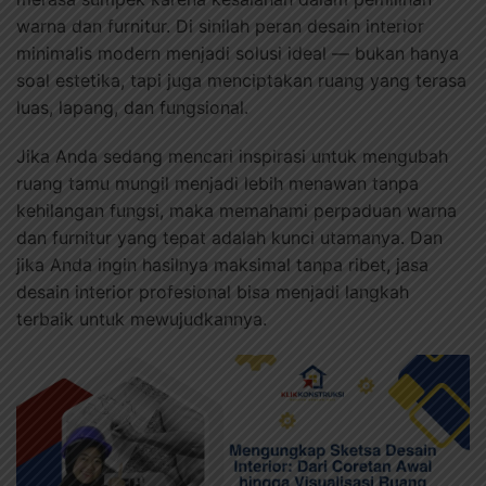
warna dan furnitur. Di sinilah peran desain interior
minimalis modern menjadi solusi ideal — bukan hanya
soal estetika, tapi juga menciptakan ruang yang terasa
luas, lapang, dan fungsional.
Jika Anda sedang mencari inspirasi untuk mengubah
ruang tamu mungil menjadi lebih menawan tanpa
kehilangan fungsi, maka memahami perpaduan warna
dan furnitur yang tepat adalah kunci utamanya. Dan
jika Anda ingin hasilnya maksimal tanpa ribet, jasa
desain interior profesional bisa menjadi langkah
terbaik untuk mewujudkannya.