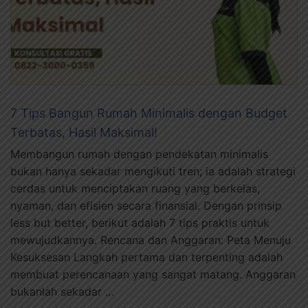
7 Tips Bangun Rumah Minimalis dengan Budget
Terbatas, Hasil Maksimal!
Membangun rumah dengan pendekatan minimalis
bukan hanya sekadar mengikuti tren; ia adalah strategi
cerdas untuk menciptakan ruang yang berkelas,
nyaman, dan efisien secara finansial. Dengan prinsip
less but better, berikut adalah 7 tips praktis untuk
mewujudkannya. Rencana dan Anggaran: Peta Menuju
Kesuksesan Langkah pertama dan terpenting adalah
membuat perencanaan yang sangat matang. Anggaran
bukanlah sekadar …