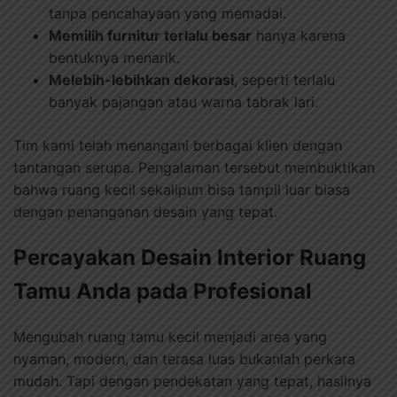
tanpa pencahayaan yang memadai.
Memilih furnitur terlalu besar
hanya karena
bentuknya menarik.
Melebih-lebihkan dekorasi
, seperti terlalu
banyak pajangan atau warna tabrak lari.
Tim kami telah menangani berbagai klien dengan
tantangan serupa. Pengalaman tersebut membuktikan
bahwa ruang kecil sekalipun bisa tampil luar biasa
dengan penanganan desain yang tepat.
Percayakan Desain Interior Ruang
Tamu Anda pada Profesional
Mengubah ruang tamu kecil menjadi area yang
nyaman, modern, dan terasa luas bukanlah perkara
mudah. Tapi dengan pendekatan yang tepat, hasilnya