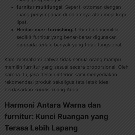
furnitur multifungsi
: Seperti ottoman dengan
ruang penyimpanan di dalamnya atau meja kopi
lipat.
Hindari over-furnishing
: Lebih baik memiliki
sedikit furnitur yang benar-benar digunakan
daripada terlalu banyak yang tidak fungsional.
Kami memahami bahwa tidak semua orang mampu
memilih furnitur yang sesuai secara proporsional. Oleh
karena itu, jasa desain interior kami menyediakan
rekomendasi produk sekaligus tata letak ideal
berdasarkan kondisi ruang Anda.
Harmoni Antara Warna dan
furnitur: Kunci Ruangan yang
Terasa Lebih Lapang