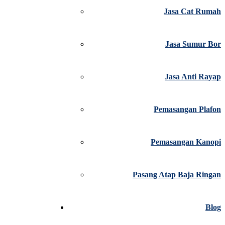
Jasa Cat Rumah
Jasa Sumur Bor
Jasa Anti Rayap
Pemasangan Plafon
Pemasangan Kanopi
Pasang Atap Baja Ringan
Blog