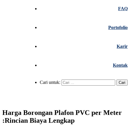
FAQ
Portofolio
Karir
Kontak
Cari untuk:
Harga Borongan Plafon PVC per Meter
:Rincian Biaya Lengkap