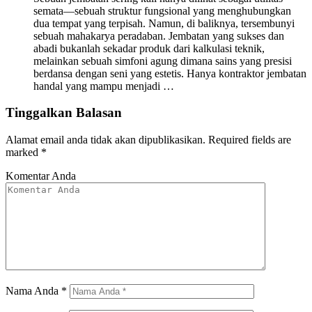
semata—sebuah struktur fungsional yang menghubungkan
dua tempat yang terpisah. Namun, di baliknya, tersembunyi
sebuah mahakarya peradaban. Jembatan yang sukses dan
abadi bukanlah sekadar produk dari kalkulasi teknik,
melainkan sebuah simfoni agung dimana sains yang presisi
berdansa dengan seni yang estetis. Hanya kontraktor jembatan
handal yang mampu menjadi …
Tinggalkan Balasan
Alamat email anda tidak akan dipublikasikan.
Required fields are
marked
*
Komentar Anda
Nama Anda
*