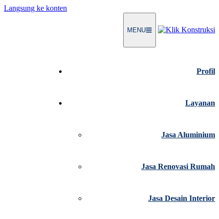
Langsung ke konten
MENU
Profil
Layanan
Jasa Aluminium
Jasa Renovasi Rumah
Jasa Desain Interior