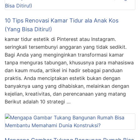
10 Tips Renovasi Kamar Tidur ala Anak Kos
(Yang Bisa Ditiru!)
kamar tidur estetik di Pinterest atau Instagram.
seringkali tersembunyi anggaran yang tidak sedikit.
Bagi Anda yang menginginkan transformasi kamar
tanpa menguras tabungan, khususnya para mahasiswa
dan kaum muda, artikel ini hadir sebagai panduan
praktis. Anda menciptakan estetik bukan dengan
banyaknya uang yang dihabiskan, melainkan dengan
kejelian, kreativitas, dan perencanaan yang matang
Berikut adalah 10 strategi …