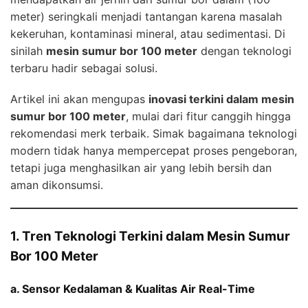
meter) seringkali menjadi tantangan karena masalah
kekeruhan, kontaminasi mineral, atau sedimentasi. Di
sinilah
mesin sumur bor 100 meter
dengan teknologi
terbaru hadir sebagai solusi.
Artikel ini akan mengupas
inovasi terkini dalam mesin
sumur bor 100 meter
, mulai dari fitur canggih hingga
rekomendasi merk terbaik. Simak bagaimana teknologi
modern tidak hanya mempercepat proses pengeboran,
tetapi juga menghasilkan air yang lebih bersih dan
aman dikonsumsi.
1. Tren Teknologi Terkini dalam Mesin Sumur
Bor 100 Meter
a. Sensor Kedalaman & Kualitas Air Real-Time