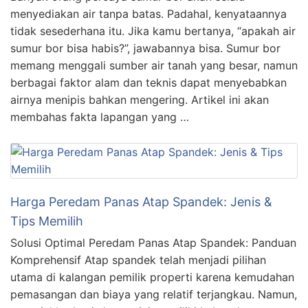
menyediakan air tanpa batas. Padahal, kenyataannya
tidak sesederhana itu. Jika kamu bertanya, “apakah air
sumur bor bisa habis?”, jawabannya bisa. Sumur bor
memang menggali sumber air tanah yang besar, namun
berbagai faktor alam dan teknis dapat menyebabkan
airnya menipis bahkan mengering. Artikel ini akan
membahas fakta lapangan yang …
Harga Peredam Panas Atap Spandek: Jenis &
Tips Memilih
Solusi Optimal Peredam Panas Atap Spandek: Panduan
Komprehensif Atap spandek telah menjadi pilihan
utama di kalangan pemilik properti karena kemudahan
pemasangan dan biaya yang relatif terjangkau. Namun,