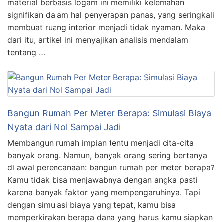
material berbasis logam ini memiliki kelemahan
signifikan dalam hal penyerapan panas, yang seringkali
membuat ruang interior menjadi tidak nyaman. Maka
dari itu, artikel ini menyajikan analisis mendalam
tentang …
Bangun Rumah Per Meter Berapa: Simulasi Biaya
Nyata dari Nol Sampai Jadi
Membangun rumah impian tentu menjadi cita-cita
banyak orang. Namun, banyak orang sering bertanya
di awal perencanaan: bangun rumah per meter berapa?
Kamu tidak bisa menjawabnya dengan angka pasti
karena banyak faktor yang mempengaruhinya. Tapi
dengan simulasi biaya yang tepat, kamu bisa
memperkirakan berapa dana yang harus kamu siapkan