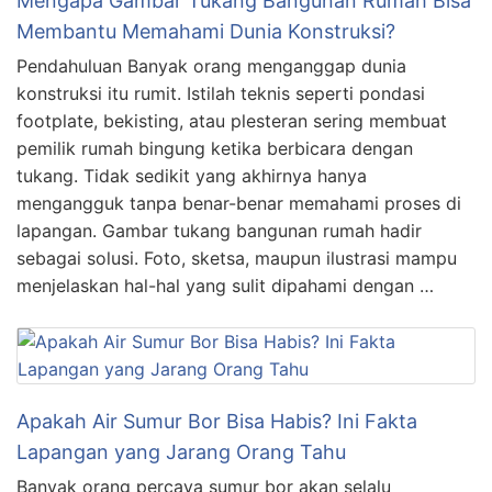
Mengapa Gambar Tukang Bangunan Rumah Bisa
Membantu Memahami Dunia Konstruksi?
Pendahuluan Banyak orang menganggap dunia
konstruksi itu rumit. Istilah teknis seperti pondasi
footplate, bekisting, atau plesteran sering membuat
pemilik rumah bingung ketika berbicara dengan
tukang. Tidak sedikit yang akhirnya hanya
mengangguk tanpa benar-benar memahami proses di
lapangan. Gambar tukang bangunan rumah hadir
sebagai solusi. Foto, sketsa, maupun ilustrasi mampu
menjelaskan hal-hal yang sulit dipahami dengan …
Apakah Air Sumur Bor Bisa Habis? Ini Fakta
Lapangan yang Jarang Orang Tahu
Banyak orang percaya sumur bor akan selalu