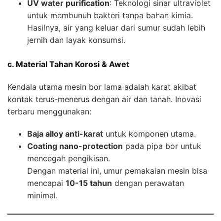
UV water purification
: Teknologi sinar ultraviolet
untuk membunuh bakteri tanpa bahan kimia.
Hasilnya, air yang keluar dari sumur sudah lebih
jernih dan layak konsumsi.
c. Material Tahan Korosi & Awet
Kendala utama mesin bor lama adalah karat akibat
kontak terus-menerus dengan air dan tanah. Inovasi
terbaru menggunakan:
Baja alloy anti-karat
untuk komponen utama.
Coating nano-protection
pada pipa bor untuk
mencegah pengikisan.
Dengan material ini, umur pemakaian mesin bisa
mencapai
10-15 tahun
dengan perawatan
minimal.