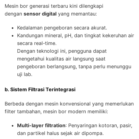
Mesin bor generasi terbaru kini dilengkapi
dengan
sensor digital
yang memantau:
Kedalaman pengeboran secara akurat.
Kandungan mineral, pH, dan tingkat kekeruhan air
secara real-time.
Dengan teknologi ini, pengguna dapat
mengetahui kualitas air langsung saat
pengeboran berlangsung, tanpa perlu menunggu
uji lab.
b. Sistem Filtrasi Terintegrasi
Berbeda dengan mesin konvensional yang memerlukan
filter tambahan, mesin bor modern memiliki:
Multi-layer filtration
: Penyaringan kotoran, pasir,
dan partikel halus sejak air dipompa.