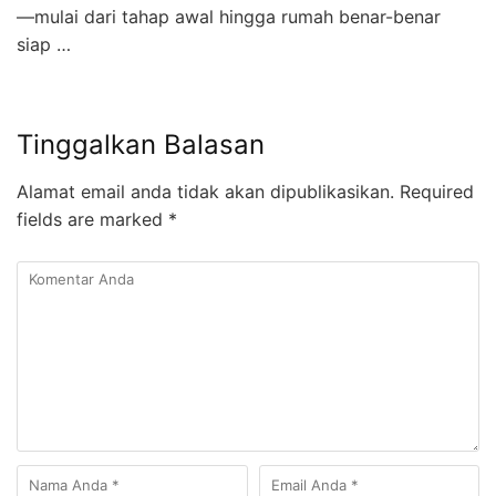
—mulai dari tahap awal hingga rumah benar-benar
siap …
Tinggalkan Balasan
Alamat email anda tidak akan dipublikasikan.
Required
fields are marked
*