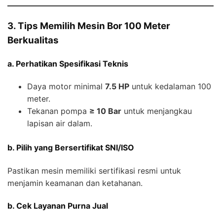
3. Tips Memilih Mesin Bor 100 Meter
Berkualitas
a. Perhatikan Spesifikasi Teknis
Daya motor minimal
7.5 HP
untuk kedalaman 100
meter.
Tekanan pompa
≥ 10 Bar
untuk menjangkau
lapisan air dalam.
b. Pilih yang Bersertifikat SNI/ISO
Pastikan mesin memiliki sertifikasi resmi untuk
menjamin keamanan dan ketahanan.
b. Cek Layanan Purna Jual