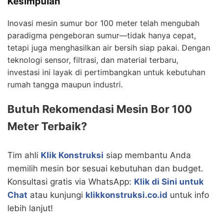
Kesimpulan
Inovasi mesin sumur bor 100 meter telah mengubah
paradigma pengeboran sumur—tidak hanya cepat,
tetapi juga menghasilkan air bersih siap pakai. Dengan
teknologi sensor, filtrasi, dan material terbaru,
investasi ini layak di pertimbangkan untuk kebutuhan
rumah tangga maupun industri.
Butuh Rekomendasi Mesin Bor 100
Meter Terbaik?
Tim ahli
Klik Konstruksi
siap membantu Anda
memilih mesin bor sesuai kebutuhan dan budget.
Konsultasi gratis via WhatsApp:
Klik di Sini untuk
Chat
atau kunjungi
klikkonstruksi.co.id
untuk info
lebih lanjut!