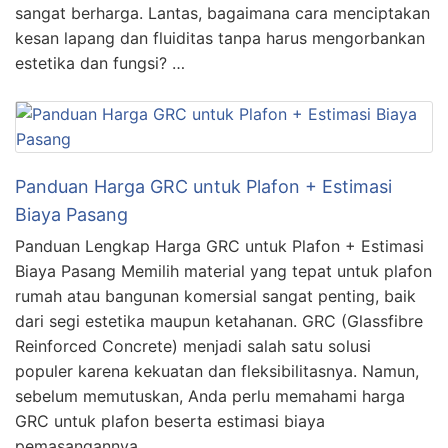
sangat berharga. Lantas, bagaimana cara menciptakan
kesan lapang dan fluiditas tanpa harus mengorbankan
estetika dan fungsi? …
Panduan Harga GRC untuk Plafon + Estimasi
Biaya Pasang
Panduan Lengkap Harga GRC untuk Plafon + Estimasi
Biaya Pasang Memilih material yang tepat untuk plafon
rumah atau bangunan komersial sangat penting, baik
dari segi estetika maupun ketahanan. GRC (Glassfibre
Reinforced Concrete) menjadi salah satu solusi
populer karena kekuatan dan fleksibilitasnya. Namun,
sebelum memutuskan, Anda perlu memahami harga
GRC untuk plafon beserta estimasi biaya
pemasangannya. …