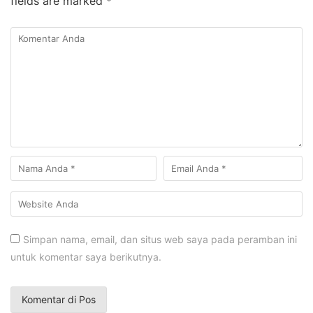
fields are marked
*
Simpan nama, email, dan situs web saya pada peramban ini
untuk komentar saya berikutnya.