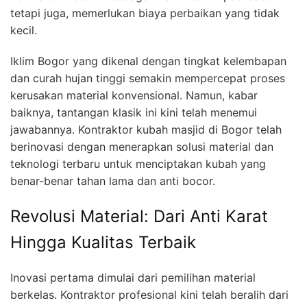
tetapi juga, memerlukan biaya perbaikan yang tidak
kecil.
Iklim Bogor yang dikenal dengan tingkat kelembapan
dan curah hujan tinggi semakin mempercepat proses
kerusakan material konvensional. Namun, kabar
baiknya, tantangan klasik ini kini telah menemui
jawabannya. Kontraktor kubah masjid di Bogor telah
berinovasi dengan menerapkan solusi material dan
teknologi terbaru untuk menciptakan kubah yang
benar-benar tahan lama dan anti bocor.
Revolusi Material: Dari Anti Karat
Hingga Kualitas Terbaik
Inovasi pertama dimulai dari pemilihan material
berkelas. Kontraktor profesional kini telah beralih dari