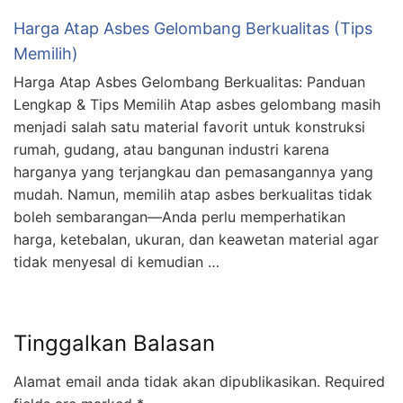
Harga Atap Asbes Gelombang Berkualitas (Tips
Memilih)
Harga Atap Asbes Gelombang Berkualitas: Panduan
Lengkap & Tips Memilih Atap asbes gelombang masih
menjadi salah satu material favorit untuk konstruksi
rumah, gudang, atau bangunan industri karena
harganya yang terjangkau dan pemasangannya yang
mudah. Namun, memilih atap asbes berkualitas tidak
boleh sembarangan—Anda perlu memperhatikan
harga, ketebalan, ukuran, dan keawetan material agar
tidak menyesal di kemudian …
Tinggalkan Balasan
Alamat email anda tidak akan dipublikasikan.
Required