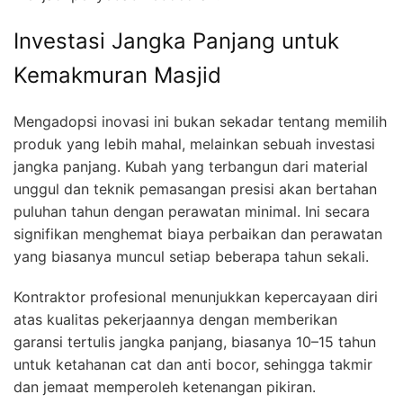
Investasi Jangka Panjang untuk
Kemakmuran Masjid
Mengadopsi inovasi ini bukan sekadar tentang memilih
produk yang lebih mahal, melainkan sebuah investasi
jangka panjang. Kubah yang terbangun dari material
unggul dan teknik pemasangan presisi akan bertahan
puluhan tahun dengan perawatan minimal. Ini secara
signifikan menghemat biaya perbaikan dan perawatan
yang biasanya muncul setiap beberapa tahun sekali.
Kontraktor profesional menunjukkan kepercayaan diri
atas kualitas pekerjaannya dengan memberikan
garansi tertulis jangka panjang, biasanya 10–15 tahun
untuk ketahanan cat dan anti bocor, sehingga takmir
dan jemaat memperoleh ketenangan pikiran.