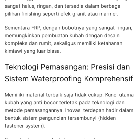
sangat halus, ringan, dan tersedia dalam berbagai
pilihan finishing seperti efek granit atau marmer.
Sementara FRP, dengan bobotnya yang sangat ringan,
memungkinkan pembuatan kubah dengan desain
kompleks dan rumit, sekaligus memiliki ketahanan
kimiawi yang luar biasa.
Teknologi Pemasangan: Presisi dan
Sistem Waterproofing Komprehensif
Memiliki material terbaik saja tidak cukup. Kunci utama
kubah yang anti bocor terletak pada teknologi dan
metode pemasangannya. Inovasi terdepan hadir dalam
bentuk sistem penguncian tersembunyi (hidden
fastener system).