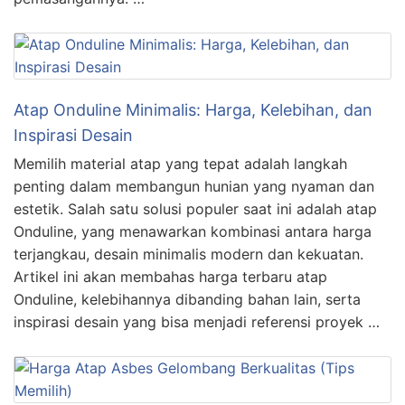
Atap Onduline Minimalis: Harga, Kelebihan, dan
Inspirasi Desain
Memilih material atap yang tepat adalah langkah
penting dalam membangun hunian yang nyaman dan
estetik. Salah satu solusi populer saat ini adalah atap
Onduline, yang menawarkan kombinasi antara harga
terjangkau, desain minimalis modern dan kekuatan.
Artikel ini akan membahas harga terbaru atap
Onduline, kelebihannya dibanding bahan lain, serta
inspirasi desain yang bisa menjadi referensi proyek …