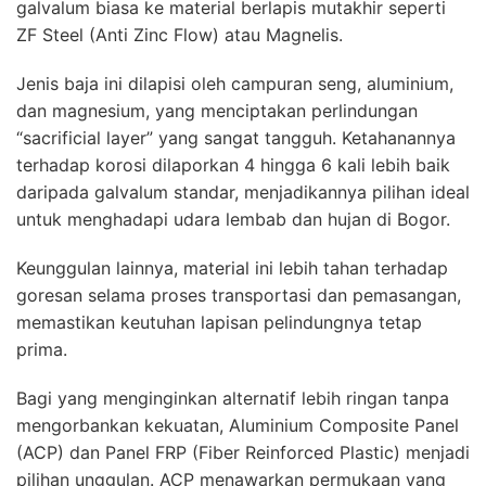
galvalum biasa ke material berlapis mutakhir seperti
ZF Steel (Anti Zinc Flow) atau Magnelis.
Jenis baja ini dilapisi oleh campuran seng, aluminium,
dan magnesium, yang menciptakan perlindungan
“sacrificial layer” yang sangat tangguh. Ketahanannya
terhadap korosi dilaporkan 4 hingga 6 kali lebih baik
daripada galvalum standar, menjadikannya pilihan ideal
untuk menghadapi udara lembab dan hujan di Bogor.
Keunggulan lainnya, material ini lebih tahan terhadap
goresan selama proses transportasi dan pemasangan,
memastikan keutuhan lapisan pelindungnya tetap
prima.
Bagi yang menginginkan alternatif lebih ringan tanpa
mengorbankan kekuatan, Aluminium Composite Panel
(ACP) dan Panel FRP (Fiber Reinforced Plastic) menjadi
pilihan unggulan. ACP menawarkan permukaan yang