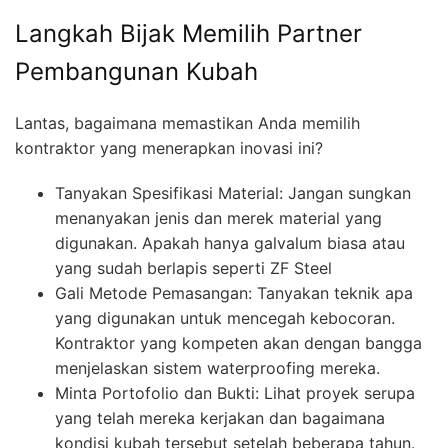
Langkah Bijak Memilih Partner
Pembangunan Kubah
Lantas, bagaimana memastikan Anda memilih
kontraktor yang menerapkan inovasi ini?
Tanyakan Spesifikasi Material: Jangan sungkan
menanyakan jenis dan merek material yang
digunakan. Apakah hanya galvalum biasa atau
yang sudah berlapis seperti ZF Steel
Gali Metode Pemasangan: Tanyakan teknik apa
yang digunakan untuk mencegah kebocoran.
Kontraktor yang kompeten akan dengan bangga
menjelaskan sistem waterproofing mereka.
Minta Portofolio dan Bukti: Lihat proyek serupa
yang telah mereka kerjakan dan bagaimana
kondisi kubah tersebut setelah beberapa tahun.