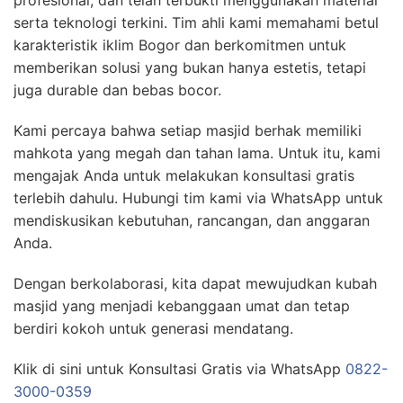
serta teknologi terkini. Tim ahli kami memahami betul
karakteristik iklim Bogor dan berkomitmen untuk
memberikan solusi yang bukan hanya estetis, tetapi
juga durable dan bebas bocor.
Kami percaya bahwa setiap masjid berhak memiliki
mahkota yang megah dan tahan lama. Untuk itu, kami
mengajak Anda untuk melakukan konsultasi gratis
terlebih dahulu. Hubungi tim kami via WhatsApp untuk
mendiskusikan kebutuhan, rancangan, dan anggaran
Anda.
Dengan berkolaborasi, kita dapat mewujudkan kubah
masjid yang menjadi kebanggaan umat dan tetap
berdiri kokoh untuk generasi mendatang.
Klik di sini untuk Konsultasi Gratis via WhatsApp
0822-
3000-0359