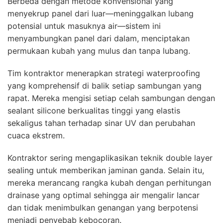
Berbeda dengan metode konvensional yang
menyekrup panel dari luar—meninggalkan lubang
potensial untuk masuknya air—sistem ini
menyambungkan panel dari dalam, menciptakan
permukaan kubah yang mulus dan tanpa lubang.
Tim kontraktor menerapkan strategi waterproofing
yang komprehensif di balik setiap sambungan yang
rapat. Mereka mengisi setiap celah sambungan dengan
sealant silicone berkualitas tinggi yang elastis
sekaligus tahan terhadap sinar UV dan perubahan
cuaca ekstrem.
Kontraktor sering mengaplikasikan teknik double layer
sealing untuk memberikan jaminan ganda. Selain itu,
mereka merancang rangka kubah dengan perhitungan
drainase yang optimal sehingga air mengalir lancar
dan tidak menimbulkan genangan yang berpotensi
menjadi penyebab kebocoran.