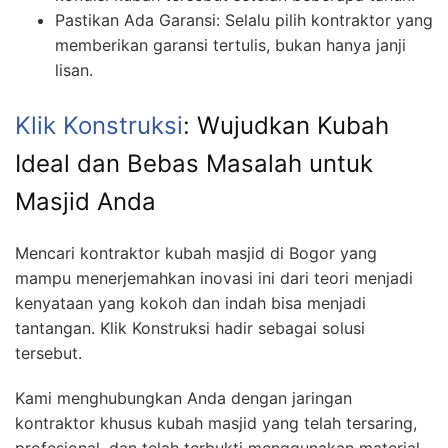
Pastikan Ada Garansi: Selalu pilih kontraktor yang
memberikan garansi tertulis, bukan hanya janji
lisan.
Klik Konstruksi
: Wujudkan Kubah
Ideal dan Bebas Masalah untuk
Masjid Anda
Mencari kontraktor kubah masjid di Bogor yang
mampu menerjemahkan inovasi ini dari teori menjadi
kenyataan yang kokoh dan indah bisa menjadi
tantangan. Klik Konstruksi hadir sebagai solusi
tersebut.
Kami menghubungkan Anda dengan jaringan
kontraktor khusus kubah masjid yang telah tersaring,
profesional, dan telah terbukti menggunakan material