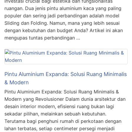
investasi crucial bagi estetika dan fungsionalitas
ruangan. Dua jenis pintu aluminium kaca yang paling
populer dan sering jadi perbandingan adalah model
Sliding dan Folding. Namun, mana yang lebih sesuai
dengan kebutuhan dan budget Anda? Artikel ini akan
mengupas tuntas perbandingan …
Pintu Aluminium Expanda: Solusi Ruang Minimalis
& Modern
Pintu Aluminium Expanda: Solusi Ruang Minimalis &
Modern yang Revolusioner Dalam dunia arsitektur dan
desain interior modern, efisiensi ruang bukan lagi
sekadar pilihan, melainkan sebuah kebutuhan.
Terutama bagi penghuni rumah di perkotaan dengan
lahan terbatas, setiap centimeter persegi menjadi