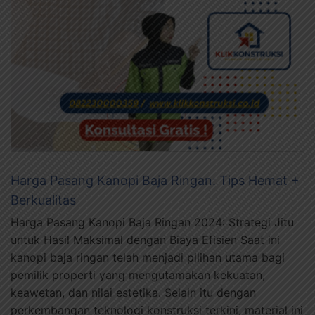
Harga Pasang Kanopi Baja Ringan: Tips Hemat +
Berkualitas
Harga Pasang Kanopi Baja Ringan 2024: Strategi Jitu
untuk Hasil Maksimal dengan Biaya Efisien Saat ini
kanopi baja ringan telah menjadi pilihan utama bagi
pemilik properti yang mengutamakan kekuatan,
keawetan, dan nilai estetika. Selain itu dengan
perkembangan teknologi konstruksi terkini, material ini