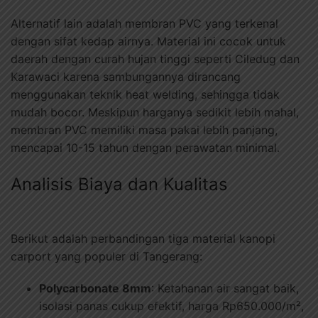
Alternatif lain adalah membran PVC yang terkenal
dengan sifat kedap airnya. Material ini cocok untuk
daerah dengan curah hujan tinggi seperti Ciledug dan
Karawaci karena sambungannya dirancang
menggunakan teknik heat welding, sehingga tidak
mudah bocor. Meskipun harganya sedikit lebih mahal,
membran PVC memiliki masa pakai lebih panjang,
mencapai 10-15 tahun dengan perawatan minimal.
Analisis Biaya dan Kualitas
Berikut adalah perbandingan tiga material kanopi
carport yang populer di Tangerang:
Polycarbonate 8mm
: Ketahanan air sangat baik,
isolasi panas cukup efektif, harga Rp650.000/m²,