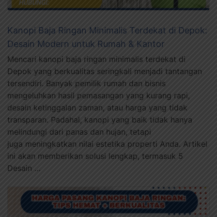
Kanopi Baja Ringan Minimalis Terdekat di Depok:
Desain Modern untuk Rumah & Kantor
Mencari kanopi baja ringan minimalis terdekat di
Depok yang berkualitas seringkali menjadi tantangan
tersendiri. Banyak pemilik rumah dan bisnis
mengeluhkan hasil pemasangan yang kurang rapi,
desain ketinggalan zaman, atau harga yang tidak
transparan. Padahal, kanopi yang baik tidak hanya
melindungi dari panas dan hujan, tetapi
juga meningkatkan nilai estetika properti Anda. Artikel
ini akan memberikan solusi lengkap, termasuk 5
Desain …