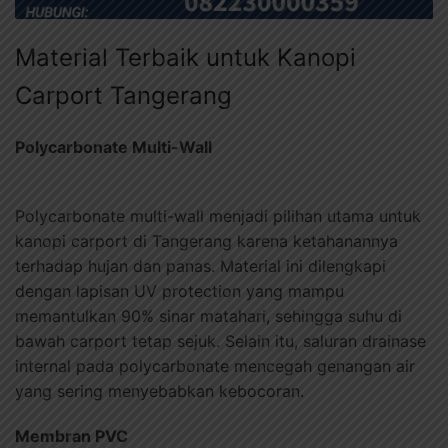
Material Terbaik untuk Kanopi
Carport Tangerang
Polycarbonate Multi-Wall
Polycarbonate multi-wall menjadi pilihan utama untuk
kanopi carport di Tangerang karena ketahanannya
terhadap hujan dan panas. Material ini dilengkapi
dengan lapisan UV protection yang mampu
memantulkan 90% sinar matahari, sehingga suhu di
bawah carport tetap sejuk. Selain itu, saluran drainase
internal pada polycarbonate mencegah genangan air
yang sering menyebabkan kebocoran.
Membran PVC