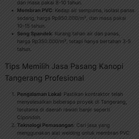
dan masa pakai 8-10 tahun.
Membran PVC
: Kedap air sempurna, isolasi panas
sedang, harga Rp850.000/m², dan masa pakai
10-15 tahun.
Seng Spandek
: Kurang tahan air dan panas,
harga Rp350.000/m², tetapi hanya bertahan 3-5
tahun.
Tips Memilih Jasa Pasang Kanopi
Tangerang Profesional
Pengalaman Lokal
: Pastikan kontraktor telah
menyelesaikan beberapa proyek di Tangerang,
terutama di daerah rawan banjir seperti
Cipondoh.
Teknologi Pemasangan
: Cari jasa yang
menggunakan alat welding untuk membran PVC