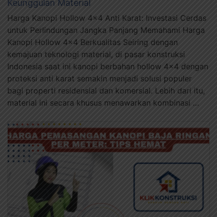
Keunggulan Material
Harga Kanopi Hollow 4×4 Anti Karat: Investasi Cerdas
untuk Perlindungan Jangka Panjang Memahami Harga
Kanopi Hollow 4×4 Berkualitas Seiring dengan
kemajuan teknologi material, di pasar konstruksi
Indonesia saat ini kanopi berbahan hollow 4×4 dengan
proteksi anti karat semakin menjadi solusi populer
bagi properti residensial dan komersial. Lebih dari itu,
material ini secara khusus menawarkan kombinasi …