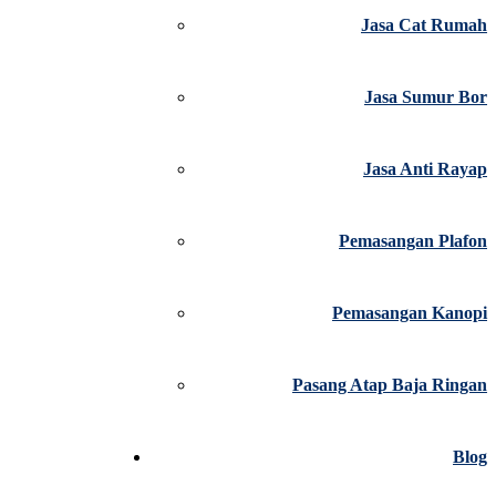
Jasa Cat Rumah
Jasa Sumur Bor
Jasa Anti Rayap
Pemasangan Plafon
Pemasangan Kanopi
Pasang Atap Baja Ringan
Blog