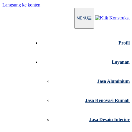
Langsung ke konten
MENU
Profil
Layanan
Jasa Aluminium
Jasa Renovasi Rumah
Jasa Desain Interior