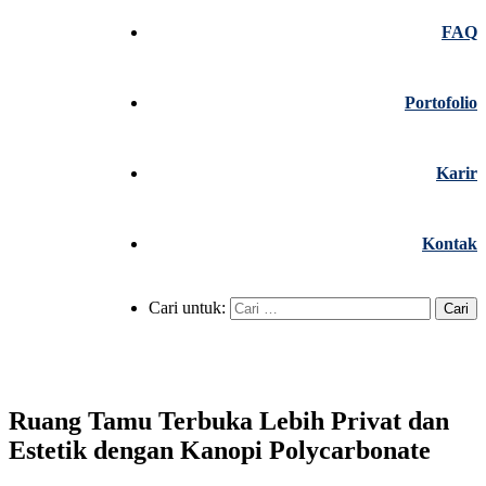
FAQ
Portofolio
Karir
Kontak
Cari untuk:
Ruang Tamu Terbuka Lebih Privat dan
Estetik dengan Kanopi Polycarbonate