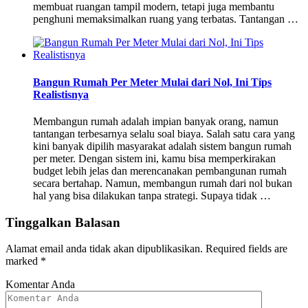
membuat ruangan tampil modern, tetapi juga membantu
penghuni memaksimalkan ruang yang terbatas. Tantangan …
Bangun Rumah Per Meter Mulai dari Nol, Ini Tips
Realistisnya
Membangun rumah adalah impian banyak orang, namun
tantangan terbesarnya selalu soal biaya. Salah satu cara yang
kini banyak dipilih masyarakat adalah sistem bangun rumah
per meter. Dengan sistem ini, kamu bisa memperkirakan
budget lebih jelas dan merencanakan pembangunan rumah
secara bertahap. Namun, membangun rumah dari nol bukan
hal yang bisa dilakukan tanpa strategi. Supaya tidak …
Tinggalkan Balasan
Alamat email anda tidak akan dipublikasikan.
Required fields are
marked
*
Komentar Anda