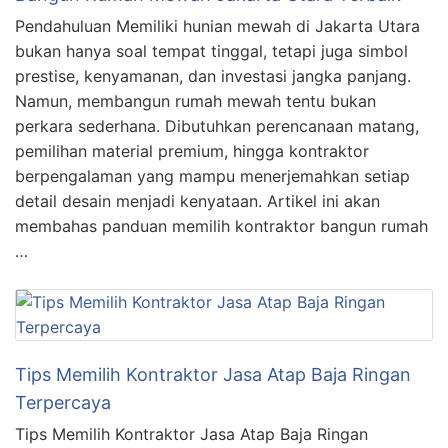
Pendahuluan Memiliki hunian mewah di Jakarta Utara
bukan hanya soal tempat tinggal, tetapi juga simbol
prestise, kenyamanan, dan investasi jangka panjang.
Namun, membangun rumah mewah tentu bukan
perkara sederhana. Dibutuhkan perencanaan matang,
pemilihan material premium, hingga kontraktor
berpengalaman yang mampu menerjemahkan setiap
detail desain menjadi kenyataan. Artikel ini akan
membahas panduan memilih kontraktor bangun rumah
…
Tips Memilih Kontraktor Jasa Atap Baja Ringan
Terpercaya
Tips Memilih Kontraktor Jasa Atap Baja Ringan