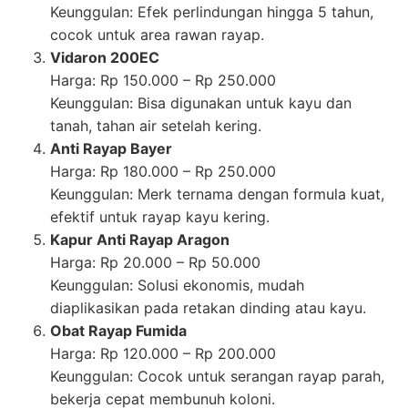
Keunggulan: Efek perlindungan hingga 5 tahun,
cocok untuk area rawan rayap.
Vidaron 200EC
Harga: Rp 150.000 – Rp 250.000
Keunggulan: Bisa digunakan untuk kayu dan
tanah, tahan air setelah kering.
Anti Rayap Bayer
Harga: Rp 180.000 – Rp 250.000
Keunggulan: Merk ternama dengan formula kuat,
efektif untuk rayap kayu kering.
Kapur Anti Rayap Aragon
Harga: Rp 20.000 – Rp 50.000
Keunggulan: Solusi ekonomis, mudah
diaplikasikan pada retakan dinding atau kayu.
Obat Rayap Fumida
Harga: Rp 120.000 – Rp 200.000
Keunggulan: Cocok untuk serangan rayap parah,
bekerja cepat membunuh koloni.