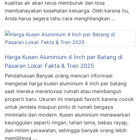
kualitas air akan terus memburuk dan bisa
membahayakan kesehatan keluarga. Oleh karena itu,
Anda harus segera tahu cara menghilangkan …
Harga Kusen Aluminium 4 Inch per Batang di
Pasaran Lokal: Fakta & Tren 2025
Pendahuluan Banyak orang mencari informasi
mengenai harga kusen aluminium 4 inch per batang
saat mereka merenovasi rumah atau membangun
properti baru. Ukuran ini menjadi favorit karena cocok
untuk jendela maupun pintu di rumah bergaya
minimalis dan modern. Kusen aluminium menawarkan
keunggulan seperti ringan, tahan lama, bebas rayap,
dan minim perawatan, sehingga banyak orang lebih
memilihnya …