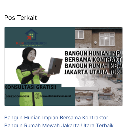
Pos Terkait
Bangun Hunian Impian Bersama Kontraktor
Bangun Rumah Mewah Jakarta Utara Terbaik