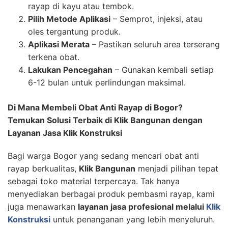
rayap di kayu atau tembok.
Pilih Metode Aplikasi
– Semprot, injeksi, atau
oles tergantung produk.
Aplikasi Merata
– Pastikan seluruh area terserang
terkena obat.
Lakukan Pencegahan
– Gunakan kembali setiap
6-12 bulan untuk perlindungan maksimal.
Di Mana Membeli Obat Anti Rayap di Bogor?
Temukan Solusi Terbaik di Klik Bangunan dengan
Layanan Jasa Klik Konstruksi
Bagi warga Bogor yang sedang mencari obat anti
rayap berkualitas,
Klik Bangunan
menjadi pilihan tepat
sebagai toko material terpercaya. Tak hanya
menyediakan berbagai produk pembasmi rayap, kami
juga menawarkan
layanan jasa profesional melalui
Klik
Konstruksi
untuk penanganan yang lebih menyeluruh.