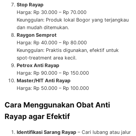
Stop Rayap
Harga: Rp 30.000 – Rp 70.000
Keunggulan: Produk lokal Bogor yang terjangkau
dan mudah ditemukan.
Raygon Semprot
Harga: Rp 40.000 – Rp 80.000
Keunggulan: Praktis digunakan, efektif untuk
spot-treatment area kecil.
Petrox Anti Rayap
Harga: Rp 90.000 – Rp 150.000
Master/HIT Anti Rayap
Harga: Rp 50.000 – Rp 100.000
Cara Menggunakan Obat Anti
Rayap agar Efektif
Identifikasi Sarang Rayap
– Cari lubang atau jalur