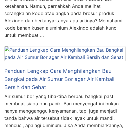
ketahanan. Namun, pernahkah Anda melihat
serangkaian kode atau angka pada brosur produk
Alexindo dan bertanya-tanya apa artinya? Memahami
kode bahan kusen aluminium Alexindo adalah kunci
untuk membuat …
Panduan Lengkap Cara Menghilangkan Bau
Bangkai pada Air Sumur Bor agar Air Kembali
Bersih dan Sehat
Air sumur bor yang tiba-tiba berbau bangkai pasti
membuat siapa pun panik. Bau menyengat ini bukan
hanya mengganggu kenyamanan, tapi juga menjadi
tanda bahwa air tersebut tidak layak untuk mandi,
mencuci, apalagi diminum. Jika Anda membiarkannya,