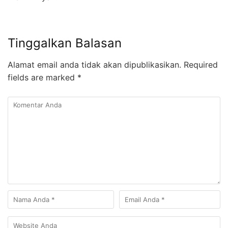
Tinggalkan Balasan
Alamat email anda tidak akan dipublikasikan.
Required
fields are marked
*