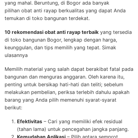
yang mahal. Beruntung, di Bogor ada banyak
pilihan obat anti rayap berkualitas yang dapat Anda
temukan di toko bangunan terdekat.
10 rekomendasi obat anti rayap terbaik
yang tersedia
di toko bangunan Bogor, lengkap dengan harga,
keunggulan, dan tips memilih yang tepat. Simak
ulasannya
Memilih material yang salah dapat berakibat fatal pada
bangunan dan menguras anggaran. Oleh karena itu,
penting untuk bersikap hati-hati dan teliti; sebelum
melakukan pembelian, periksa terlebih dahulu apakah
barang yang Anda pilih memenuhi syarat-syarat
berikut:
Efektivitas
– Cari yang memiliki efek residual
(tahan lama) untuk pencegahan jangka panjang.
Kemudahan Aplikasi
– Pilih antara semprot,