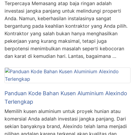
Terpercaya Memasang atap baja ringan adalah
investasi jangka panjang untuk melindungi properti
Anda. Namun, keberhasilan instalasinya sangat
bergantung pada keahlian kontraktor yang Anda pilih.
Kontraktor yang salah bukan hanya menghasilkan
pekerjaan yang kurang maksimal, tetapi juga
berpotensi menimbulkan masalah seperti kebocoran
dan karat di kemudian hari. Lantas, bagaimana …
Panduan Kode Bahan Kusen Aluminium Alexindo
Terlengkap
Memilih kusen aluminium untuk proyek hunian atau
komersial Anda adalah investasi jangka panjang. Dari
sekian banyaknya brand, Alexindo telah lama menjadi
pilihan andalan karena terkenal akan kualitas dan