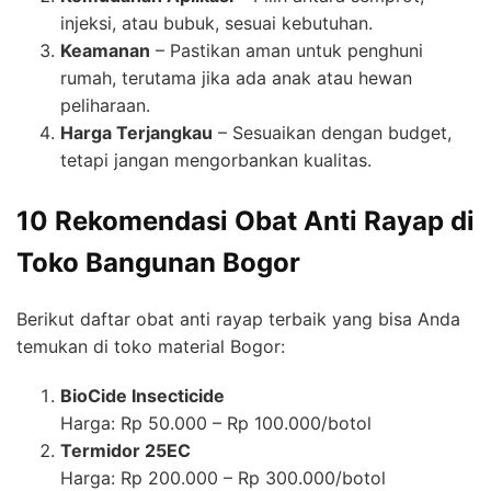
injeksi, atau bubuk, sesuai kebutuhan.
Keamanan
– Pastikan aman untuk penghuni
rumah, terutama jika ada anak atau hewan
peliharaan.
Harga Terjangkau
– Sesuaikan dengan budget,
tetapi jangan mengorbankan kualitas.
10 Rekomendasi Obat Anti Rayap di
Toko Bangunan Bogor
Berikut daftar obat anti rayap terbaik yang bisa Anda
temukan di toko material Bogor:
BioCide Insecticide
Harga: Rp 50.000 – Rp 100.000/botol
Termidor 25EC
Harga: Rp 200.000 – Rp 300.000/botol