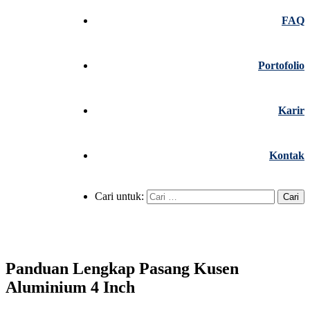
FAQ
Portofolio
Karir
Kontak
Cari untuk:
Panduan Lengkap Pasang Kusen
Aluminium 4 Inch