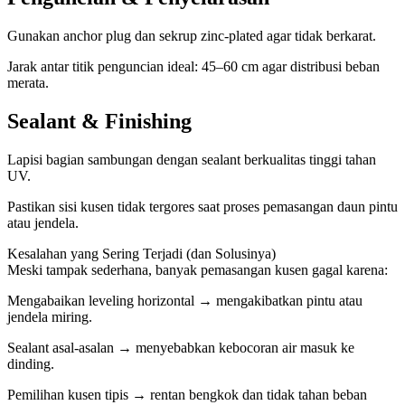
Gunakan anchor plug dan sekrup zinc-plated agar tidak berkarat.
Jarak antar titik penguncian ideal: 45–60 cm agar distribusi beban
merata.
Sealant & Finishing
Lapisi bagian sambungan dengan sealant berkualitas tinggi tahan
UV.
Pastikan sisi kusen tidak tergores saat proses pemasangan daun pintu
atau jendela.
Kesalahan yang Sering Terjadi (dan Solusinya)
Meski tampak sederhana, banyak pemasangan kusen gagal karena:
Mengabaikan leveling horizontal → mengakibatkan pintu atau
jendela miring.
Sealant asal-asalan → menyebabkan kebocoran air masuk ke
dinding.
Pemilihan kusen tipis → rentan bengkok dan tidak tahan beban