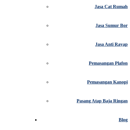
Jasa Cat Rumah
Jasa Sumur Bor
Jasa Anti Rayap
Pemasangan Plafon
Pemasangan Kanopi
Pasang Atap Baja Ringan
Blog