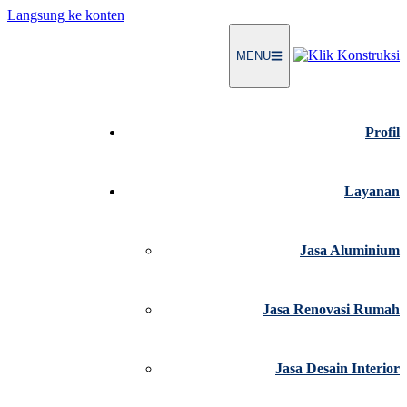
Langsung ke konten
MENU
Profil
Layanan
Jasa Aluminium
Jasa Renovasi Rumah
Jasa Desain Interior