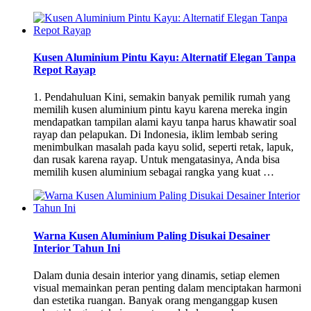
Kusen Aluminium Pintu Kayu: Alternatif Elegan Tanpa
Repot Rayap
1. Pendahuluan Kini, semakin banyak pemilik rumah yang
memilih kusen aluminium pintu kayu karena mereka ingin
mendapatkan tampilan alami kayu tanpa harus khawatir soal
rayap dan pelapukan. Di Indonesia, iklim lembab sering
menimbulkan masalah pada kayu solid, seperti retak, lapuk,
dan rusak karena rayap. Untuk mengatasinya, Anda bisa
memilih kusen aluminium sebagai rangka yang kuat …
Warna Kusen Aluminium Paling Disukai Desainer
Interior Tahun Ini
Dalam dunia desain interior yang dinamis, setiap elemen
visual memainkan peran penting dalam menciptakan harmoni
dan estetika ruangan. Banyak orang menganggap kusen