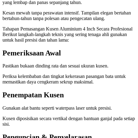
yang lembap dan panas sepanjang tahun.
Kesan mewah tanpa perawatan intensif. Tampilan elegan bertahan
bertahun-tahun tanpa polesan atau pengecatan ulang.
Tahapan Pemasangan Kusen Aluminium 4 Inch Secara Profesional
Berikut langkah-langkah teknis yang sering tenaga ahli gunakan
untuk hasil presisi dan tahan lama:
Pemeriksaan Awal
Pastikan bukaan dinding rata dan sesuai ukuran kusen.
Periksa kelembaban dan tingkat kekerasan pasangan bata untuk
memastikan daya cengkeram sekrup maksimal.
Penempatan Kusen
Gunakan alat bantu seperti waterpass laser untuk presisi.
Kusen diposisikan secara vertikal dengan bantuan ganjal pada setiap
sisi.
Penguncian & Penyelarasan