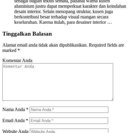
sebagai bagian teknis semata, padahal warna kusen
aluminium justru dapat memperkuat karakter dan keindahan
desain interior. Selain menopang struktur, kusen juga
berkontribusi besar terhadap visual ruangan secara
keseluruhan. Karena itulah, para desainer interior …
Tinggalkan Balasan
Alamat email anda tidak akan dipublikasikan.
Required fields are
marked
*
Komentar Anda
Nama Anda
*
Email Anda
*
Website Anda