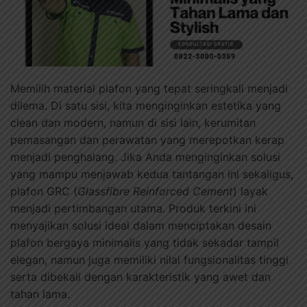
Memilih material plafon yang tepat seringkali menjadi
dilema. Di satu sisi, kita menginginkan estetika yang
clean dan modern, namun di sisi lain, kerumitan
pemasangan dan perawatan yang merepotkan kerap
menjadi penghalang. Jika Anda menginginkan solusi
yang mampu menjawab kedua tantangan ini sekaligus,
plafon GRC (
Glassfibre Reinforced Cement
) layak
menjadi pertimbangan utama. Produk terkini ini
menyajikan solusi ideal dalam menciptakan desain
plafon bergaya minimalis yang tidak sekadar tampil
elegan, namun juga memiliki nilai fungsionalitas tinggi
serta dibekali dengan karakteristik yang awet dan
tahan lama.