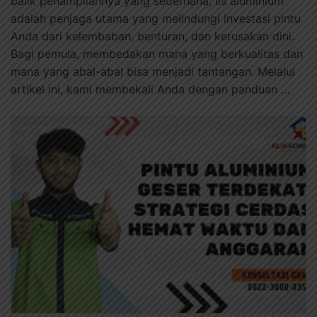
balik penampilannya yang sederhana, lis aluminium
adalah penjaga utama yang melindungi investasi pintu
Anda dari kelembaban, benturan, dan kerusakan dini.
Bagi pemula, membedakan mana yang berkualitas dan
mana yang abal-abal bisa menjadi tantangan. Melalui
artikel ini, kami membekali Anda dengan panduan …