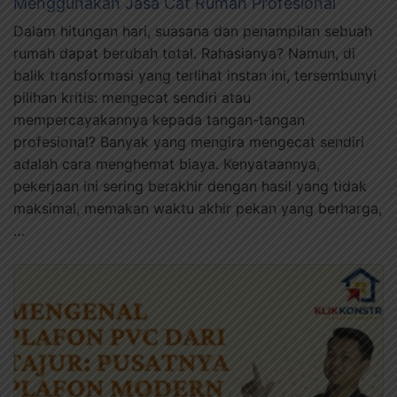
Menggunakan Jasa Cat Rumah Profesional
Dalam hitungan hari, suasana dan penampilan sebuah
rumah dapat berubah total. Rahasianya? Namun, di
balik transformasi yang terlihat instan ini, tersembunyi
pilihan kritis: mengecat sendiri atau
mempercayakannya kepada tangan-tangan
profesional? Banyak yang mengira mengecat sendiri
adalah cara menghemat biaya. Kenyataannya,
pekerjaan ini sering berakhir dengan hasil yang tidak
maksimal, memakan waktu akhir pekan yang berharga,
…