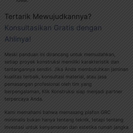
Tertarik Mewujudkannya?
Konsultasikan Gratis dengan
Ahlinya!
Meski panduan ini dirancang untuk memudahkan,
setiap proyek konstruksi memiliki karakteristik dan
tantangannya sendiri. Jika Anda membutuhkan jaminan
kualitas terbaik, konsultasi material, atau jasa
pemasangan profesional oleh tim yang
berpengalaman, Klik Konstruksi siap menjadi partner
terpercaya Anda.
Kami memahami bahwa memasang plafon GRC
minimalis bukan hanya tentang teknik, tetapi tentang
investasi untuk kenyamanan dan estetika rumah jangka