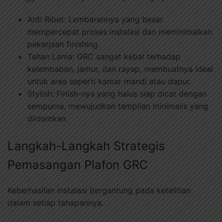
Anti Ribet: Lembarannya yang besar
mempercepat proses instalasi dan meminimalkan
pekerjaan finishing.
Tahan Lama: GRC sangat kebal terhadap
kelembaban, jamur, dan rayap, membuatnya ideal
untuk area seperti kamar mandi atau dapur.
Stylish: Finish-nya yang halus siap dicat dengan
sempurna, mewujudkan tampilan minimalis yang
diidamkan
Langkah-Langkah Strategis
Pemasangan Plafon GRC
Keberhasilan instalasi bergantung pada ketelitian
dalam setiap tahapannya.