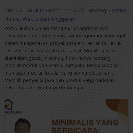
Pintu Aluminium Geser Terdekat: Strategi Cerdas
Hemat Waktu dan Anggaran
Kompleksitas dalam mengatur pengiriman dan
penyediaan material sering kali mengurangi semangat
dalam mengerjakan proyek properti, entah itu untuk
renovasi atau konstruksi dari awal. Memilih pintu
aluminium geser, misalnya, tidak hanya tentang
memilih model dan warna. Ternyata, lokasi supplier
memegang peran krusial yang sering diabaikan..
Memilih penyedia jasa dan produk yang berlokasi
dekat bukan sekadar pertimbangan …