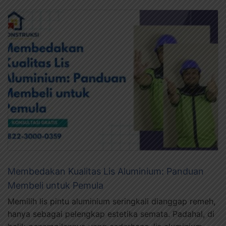
Membedakan Kualitas Lis Aluminium: Panduan
Membeli untuk Pemula
Memilih lis pintu aluminium seringkali dianggap remeh,
hanya sebagai pelengkap estetika semata. Padahal, di