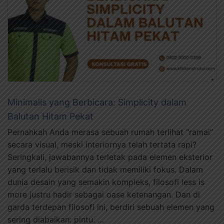
Minimalis yang Berbicara: Simplicity dalam
Balutan Hitam Pekat
Pernahkah Anda merasa sebuah rumah terlihat “ramai”
secara visual, meski interiornya telah tertata rapi?
Seringkali, jawabannya terletak pada elemen eksterior
yang terlalu berisik dan tidak memiliki fokus. Dalam
dunia desain yang semakin kompleks, filosofi less is
more justru hadir sebagai oase ketenangan. Dan di
garda terdepan filosofi ini, berdiri sebuah elemen yang
sering diabaikan: pintu. …