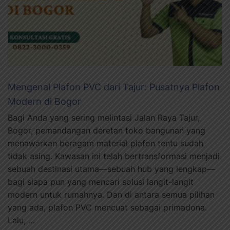
Mengenal Plafon PVC dari Tajur: Pusatnya Plafon
Modern di Bogor
Bagi Anda yang sering melintasi Jalan Raya Tajur,
Bogor, pemandangan deretan toko bangunan yang
menawarkan beragam material plafon tentu sudah
tidak asing. Kawasan ini telah bertransformasi menjadi
sebuah destinasi utama—sebuah hub yang lengkap—
bagi siapa pun yang mencari solusi langit-langit
modern untuk rumahnya. Dan di antara semua pilihan
yang ada, plafon PVC mencuat sebagai primadona.
Lalu, …