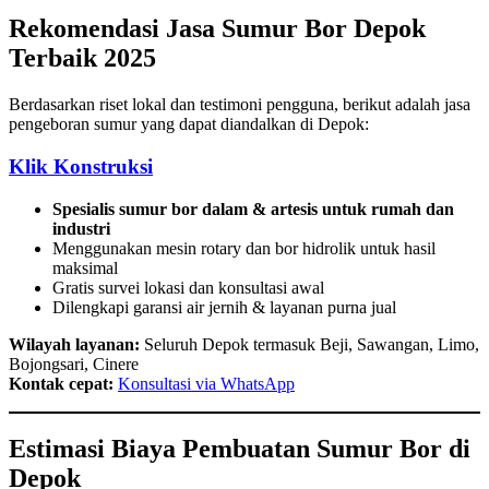
Rekomendasi Jasa Sumur Bor Depok
Terbaik 2025
Berdasarkan riset lokal dan testimoni pengguna, berikut adalah jasa
pengeboran sumur yang dapat diandalkan di Depok:
Klik Konstruksi
Spesialis sumur bor dalam & artesis untuk rumah dan
industri
Menggunakan mesin rotary dan bor hidrolik untuk hasil
maksimal
Gratis survei lokasi dan konsultasi awal
Dilengkapi garansi air jernih & layanan purna jual
Wilayah layanan:
Seluruh Depok termasuk Beji, Sawangan, Limo,
Bojongsari, Cinere
Kontak cepat:
Konsultasi via WhatsApp
Estimasi Biaya Pembuatan Sumur Bor di
Depok