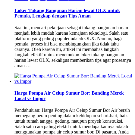
Loker Tukang Bangunan Harian lewat OLX untuk
Pemula, Lengkap dengan Tips Aman
Saat ini, mencari pekerjaan sebagai tukang bangunan harian
menjadi lebih mudah karena kemajuan teknologi. Salah satu
platform yang paling populer adalah OLX. Namun, bagi
pemula, proses ini bisa membingungkan jika tidak tahu
caranya. Oleh karena itu, artikel ini membahas langkah-
langkah efektif untuk menemukan loker tukang bangunan
harian lewat OLX, sekaligus memberikan tips agar prosesnya
aman …
Harga Pompa Air Celup Sumur Bor: Banding Merek
Local vs Impor
Pendahuluan: Harga Pompa Air Celup Sumur Bor Air bersih
memegang peran penting dalam kehidupan sehari-hari, baik
untuk rumah tangga, gedung, maupun proyek konstruksi.
Salah satu cara paling efektif untuk mendapatkannya adalah
menggunakan pompa air celup sumur bor. Di pasaran, Anda