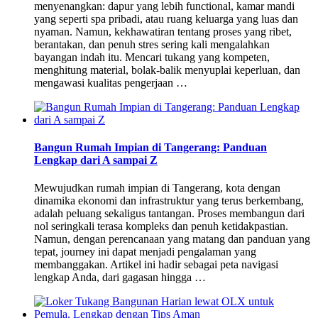
menyenangkan: dapur yang lebih functional, kamar mandi
yang seperti spa pribadi, atau ruang keluarga yang luas dan
nyaman. Namun, kekhawatiran tentang proses yang ribet,
berantakan, dan penuh stres sering kali mengalahkan
bayangan indah itu. Mencari tukang yang kompeten,
menghitung material, bolak-balik menyuplai keperluan, dan
mengawasi kualitas pengerjaan …
Bangun Rumah Impian di Tangerang: Panduan
Lengkap dari A sampai Z
Mewujudkan rumah impian di Tangerang, kota dengan
dinamika ekonomi dan infrastruktur yang terus berkembang,
adalah peluang sekaligus tantangan. Proses membangun dari
nol seringkali terasa kompleks dan penuh ketidakpastian.
Namun, dengan perencanaan yang matang dan panduan yang
tepat, journey ini dapat menjadi pengalaman yang
membanggakan. Artikel ini hadir sebagai peta navigasi
lengkap Anda, dari gagasan hingga …