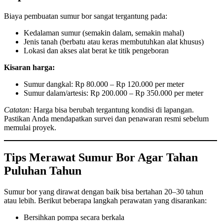
Biaya pembuatan sumur bor sangat tergantung pada:
Kedalaman sumur (semakin dalam, semakin mahal)
Jenis tanah (berbatu atau keras membutuhkan alat khusus)
Lokasi dan akses alat berat ke titik pengeboran
Kisaran harga:
Sumur dangkal: Rp 80.000 – Rp 120.000 per meter
Sumur dalam/artesis: Rp 200.000 – Rp 350.000 per meter
Catatan:
Harga bisa berubah tergantung kondisi di lapangan.
Pastikan Anda mendapatkan survei dan penawaran resmi sebelum
memulai proyek.
Tips Merawat Sumur Bor Agar Tahan
Puluhan Tahun
Sumur bor yang dirawat dengan baik bisa bertahan 20–30 tahun
atau lebih. Berikut beberapa langkah perawatan yang disarankan:
Bersihkan pompa secara berkala