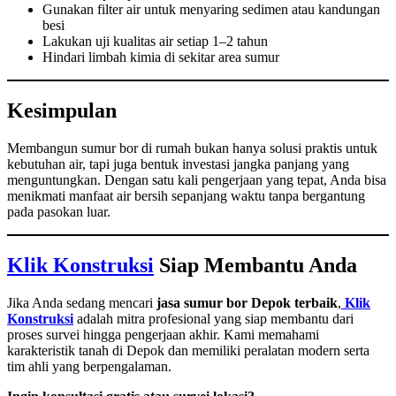
Gunakan filter air untuk menyaring sedimen atau kandungan
besi
Lakukan uji kualitas air setiap 1–2 tahun
Hindari limbah kimia di sekitar area sumur
Kesimpulan
Membangun sumur bor di rumah bukan hanya solusi praktis untuk
kebutuhan air, tapi juga bentuk investasi jangka panjang yang
menguntungkan. Dengan satu kali pengerjaan yang tepat, Anda bisa
menikmati manfaat air bersih sepanjang waktu tanpa bergantung
pada pasokan luar.
Klik Konstruksi
Siap Membantu Anda
Jika Anda sedang mencari
jasa sumur bor Depok terbaik
,
Klik
Konstruksi
adalah mitra profesional yang siap membantu dari
proses survei hingga pengerjaan akhir. Kami memahami
karakteristik tanah di Depok dan memiliki peralatan modern serta
tim ahli yang berpengalaman.