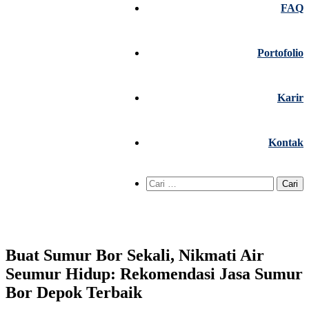
FAQ
Portofolio
Karir
Kontak
Cari
untuk:
Buat Sumur Bor Sekali, Nikmati Air
Seumur Hidup: Rekomendasi Jasa Sumur
Bor Depok Terbaik