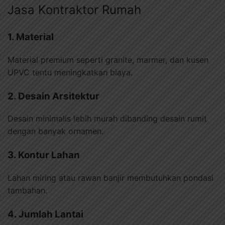
Jasa Kontraktor Rumah
1. Material
Material premium seperti granite, marmer, dan kusen
UPVC tentu meningkatkan biaya.
2. Desain Arsitektur
Desain minimalis lebih murah dibanding desain rumit
dengan banyak ornamen.
3. Kontur Lahan
Lahan miring atau rawan banjir membutuhkan pondasi
tambahan.
4. Jumlah Lantai