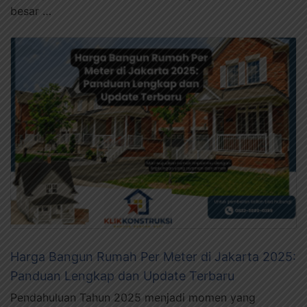
besar …
Harga Bangun Rumah Per Meter di Jakarta 2025:
Panduan Lengkap dan Update Terbaru
Pendahuluan Tahun 2025 menjadi momen yang