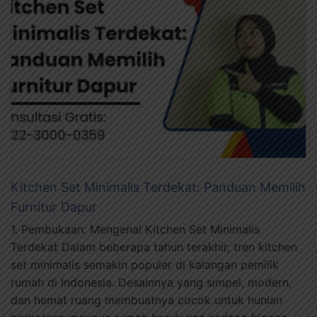
Kitchen Set Minimalis Terdekat: Panduan Memilih
Furnitur Dapur
1. Pembukaan: Mengenal Kitchen Set Minimalis
Terdekat Dalam beberapa tahun terakhir, tren kitchen
set minimalis semakin populer di kalangan pemilik
rumah di Indonesia. Desainnya yang simpel, modern,
dan hemat ruang membuatnya cocok untuk hunian