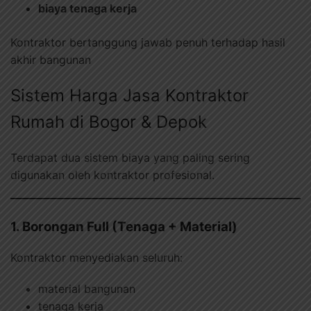
biaya tenaga kerja
Kontraktor bertanggung jawab penuh terhadap hasil
akhir bangunan
Sistem Harga Jasa Kontraktor
Rumah di Bogor & Depok
Terdapat dua sistem biaya yang paling sering
digunakan oleh kontraktor profesional.
1. Borongan Full (Tenaga + Material)
Kontraktor menyediakan seluruh:
material bangunan
tenaga kerja