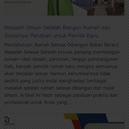
Masalah Umum Setelah Bangun Rumah dan
Solusinya: Panduan untuk Pemilik Baru
Pendahuluan: Rumah Selesai Dibangun Bukan Berarti
Masalah Selesai Setelah proses panjang membangun
rumah—dari desain, perizinan, hingga pembangunan
fisik, banyak pemilik rumah baru mengira semuanya
akan berjalan lancar. Namun, kenyataannya tidak
sedikit yang justru mulai menghadapi berbagai
masalah setelah rumah selesai dibangun dan mulai
dihuni. Artikel ini hadir sebagai panduan praktis dan
profesional untuk Anda yang …