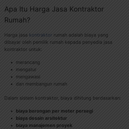
Apa Itu Harga Jasa Kontraktor
Rumah?
Harga jasa
kontraktor
rumah adalah biaya yang
dibayar oleh pemilik rumah kepada penyedia jasa
kontraktor untuk:
merancang
mengatur
mengawasi
dan membangun rumah
Dalam sistem kontraktor, biaya dihitung berdasarkan:
biaya borongan per meter persegi
biaya desain arsitektur
biaya manajemen proyek