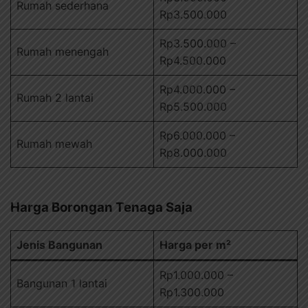
Rumah sederhana
Rp3.500.000
Rp3.500.000 –
Rumah menengah
Rp4.500.000
Rp4.000.000 –
Rumah 2 lantai
Rp5.500.000
Rp6.000.000 –
Rumah mewah
Rp8.000.000
Harga Borongan Tenaga Saja
Jenis Bangunan
Harga per m²
Rp1.000.000 –
Bangunan 1 lantai
Rp1.300.000