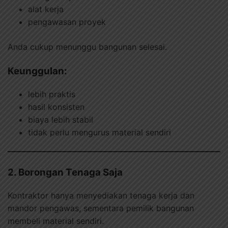
alat kerja
pengawasan proyek
Anda cukup menunggu bangunan selesai.
Keunggulan:
lebih praktis
hasil konsisten
biaya lebih stabil
tidak perlu mengurus material sendiri
2. Borongan Tenaga Saja
Kontraktor hanya menyediakan tenaga kerja dan
mandor pengawas, sementara pemilik bangunan
membeli material sendiri.