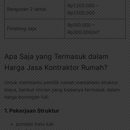
Rp1.200.000 –
Bangunan 2 lantai
Rp1.500.000
Rp150.000 –
Finishing saja
Rp300.000/m²
Apa Saja yang Termasuk dalam
Harga Jasa Kontraktor Rumah?
Untuk membantu pemilik rumah memahami struktur
biaya, berikut rincian yang biasanya termasuk dalam
harga borongan full:
1. Pekerjaan Struktur
pondasi batu kali