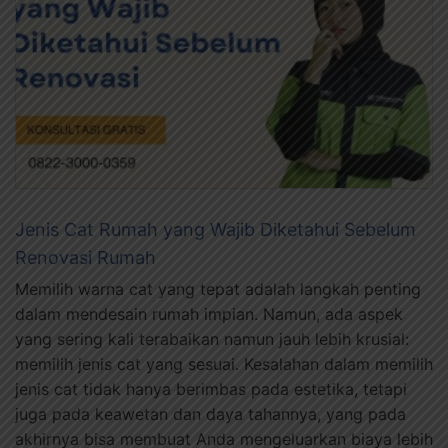
Jenis Cat Rumah yang Wajib Diketahui Sebelum
Renovasi Rumah
Memilih warna cat yang tepat adalah langkah penting
dalam mendesain rumah impian. Namun, ada aspek
yang sering kali terabaikan namun jauh lebih krusial:
memilih jenis cat yang sesuai. Kesalahan dalam memilih
jenis cat tidak hanya berimbas pada estetika, tetapi
juga pada keawetan dan daya tahannya, yang pada
akhirnya bisa membuat Anda mengeluarkan biaya lebih