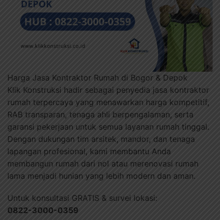
Harga Jasa Kontraktor Rumah di Bogor & Depok
Klik Konstruksi hadir sebagai penyedia jasa kontraktor
rumah terpercaya yang menawarkan harga kompetitif,
RAB transparan, tenaga ahli berpengalaman, serta
garansi pekerjaan untuk semua layanan rumah tinggal.
Dengan dukungan tim arsitek, mandor, dan tenaga
lapangan profesional, kami membantu Anda
membangun rumah dari nol atau merenovasi rumah
lama menjadi hunian yang lebih modern dan aman.
Untuk konsultasi GRATIS & survei lokasi:
0822-3000-0359