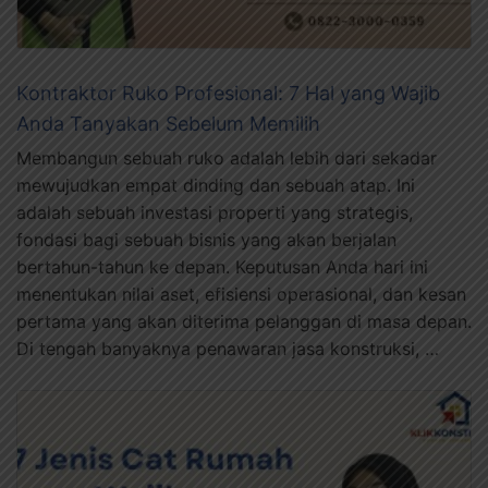
Kontraktor Ruko Profesional: 7 Hal yang Wajib
Anda Tanyakan Sebelum Memilih
Membangun sebuah ruko adalah lebih dari sekadar
mewujudkan empat dinding dan sebuah atap. Ini
adalah sebuah investasi properti yang strategis,
fondasi bagi sebuah bisnis yang akan berjalan
bertahun-tahun ke depan. Keputusan Anda hari ini
menentukan nilai aset, efisiensi operasional, dan kesan
pertama yang akan diterima pelanggan di masa depan.
Di tengah banyaknya penawaran jasa konstruksi, …