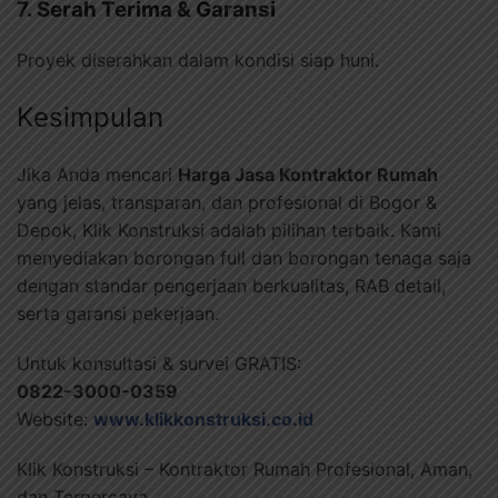
7. Serah Terima & Garansi
Proyek diserahkan dalam kondisi siap huni.
Kesimpulan
Jika Anda mencari
Harga Jasa Kontraktor Rumah
yang jelas, transparan, dan profesional di Bogor &
Depok, Klik Konstruksi adalah pilihan terbaik. Kami
menyediakan borongan full dan borongan tenaga saja
dengan standar pengerjaan berkualitas, RAB detail,
serta garansi pekerjaan.
Untuk konsultasi & survei GRATIS:
0822-3000-0359
Website:
www.klikkonstruksi.co.id
Klik Konstruksi – Kontraktor Rumah Profesional, Aman,
dan Terpercaya.