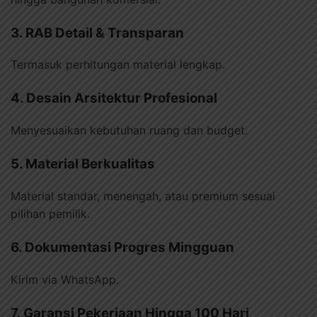
3. RAB Detail & Transparan
Termasuk perhitungan material lengkap.
4. Desain Arsitektur Profesional
Menyesuaikan kebutuhan ruang dan budget.
5. Material Berkualitas
Material standar, menengah, atau premium sesuai
pilihan pemilik.
6. Dokumentasi Progres Mingguan
Kirim via WhatsApp.
7. Garansi Pekerjaan Hingga 100 Hari