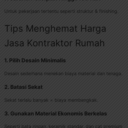
Untuk pekerjaan tertentu seperti struktur & finishing.
Tips Menghemat Harga
Jasa Kontraktor Rumah
1. Pilih Desain Minimalis
Desain sederhana menekan biaya material dan tenaga.
2. Batasi Sekat
Sekat terlalu banyak = biaya membengkak.
3. Gunakan Material Ekonomis Berkelas
Seperti bata ringan, keramik standar, dan cat premium