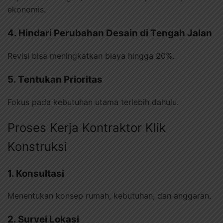
ekonomis.
4. Hindari Perubahan Desain di Tengah Jalan
Revisi bisa meningkatkan biaya hingga 20%.
5. Tentukan Prioritas
Fokus pada kebutuhan utama terlebih dahulu.
Proses Kerja Kontraktor Klik
Konstruksi
1. Konsultasi
Menentukan konsep rumah, kebutuhan, dan anggaran.
2. Survei Lokasi