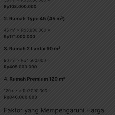
Rp108.000.000
2. Rumah Type 45 (45 m²)
45 m² × Rp3.800.000 =
Rp171.000.000
3. Rumah 2 Lantai 90 m²
90 m² × Rp4.500.000 =
Rp405.000.000
4. Rumah Premium 120 m²
120 m² × Rp7.000.000 =
Rp840.000.000
Faktor yang Mempengaruhi Harga