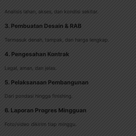
Analisis lahan, akses, dan kondisi sekitar.
3. Pembuatan Desain & RAB
Termasuk denah, tampak, dan harga lengkap.
4. Pengesahan Kontrak
Legal, aman, dan jelas.
5. Pelaksanaan Pembangunan
Dari pondasi hingga finishing.
6. Laporan Progres Mingguan
Foto/video dikirim tiap minggu.