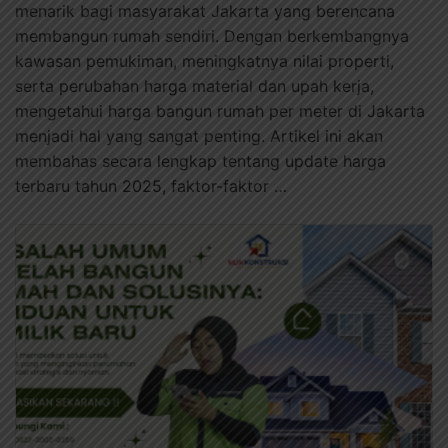
menarik bagi masyarakat Jakarta yang berencana
membangun rumah sendiri. Dengan berkembangnya
kawasan pemukiman, meningkatnya nilai properti,
serta perubahan harga material dan upah kerja,
mengetahui harga bangun rumah per meter di Jakarta
menjadi hal yang sangat penting. Artikel ini akan
membahas secara lengkap tentang update harga
terbaru tahun 2025, faktor-faktor …