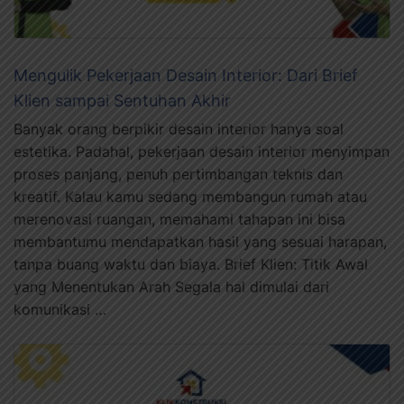
Mengulik Pekerjaan Desain Interior: Dari Brief
Klien sampai Sentuhan Akhir
Banyak orang berpikir desain interior hanya soal
estetika. Padahal, pekerjaan desain interior menyimpan
proses panjang, penuh pertimbangan teknis dan
kreatif. Kalau kamu sedang membangun rumah atau
merenovasi ruangan, memahami tahapan ini bisa
membantumu mendapatkan hasil yang sesuai harapan,
tanpa buang waktu dan biaya. Brief Klien: Titik Awal
yang Menentukan Arah Segala hal dimulai dari
komunikasi …