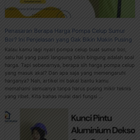
Penasaran Berapa Harga Pompa Celup Sumur
Bor? Ini Penjelasan yang Gak Bikin Makin Pusing
Kalau kamu lagi nyari pompa celup buat sumur bor,
satu hal yang pasti langsung bikin bingung adalah soal
harga. Tapi sebenarnya, berapa sih harga pompa celup
yang masuk akal? Dan apa saja yang memengaruhi
harganya? Nah, artikel ini bakal bantu kamu
memahami semuanya tanpa harus pusing mikir teknis
yang ribet. Kita bahas mulai dari fungsi …