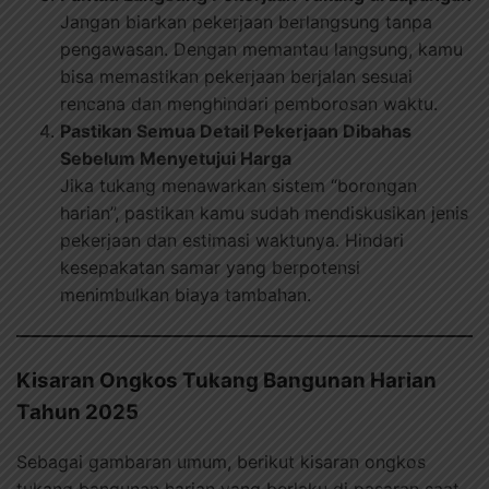
Jangan biarkan pekerjaan berlangsung tanpa
pengawasan. Dengan memantau langsung, kamu
bisa memastikan pekerjaan berjalan sesuai
rencana dan menghindari pemborosan waktu.
Pastikan Semua Detail Pekerjaan Dibahas
Sebelum Menyetujui Harga
Jika tukang menawarkan sistem “borongan
harian”, pastikan kamu sudah mendiskusikan jenis
pekerjaan dan estimasi waktunya. Hindari
kesepakatan samar yang berpotensi
menimbulkan biaya tambahan.
Kisaran Ongkos Tukang Bangunan Harian
Tahun 2025
Sebagai gambaran umum, berikut kisaran ongkos