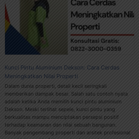
Kunci Pintu Aluminium Dekson: Cara Cerdas
Meningkatkan Nilai Properti
Dalam dunia properti, detail kecil seringkali
memberikan dampak besar. Salah satu contoh nyata
adalah ketika Anda memilih kunci pintu aluminium
Dekson. Meski terlihat sepele, kunci pintu yang
berkualitas mampu menciptakan persepsi positif
terhadap keamanan dan nilai sebuah bangunan.
Banyak pengembang properti dan arsitek profesional