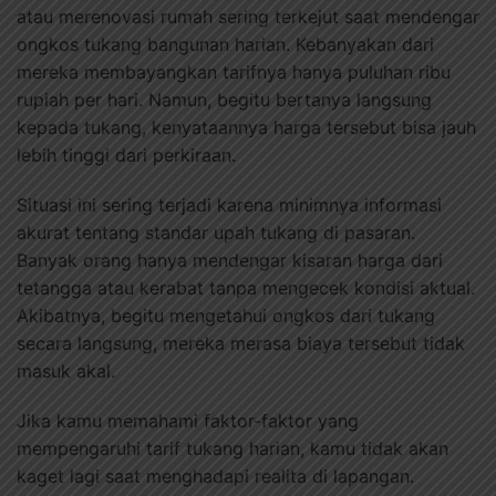
atau merenovasi rumah sering terkejut saat mendengar
ongkos tukang bangunan harian. Kebanyakan dari
mereka membayangkan tarifnya hanya puluhan ribu
rupiah per hari. Namun, begitu bertanya langsung
kepada tukang, kenyataannya harga tersebut bisa jauh
lebih tinggi dari perkiraan.
Situasi ini sering terjadi karena minimnya informasi
akurat tentang standar upah tukang di pasaran.
Banyak orang hanya mendengar kisaran harga dari
tetangga atau kerabat tanpa mengecek kondisi aktual.
Akibatnya, begitu mengetahui ongkos dari tukang
secara langsung, mereka merasa biaya tersebut tidak
masuk akal.
Jika kamu memahami faktor-faktor yang
mempengaruhi tarif tukang harian, kamu tidak akan
kaget lagi saat menghadapi realita di lapangan.