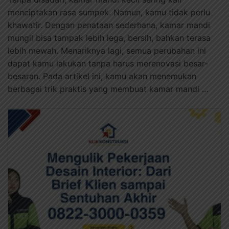
menciptakan rasa sumpek. Namun, kamu tidak perlu
khawatir. Dengan penataan sederhana, kamar mandi
mungil bisa tampak lebih lega, bersih, bahkan terasa
lebih mewah. Menariknya lagi, semua perubahan ini
dapat kamu lakukan tanpa harus merenovasi besar-
besaran. Pada artikel ini, kamu akan menemukan
berbagai trik praktis yang membuat kamar mandi …