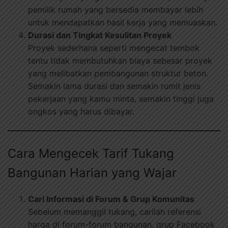
pemilik rumah yang bersedia membayar lebih
untuk mendapatkan hasil kerja yang memuaskan.
Durasi dan Tingkat Kesulitan Proyek
Proyek sederhana seperti mengecat tembok
tentu tidak membutuhkan biaya sebesar proyek
yang melibatkan pembangunan struktur beton.
Semakin lama durasi dan semakin rumit jenis
pekerjaan yang kamu minta, semakin tinggi juga
ongkos yang harus dibayar.
Cara Mengecek Tarif Tukang
Bangunan Harian yang Wajar
Cari Informasi di Forum & Grup Komunitas
Sebelum memanggil tukang, carilah referensi
harga di forum-forum bangunan, grup Facebook