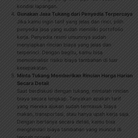
kondisi lapangan.
Gunakan Jasa Tukang dari Penyedia Terpercaya
Jika kamu ingin tarif yang jelas dan rinci, pilih
penyedia jasa yang sudah memiliki portofolio
kerja. Penyedia resmi umumnya sudah
menyiapkan rincian biaya yang jelas dan
terperinci. Dengan begitu, kamu bisa
meminimalisir risiko biaya tambahan di luar
kesepakatan.
Minta Tukang Memberikan Rincian Harga Harian
Secara Detail
Saat berdiskusi dengan tukang, mintalah rincian
biaya secara lengkap. Tanyakan apakah tarif
yang mereka ajukan sudah termasuk biaya
makan, transportasi, atau hanya upah kerja saja.
Dengan bertanya secara detail, kamu bisa
menghindari biaya tambahan yang muncul di
tengah proyek.