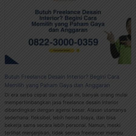
Butuh Freelance Desain Interior? Begini Cara
Memilih yang Paham Gaya dan Anggaran
Di era serba cepat dan digital ini, banyak orang mulai
mempertimbangkan jasa freelance desain interior
dibandingkan dengan agensi besar. Alasan utamanya
sederhana: fleksibel, lebih hemat biaya, dan bisa
bekerja sama secara lebih personal. Namun, meski
terlihat menjanjikan, tidak semua freelancer mampu