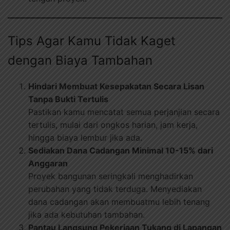
Tips Agar Kamu Tidak Kaget
dengan Biaya Tambahan
Hindari Membuat Kesepakatan Secara Lisan
Tanpa Bukti Tertulis
Pastikan kamu mencatat semua perjanjian secara
tertulis, mulai dari ongkos harian, jam kerja,
hingga biaya lembur jika ada.
Sediakan Dana Cadangan Minimal 10-15% dari
Anggaran
Proyek bangunan seringkali menghadirkan
perubahan yang tidak terduga. Menyediakan
dana cadangan akan membuatmu lebih tenang
jika ada kebutuhan tambahan.
Pantau Langsung Pekerjaan Tukang di Lapangan