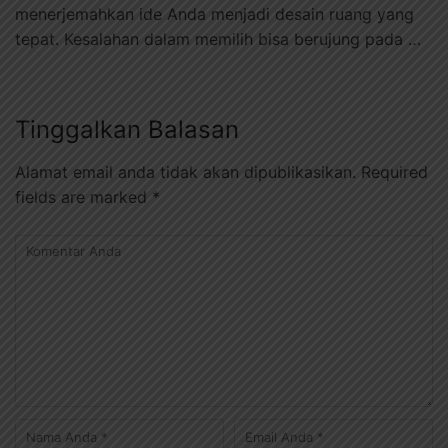
menerjemahkan ide Anda menjadi desain ruang yang
tepat. Kesalahan dalam memilih bisa berujung pada …
Tinggalkan Balasan
Alamat email anda tidak akan dipublikasikan.
Required
fields are marked
*