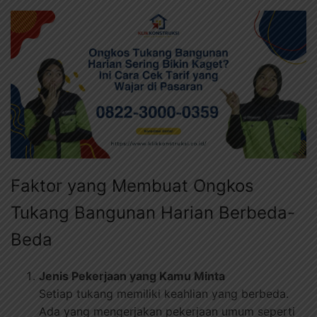
Faktor yang Membuat Ongkos
Tukang Bangunan Harian Berbeda-
Beda
Jenis Pekerjaan yang Kamu Minta
Setiap tukang memiliki keahlian yang berbeda.
Ada yang mengerjakan pekerjaan umum seperti