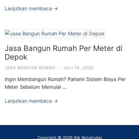
Lanjutkan membaca →
Jasa Bangun Rumah Per Meter di
Depok
JASA BANGUN RUMAH
·
JULI 16, 2025
Ingin Membangun Rumah? Pahami Sistem Biaya Per
Meter Sebelum Memulai …
Lanjutkan membaca →
Copyright © 2026 Klik Konstruksi