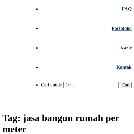
FAQ
Portofolio
Karir
Kontak
Cari untuk:
Tag:
jasa bangun rumah per
meter