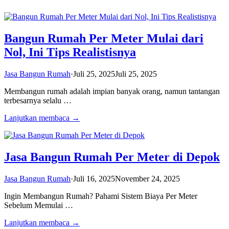
Bangun Rumah Per Meter Mulai dari
Nol, Ini Tips Realistisnya
Jasa Bangun Rumah
·
Juli 25, 2025
Juli 25, 2025
Membangun rumah adalah impian banyak orang, namun tantangan
terbesarnya selalu …
Lanjutkan membaca →
Jasa Bangun Rumah Per Meter di Depok
Jasa Bangun Rumah
·
Juli 16, 2025
November 24, 2025
Ingin Membangun Rumah? Pahami Sistem Biaya Per Meter
Sebelum Memulai …
Lanjutkan membaca →