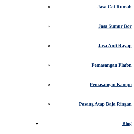
Jasa Cat Rumah
Jasa Sumur Bor
Jasa Anti Rayap
Pemasangan Plafon
Pemasangan Kanopi
Pasang Atap Baja Ringan
Blog