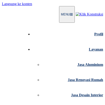
Langsung ke konten
MENU
Profil
Layanan
Jasa Aluminium
Jasa Renovasi Rumah
Jasa Desain Interior