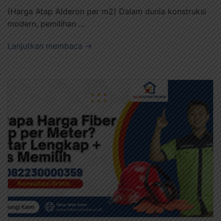
(Harga Atap Alderon per m2) Dalam dunia konstruksi
modern, pemilihan …
Lanjutkan membaca →