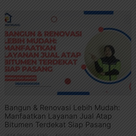
Bangun & Renovasi Lebih Mudah:
Manfaatkan Layanan Jual Atap
Bitumen Terdekat Siap Pasang
JASA PASANG ATAP
·
AGUSTUS 8, 2025