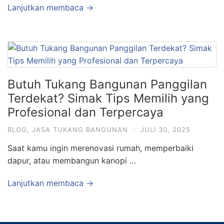
Lanjutkan membaca →
Butuh Tukang Bangunan Panggilan
Terdekat? Simak Tips Memilih yang
Profesional dan Terpercaya
BLOG
,
JASA TUKANG BANGUNAN
·
JULI 30, 2025
Saat kamu ingin merenovasi rumah, memperbaiki
dapur, atau membangun kanopi …
Lanjutkan membaca →