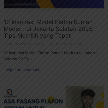
10 Inspirasi Model Plafon Rumah
Modern di Jakarta Selatan 2025:
Tips Memilih yang Tepat
JASA PASANG PLAFON
·
AGUSTUS 21, 2025
10 Inspirasi Model Plafon Rumah Modern di Jakarta
Selatan 2025: …
Lanjutkan membaca →