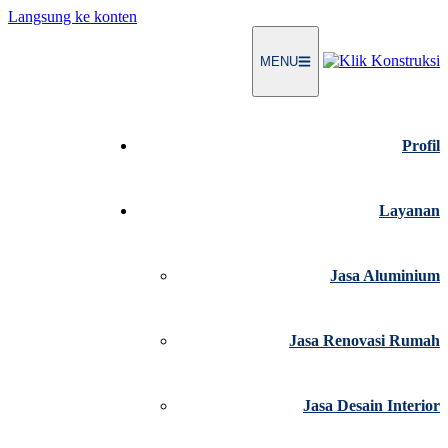
Langsung ke konten
MENU
Profil
Layanan
Jasa Aluminium
Jasa Renovasi Rumah
Jasa Desain Interior