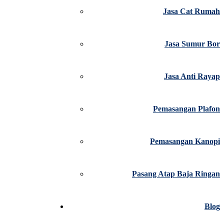
Jasa Cat Rumah
Jasa Sumur Bor
Jasa Anti Rayap
Pemasangan Plafon
Pemasangan Kanopi
Pasang Atap Baja Ringan
Blog