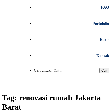
FAQ
Portofolio
Karir
Kontak
Cari untuk:
Tag:
renovasi rumah Jakarta
Barat