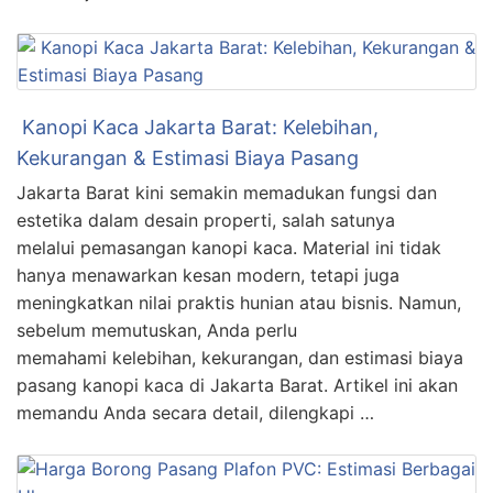
Kanopi Kaca Jakarta Barat: Kelebihan,
Kekurangan & Estimasi Biaya Pasang
Jakarta Barat kini semakin memadukan fungsi dan
estetika dalam desain properti, salah satunya
melalui pemasangan kanopi kaca. Material ini tidak
hanya menawarkan kesan modern, tetapi juga
meningkatkan nilai praktis hunian atau bisnis. Namun,
sebelum memutuskan, Anda perlu
memahami kelebihan, kekurangan, dan estimasi biaya
pasang kanopi kaca di Jakarta Barat. Artikel ini akan
memandu Anda secara detail, dilengkapi …