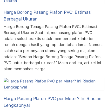
Harga Borong Pasang Plafon PVC: Estimasi
Berbagai Ukuran
Harga Borong Tenaga Pasang Plafon PVC: Estimasi
Berbagai Ukuran Saat ini, memasang plafon PVC
adalah solusi praktis untuk mempercantik interior
rumah dengan hasil yang rapi dan tahan lama. Namun,
salah satu pertanyaan utama yang sering diajukan
adalah: “Berapa Harga Borong Tenaga Pasang Plafon
PVC untuk berbagai ukuran?” Maka dari itu, artikel ini
akan membahas Harga …
Harga Pasang Plafon PVC per Meter? Ini Rincian
Lengkapnya!