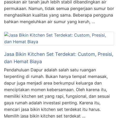
pasokan air tanah jauh lebih stabil dibandingkan air
permukaan. Namun, tidak semua pengerjaan sumur bor
menghasilkan kualitas yang sama. Beberapa pengguna
bahkan mengeluhkan air sumur yang keruh, …
Jasa Bikin Kitchen Set Terdekat: Custom, Presisi,
dan Hemat Biaya
Pendahuluan Dapur adalah salah satu ruangan
terpenting di rumah. Bukan hanya tempat memasak,
dapur juga menjadi area berkumpul keluarga dan
menciptakan momen kebersamaan. Oleh karena itu,
memiliki kitchen set yang rapi, fungsional, dan sesuai
gaya rumah adalah investasi penting. Karena itu,
mencari jasa bikin kitchen set terdekat itu harus.
Memilih jasa bikin kitchen set terdekat …