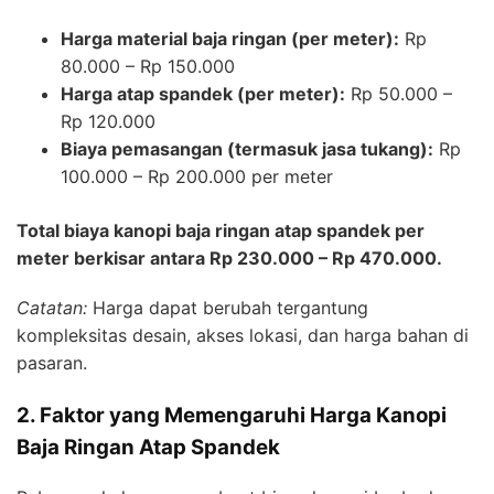
Harga material baja ringan (per meter):
Rp
80.000 – Rp 150.000
Harga atap spandek (per meter):
Rp 50.000 –
Rp 120.000
Biaya pemasangan (termasuk jasa tukang):
Rp
100.000 – Rp 200.000 per meter
Total biaya kanopi baja ringan atap spandek per
meter berkisar antara Rp 230.000 – Rp 470.000.
Catatan:
Harga dapat berubah tergantung
kompleksitas desain, akses lokasi, dan harga bahan di
pasaran.
2. Faktor yang Memengaruhi Harga Kanopi
Baja Ringan Atap Spandek