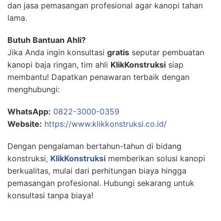
dan jasa pemasangan profesional agar kanopi tahan
lama.
Butuh Bantuan Ahli?
Jika Anda ingin konsultasi
gratis
seputar pembuatan
kanopi baja ringan, tim ahli
KlikKonstruksi
siap
membantu! Dapatkan penawaran terbaik dengan
menghubungi:
WhatsApp:
0822-3000-0359
Website:
https://www.klikkonstruksi.co.id/
Dengan pengalaman bertahun-tahun di bidang
konstruksi
,
KlikKonstruksi
memberikan solusi kanopi
berkualitas, mulai dari perhitungan biaya hingga
pemasangan profesional. Hubungi sekarang untuk
konsultasi tanpa biaya!