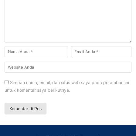
Simpan nama, email, dan situs web saya pada peramban ini
untuk komentar saya berikutnya.