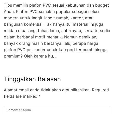
Tips memilih plafon PVC sesuai kebutuhan dan budget
Anda. Plafon PVC semakin populer sebagai solusi
modern untuk langit-langit rumah, kantor, atau
bangunan komersial. Tak hanya itu, material ini juga
mudah dipasang, tahan lama, anti-rayap, serta tersedia
dalam berbagai motif menarik. Namun demikian,
banyak orang masih bertanya: lalu, berapa harga
plafon PVC per meter untuk kategori termurah hingga
premium? Oleh karena itu, …
Tinggalkan Balasan
Alamat email anda tidak akan dipublikasikan.
Required
fields are marked
*