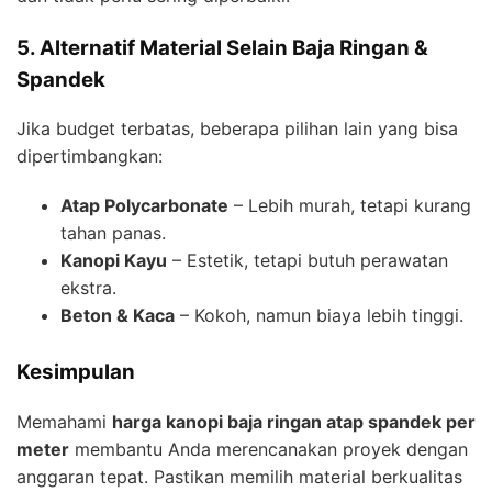
5. Alternatif Material Selain Baja Ringan &
Spandek
Jika budget terbatas, beberapa pilihan lain yang bisa
dipertimbangkan:
Atap Polycarbonate
– Lebih murah, tetapi kurang
tahan panas.
Kanopi Kayu
– Estetik, tetapi butuh perawatan
ekstra.
Beton & Kaca
– Kokoh, namun biaya lebih tinggi.
Kesimpulan
Memahami
harga kanopi baja ringan atap spandek per
meter
membantu Anda merencanakan proyek dengan
anggaran tepat. Pastikan memilih material berkualitas