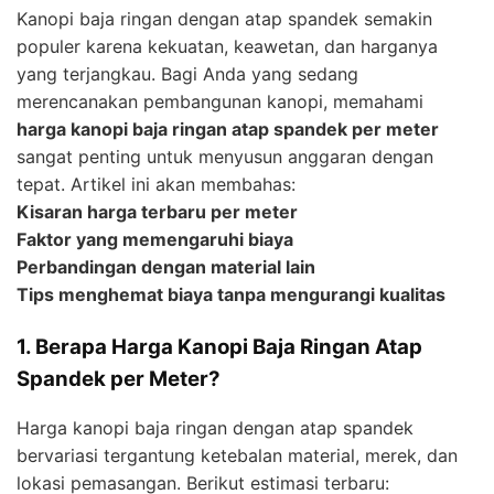
Kanopi baja ringan dengan atap spandek semakin
populer karena kekuatan, keawetan, dan harganya
yang terjangkau. Bagi Anda yang sedang
merencanakan pembangunan kanopi, memahami
harga kanopi baja ringan atap spandek per meter
sangat penting untuk menyusun anggaran dengan
tepat. Artikel ini akan membahas:
Kisaran harga terbaru per meter
Faktor yang memengaruhi biaya
Perbandingan dengan material lain
Tips menghemat biaya tanpa mengurangi kualitas
1. Berapa Harga Kanopi Baja Ringan Atap
Spandek per Meter?
Harga kanopi baja ringan dengan atap spandek
bervariasi tergantung ketebalan material, merek, dan
lokasi pemasangan. Berikut estimasi terbaru: