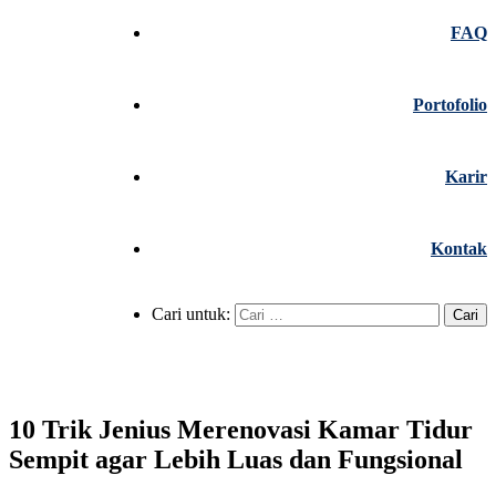
FAQ
Portofolio
Karir
Kontak
Cari untuk:
10 Trik Jenius Merenovasi Kamar Tidur
Sempit agar Lebih Luas dan Fungsional