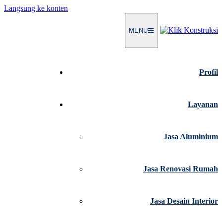
Langsung ke konten
MENU
Profil
Layanan
Jasa Aluminium
Jasa Renovasi Rumah
Jasa Desain Interior