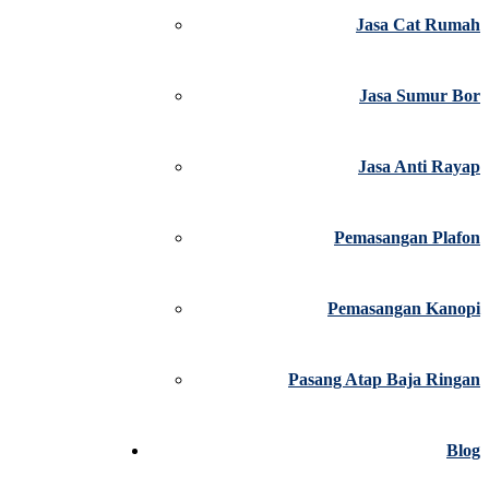
Jasa Cat Rumah
Jasa Sumur Bor
Jasa Anti Rayap
Pemasangan Plafon
Pemasangan Kanopi
Pasang Atap Baja Ringan
Blog