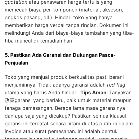
quotation
atau penawaran harga tertulis yang
memecah biaya per komponen (material, aksesori,
ongkos pasang, dll.). Hindari toko yang hanya
memberikan harga verbal tanpa rincian. Dokumen ini
melindungi Anda dari biaya-biaya tambahan yang tiba-
tiba muncul di kemudian hari.
5. Pastikan Ada Garansi dan Dukungan Pasca-
Penjualan
Toko yang menjual produk berkualitas pasti berani
menjaminnya. Tidak adanya garansi adalah
red flag
utama yang harus Anda hindari.
Tips Aman
: Tanyakan
政策garansi yang berlaku, baik untuk material maupun
tenaga pemasangan. Berapa lama masa garansinya
dan apa saja yang dicakup? Pastikan semua klausul
garansi ini tercatat secara hitam di atas putih di dalam
invoice atau surat pemesanan. Ini adalah bentuk