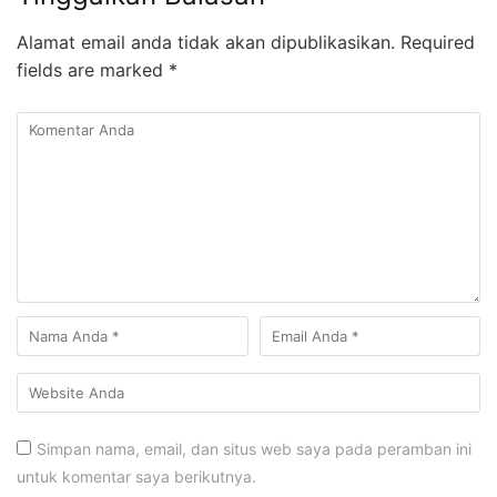
Alamat email anda tidak akan dipublikasikan.
Required
fields are marked
*
Simpan nama, email, dan situs web saya pada peramban ini
untuk komentar saya berikutnya.