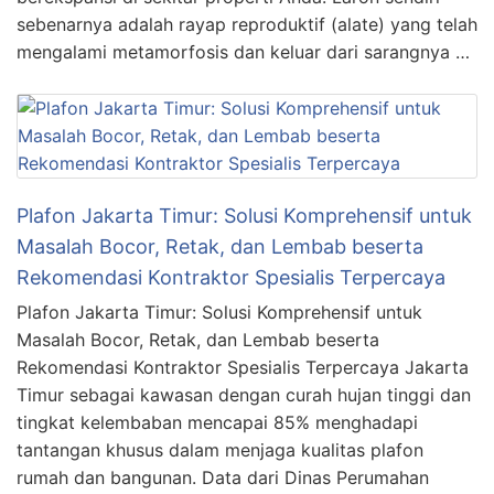
sebenarnya adalah rayap reproduktif (alate) yang telah
mengalami metamorfosis dan keluar dari sarangnya …
Plafon Jakarta Timur: Solusi Komprehensif untuk
Masalah Bocor, Retak, dan Lembab beserta
Rekomendasi Kontraktor Spesialis Terpercaya
Plafon Jakarta Timur: Solusi Komprehensif untuk
Masalah Bocor, Retak, dan Lembab beserta
Rekomendasi Kontraktor Spesialis Terpercaya Jakarta
Timur sebagai kawasan dengan curah hujan tinggi dan
tingkat kelembaban mencapai 85% menghadapi
tantangan khusus dalam menjaga kualitas plafon
rumah dan bangunan. Data dari Dinas Perumahan