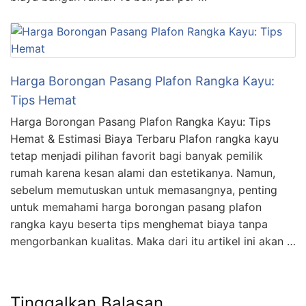
Harga Borongan Pasang Plafon Rangka Kayu:
Tips Hemat
Harga Borongan Pasang Plafon Rangka Kayu: Tips
Hemat & Estimasi Biaya Terbaru Plafon rangka kayu
tetap menjadi pilihan favorit bagi banyak pemilik
rumah karena kesan alami dan estetikanya. Namun,
sebelum memutuskan untuk memasangnya, penting
untuk memahami harga borongan pasang plafon
rangka kayu beserta tips menghemat biaya tanpa
mengorbankan kualitas. Maka dari itu artikel ini akan …
Tinggalkan Balasan