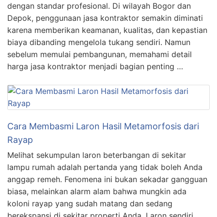
dengan standar profesional. Di wilayah Bogor dan
Depok, penggunaan jasa kontraktor semakin diminati
karena memberikan keamanan, kualitas, dan kepastian
biaya dibanding mengelola tukang sendiri. Namun
sebelum memulai pembangunan, memahami detail
harga jasa kontraktor menjadi bagian penting …
Cara Membasmi Laron Hasil Metamorfosis dari
Rayap
Melihat sekumpulan laron beterbangan di sekitar
lampu rumah adalah pertanda yang tidak boleh Anda
anggap remeh. Fenomena ini bukan sekadar gangguan
biasa, melainkan alarm alam bahwa mungkin ada
koloni rayap yang sudah matang dan sedang
berekspansi di sekitar properti Anda. Laron sendiri