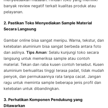
banyak review negatif terkait kualitas produk atau
pelayanan.
2. Pastikan Toko Menyediakan Sample Material
Secara Langsung
Gambar online bisa sangat menipu. Warna, tekstur, dan
ketebalan aluminium bisa sangat berbeda antara foto
dan aslinya.
Tips Aman
: Selalu kunjungi toko secara
langsung untuk memeriksa sample atau contoh
material. Tekan dan raba kusen contoh tersebut. Kusen
aluminium berkualitas tinggi terasa padat, tidak mudah
penyok, dan permukaannya rata tanpa cacat. Jangan
ragu untuk meminta sample beberapa jenis profil dan
ketebalan untuk dibandingkan.
3. Perhatikan Komponen Pendukung yang
Ditawarkan