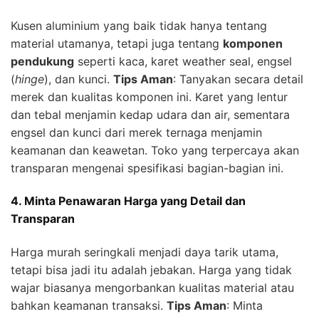
Kusen aluminium yang baik tidak hanya tentang
material utamanya, tetapi juga tentang
komponen
pendukung
seperti kaca, karet weather seal, engsel
(
hinge
), dan kunci.
Tips Aman
: Tanyakan secara detail
merek dan kualitas komponen ini. Karet yang lentur
dan tebal menjamin kedap udara dan air, sementara
engsel dan kunci dari merek ternaga menjamin
keamanan dan keawetan. Toko yang terpercaya akan
transparan mengenai spesifikasi bagian-bagian ini.
4. Minta Penawaran Harga yang Detail dan
Transparan
Harga murah seringkali menjadi daya tarik utama,
tetapi bisa jadi itu adalah jebakan. Harga yang tidak
wajar biasanya mengorbankan kualitas material atau
bahkan keamanan transaksi.
Tips Aman
: Minta