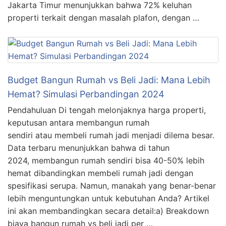
Jakarta Timur menunjukkan bahwa 72% keluhan
properti terkait dengan masalah plafon, dengan …
Budget Bangun Rumah vs Beli Jadi: Mana Lebih
Hemat? Simulasi Perbandingan 2024
Pendahuluan Di tengah melonjaknya harga properti,
keputusan antara membangun rumah
sendiri atau membeli rumah jadi menjadi dilema besar.
Data terbaru menunjukkan bahwa di tahun
2024, membangun rumah sendiri bisa 40-50% lebih
hemat dibandingkan membeli rumah jadi dengan
spesifikasi serupa. Namun, manakah yang benar-benar
lebih menguntungkan untuk kebutuhan Anda? Artikel
ini akan membandingkan secara detail:a) Breakdown
biaya bangun rumah vs beli jadi per …