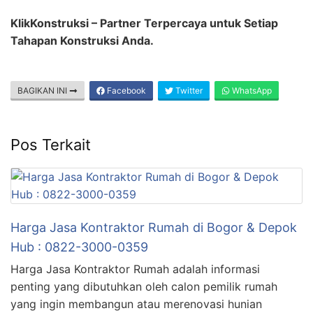
KlikKonstruksi – Partner Terpercaya untuk Setiap
Tahapan Konstruksi Anda.
BAGIKAN INI
Facebook
Twitter
WhatsApp
Pos Terkait
Harga Jasa Kontraktor Rumah di Bogor & Depok
Hub : 0822-3000-0359
Harga Jasa Kontraktor Rumah adalah informasi
penting yang dibutuhkan oleh calon pemilik rumah
yang ingin membangun atau merenovasi hunian