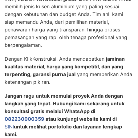
memilih jenis kusen aluminium yang paling sesuai
dengan kebutuhan dan budget Anda. Tim ahli kami
siap memandu Anda, dari pemilihan material,
penawaran harga yang transparan, hingga proses
pemasangan yang rapi oleh tenaga profesional yang
berpengalaman.
Dengan KlikKonstruksi, Anda mendapatkan
jaminan
kualitas material, harga yang kompetitif, dan yang
terpenting, garansi purna jual
yang memberikan Anda
ketenangan pikiran.
Jangan ragu untuk memulai proyek Anda dengan
langkah yang tepat. Hubungi kami sekarang untuk
konsultasi gratis melalui WhatsApp di
082230000359
atau kunjungi website kami di
SINI
untuk melihat portofolio dan layanan lengkap
kami.