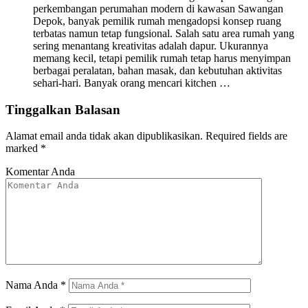
perkembangan perumahan modern di kawasan Sawangan
Depok, banyak pemilik rumah mengadopsi konsep ruang
terbatas namun tetap fungsional. Salah satu area rumah yang
sering menantang kreativitas adalah dapur. Ukurannya
memang kecil, tetapi pemilik rumah tetap harus menyimpan
berbagai peralatan, bahan masak, dan kebutuhan aktivitas
sehari-hari. Banyak orang mencari kitchen …
Tinggalkan Balasan
Alamat email anda tidak akan dipublikasikan.
Required fields are
marked
*
Komentar Anda
Nama Anda
*