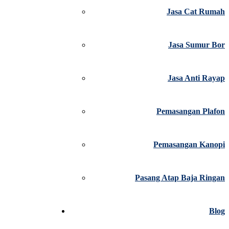
Jasa Cat Rumah
Jasa Sumur Bor
Jasa Anti Rayap
Pemasangan Plafon
Pemasangan Kanopi
Pasang Atap Baja Ringan
Blog