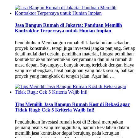
Jasa Bangun Rumah di Jakarta: Panduan Memilih
Kontraktor Terpercaya untuk Hunian Impian
Pendahuluan Membangun rumah di Jakarta bukan sekadar
proyek konstruksi, tetapi juga investasi jangka panjang. Setiap
detail mulai dari desain, pemilihan material, hingga pemilihan
kontraktor akan menentukan kenyamanan dan nilai rumah di
masa depan. Sayangnya, banyak orang terjebak dengan biaya
yang membengkak, hasil bangunan yang tidak sesuai, bahkan
proyek yang mangkrak di tengah jalan. Agar hal …
Tips Memilih Jasa Bangun Rumah Kost di Bekasi agar
Tidak Rugi: Cek 5 Kriteria Wajib Ini!
Pendahuluan Investasi rumah kost di Bekasi merupakan
peluang bisnis yang menggiurkan, namun kesalahan dalam
memilih jasa kontraktor dapat berujung pada kerugian