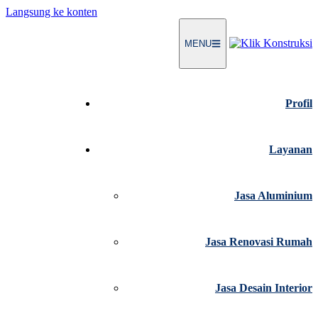
Langsung ke konten
MENU
Profil
Layanan
Jasa Aluminium
Jasa Renovasi Rumah
Jasa Desain Interior