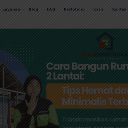
Layanan
Blog
FAQ
Portofolio
Karir
Kontak