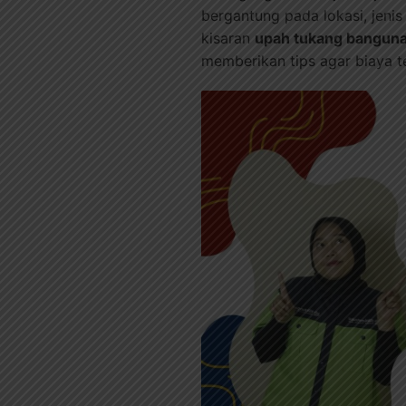
bergantung pada lokasi, jenis
kisaran
upah tukang banguna
memberikan tips agar biaya te