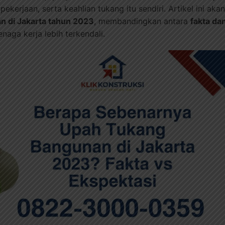
 pekerjaan, serta keahlian tukang itu sendiri. Artikel ini
n di Jakarta tahun 2023
, membandingkan antara
fakta da
naga kerja lebih terkendali.