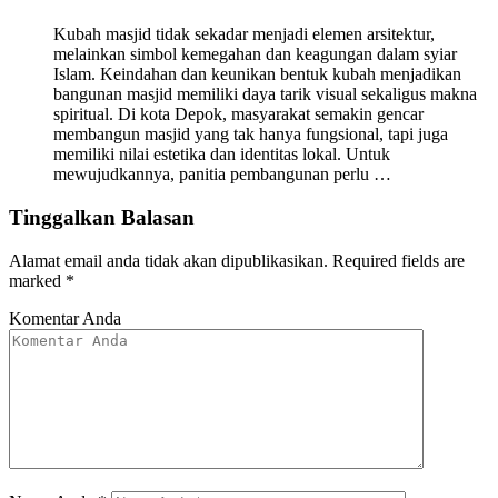
Kubah masjid tidak sekadar menjadi elemen arsitektur,
melainkan simbol kemegahan dan keagungan dalam syiar
Islam. Keindahan dan keunikan bentuk kubah menjadikan
bangunan masjid memiliki daya tarik visual sekaligus makna
spiritual. Di kota Depok, masyarakat semakin gencar
membangun masjid yang tak hanya fungsional, tapi juga
memiliki nilai estetika dan identitas lokal. Untuk
mewujudkannya, panitia pembangunan perlu …
Tinggalkan Balasan
Alamat email anda tidak akan dipublikasikan.
Required fields are
marked
*
Komentar Anda