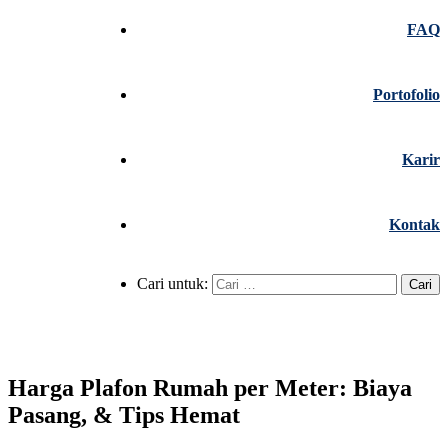
FAQ
Portofolio
Karir
Kontak
Cari untuk:
Harga Plafon Rumah per Meter: Biaya
Pasang, & Tips Hemat