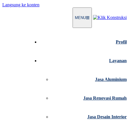
Langsung ke konten
MENU
Profil
Layanan
Jasa Aluminium
Jasa Renovasi Rumah
Jasa Desain Interior