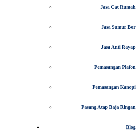
Jasa Cat Rumah
Jasa Sumur Bor
Jasa Anti Rayap
Pemasangan Plafon
Pemasangan Kanopi
Pasang Atap Baja Ringan
Blog