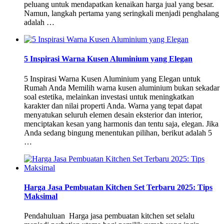
peluang untuk mendapatkan kenaikan harga jual yang besar.
Namun, langkah pertama yang seringkali menjadi penghalang
adalah …
5 Inspirasi Warna Kusen Aluminium yang Elegan
5 Inspirasi Warna Kusen Aluminium yang Elegan untuk
Rumah Anda Memilih warna kusen aluminium bukan sekadar
soal estetika, melainkan investasi untuk meningkatkan
karakter dan nilai properti Anda. Warna yang tepat dapat
menyatukan seluruh elemen desain eksterior dan interior,
menciptakan kesan yang harmonis dan tentu saja, elegan. Jika
Anda sedang bingung menentukan pilihan, berikut adalah 5
…
Harga Jasa Pembuatan Kitchen Set Terbaru 2025: Tips
Maksimal
Pendahuluan Harga jasa pembuatan kitchen set selalu