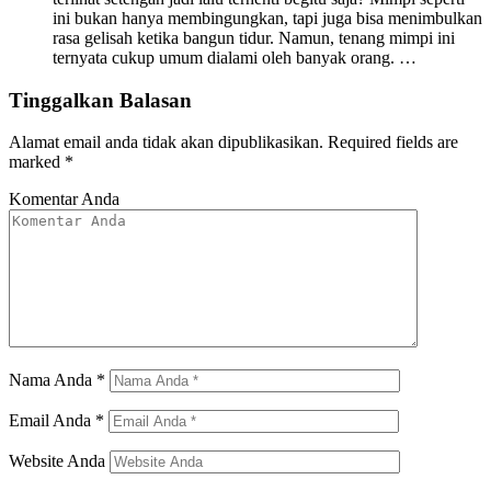
ini bukan hanya membingungkan, tapi juga bisa menimbulkan
rasa gelisah ketika bangun tidur. Namun, tenang mimpi ini
ternyata cukup umum dialami oleh banyak orang. …
Tinggalkan Balasan
Alamat email anda tidak akan dipublikasikan.
Required fields are
marked
*
Komentar Anda
Nama Anda
*
Email Anda
*
Website Anda