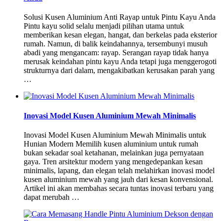
Solusi Kusen Aluminium Anti Rayap untuk Pintu Kayu Anda
Pintu kayu solid selalu menjadi pilihan utama untuk
memberikan kesan elegan, hangat, dan berkelas pada eksterior
rumah. Namun, di balik keindahannya, tersembunyi musuh
abadi yang mengancam: rayap. Serangan rayap tidak hanya
merusak keindahan pintu kayu Anda tetapi juga menggerogoti
strukturnya dari dalam, mengakibatkan kerusakan parah yang
…
Inovasi Model Kusen Aluminium Mewah Minimalis
Inovasi Model Kusen Aluminium Mewah Minimalis untuk
Hunian Modern Memilih kusen aluminium untuk rumah
bukan sekadar soal ketahanan, melainkan juga pernyataan
gaya. Tren arsitektur modern yang mengedepankan kesan
minimalis, lapang, dan elegan telah melahirkan inovasi model
kusen aluminium mewah yang jauh dari kesan konvensional.
Artikel ini akan membahas secara tuntas inovasi terbaru yang
dapat merubah …