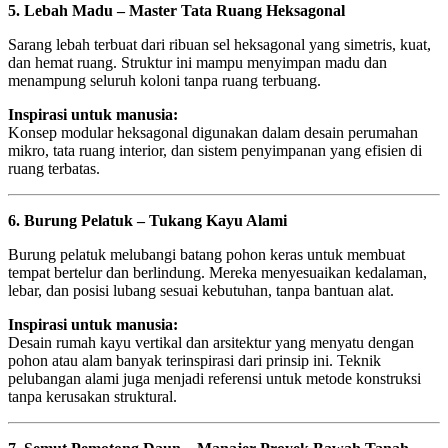
5. Lebah Madu – Master Tata Ruang Heksagonal
Sarang lebah terbuat dari ribuan sel heksagonal yang simetris, kuat,
dan hemat ruang. Struktur ini mampu menyimpan madu dan
menampung seluruh koloni tanpa ruang terbuang.
Inspirasi untuk manusia:
Konsep modular heksagonal digunakan dalam desain perumahan
mikro, tata ruang interior, dan sistem penyimpanan yang efisien di
ruang terbatas.
6. Burung Pelatuk – Tukang Kayu Alami
Burung pelatuk melubangi batang pohon keras untuk membuat
tempat bertelur dan berlindung. Mereka menyesuaikan kedalaman,
lebar, dan posisi lubang sesuai kebutuhan, tanpa bantuan alat.
Inspirasi untuk manusia:
Desain rumah kayu vertikal dan arsitektur yang menyatu dengan
pohon atau alam banyak terinspirasi dari prinsip ini. Teknik
pelubangan alami juga menjadi referensi untuk metode konstruksi
tanpa kerusakan struktural.