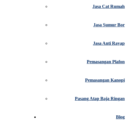
Jasa Cat Rumah
Jasa Sumur Bor
Jasa Anti Rayap
Pemasangan Plafon
Pemasangan Kanopi
Pasang Atap Baja Ringan
Blog