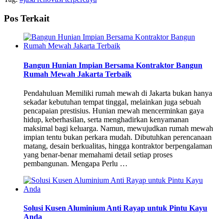
Pos Terkait
Bangun Hunian Impian Bersama Kontraktor Bangun
Rumah Mewah Jakarta Terbaik
Pendahuluan Memiliki rumah mewah di Jakarta bukan hanya
sekadar kebutuhan tempat tinggal, melainkan juga sebuah
pencapaian prestisius. Hunian mewah mencerminkan gaya
hidup, keberhasilan, serta menghadirkan kenyamanan
maksimal bagi keluarga. Namun, mewujudkan rumah mewah
impian tentu bukan perkara mudah. Dibutuhkan perencanaan
matang, desain berkualitas, hingga kontraktor berpengalaman
yang benar-benar memahami detail setiap proses
pembangunan. Mengapa Perlu …
Solusi Kusen Aluminium Anti Rayap untuk Pintu Kayu
Anda