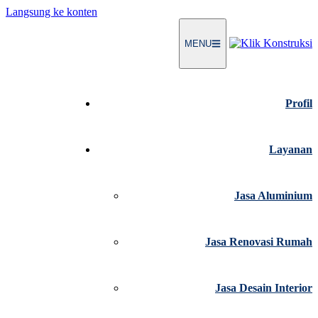
Langsung ke konten
MENU
Profil
Layanan
Jasa Aluminium
Jasa Renovasi Rumah
Jasa Desain Interior