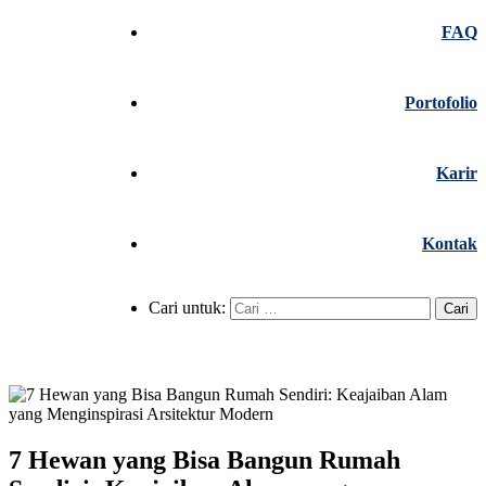
FAQ
Portofolio
Karir
Kontak
Cari untuk:
7 Hewan yang Bisa Bangun Rumah