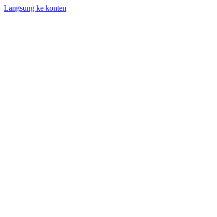
Langsung ke konten