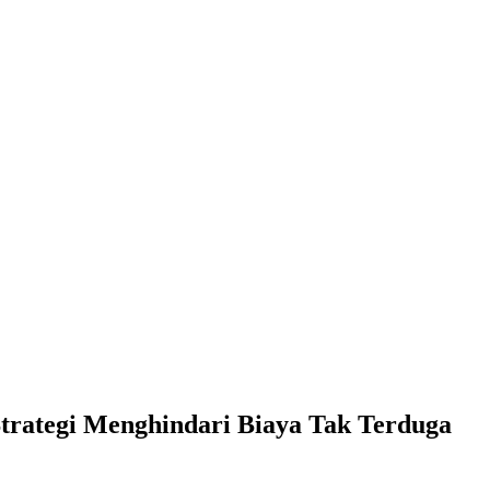
trategi Menghindari Biaya Tak Terduga