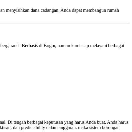
s, dan menyisihkan dana cadangan, Anda dapat membangun rumah
bergaransi. Berbasis di Bogor, namun kami siap melayani berbagai
nal. Di tengah berbagai keputusan yang harus Anda buat, Anda harus
ktisan, dan predictability dalam anggaran, maka sistem borongan