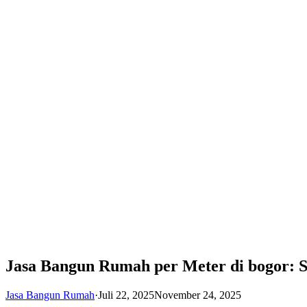
Jasa Bangun Rumah per Meter di bogor: S
Jasa Bangun Rumah
·
Juli 22, 2025
November 24, 2025