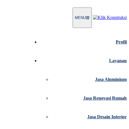
MENU
Profil
Layanan
Jasa Aluminium
Jasa Renovasi Rumah
Jasa Desain Interior