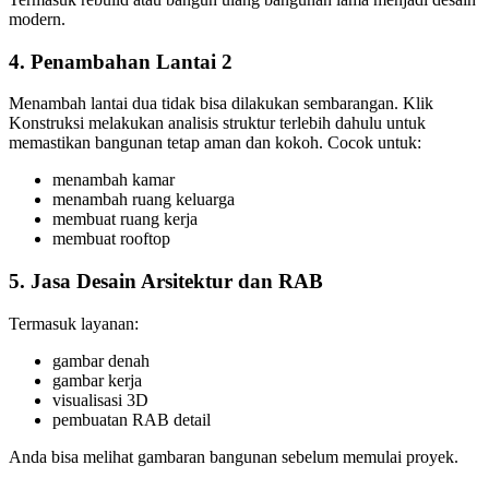
modern.
4. Penambahan Lantai 2
Menambah lantai dua tidak bisa dilakukan sembarangan. Klik
Konstruksi melakukan analisis struktur terlebih dahulu untuk
memastikan bangunan tetap aman dan kokoh. Cocok untuk:
menambah kamar
menambah ruang keluarga
membuat ruang kerja
membuat rooftop
5. Jasa Desain Arsitektur dan RAB
Termasuk layanan:
gambar denah
gambar kerja
visualisasi 3D
pembuatan RAB detail
Anda bisa melihat gambaran bangunan sebelum memulai proyek.