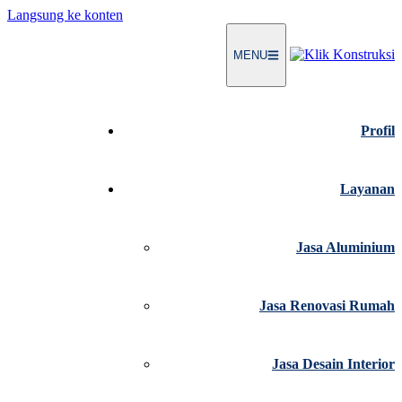
Langsung ke konten
MENU
Profil
Layanan
Jasa Aluminium
Jasa Renovasi Rumah
Jasa Desain Interior