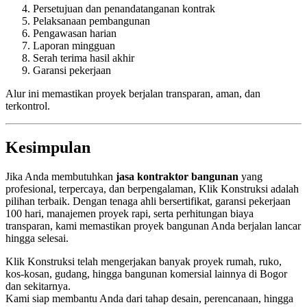
Persetujuan dan penandatanganan kontrak
Pelaksanaan pembangunan
Pengawasan harian
Laporan mingguan
Serah terima hasil akhir
Garansi pekerjaan
Alur ini memastikan proyek berjalan transparan, aman, dan
terkontrol.
Kesimpulan
Jika Anda membutuhkan
jasa kontraktor bangunan
yang
profesional, terpercaya, dan berpengalaman, Klik Konstruksi adalah
pilihan terbaik. Dengan tenaga ahli bersertifikat, garansi pekerjaan
100 hari, manajemen proyek rapi, serta perhitungan biaya
transparan, kami memastikan proyek bangunan Anda berjalan lancar
hingga selesai.
Klik Konstruksi telah mengerjakan banyak proyek rumah, ruko,
kos-kosan, gudang, hingga bangunan komersial lainnya di Bogor
dan sekitarnya.
Kami siap membantu Anda dari tahap desain, perencanaan, hingga