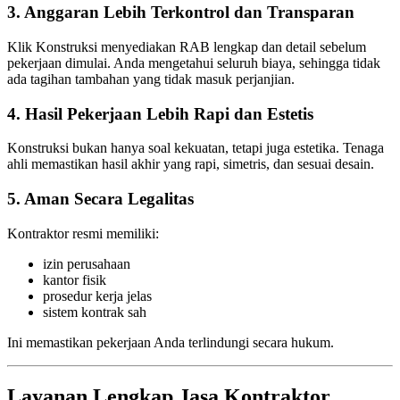
3. Anggaran Lebih Terkontrol dan Transparan
Klik Konstruksi menyediakan RAB lengkap dan detail sebelum
pekerjaan dimulai. Anda mengetahui seluruh biaya, sehingga tidak
ada tagihan tambahan yang tidak masuk perjanjian.
4. Hasil Pekerjaan Lebih Rapi dan Estetis
Konstruksi bukan hanya soal kekuatan, tetapi juga estetika. Tenaga
ahli memastikan hasil akhir yang rapi, simetris, dan sesuai desain.
5. Aman Secara Legalitas
Kontraktor resmi memiliki:
izin perusahaan
kantor fisik
prosedur kerja jelas
sistem kontrak sah
Ini memastikan pekerjaan Anda terlindungi secara hukum.
Layanan Lengkap Jasa Kontraktor