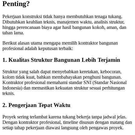
Penting?
Pekerjaan konstruksi tidak hanya membutuhkan tenaga tukang.
Dibutuhkan keahlian teknis, manajemen waktu, analisis struktur,
hingga perencanaan biaya agar hasil bangunan kokoh, aman, dan
tahan lama.
Berikut alasan utama mengapa memilih kontraktor bangunan
profesional adalah keputusan terbaik:
1. Kualitas Struktur Bangunan Lebih Terjamin
Struktur yang salah dapat menyebabkan keretakan, kebocoran,
kolom tidak kuat, bahkan membahayakan penghuni bangunan.
Kontraktor profesional memahami standar SNI (Standar Nasional
Indonesia) dan memastikan kekuatan struktur sesuai perhitungan
teknis.
2. Pengerjaan Tepat Waktu
Proyek sering terlambat karena tukang bekerja tanpa jadwal jelas.
Dengan kontraktor profesional, timeline disusun dengan matang dan
setiap tahap pekerjaan diawasi langsung oleh pengawas proyek.