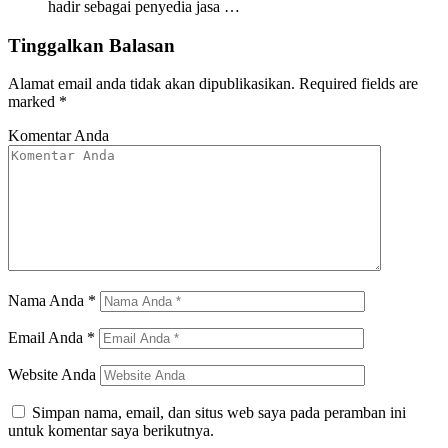
hadir sebagai penyedia jasa …
Tinggalkan Balasan
Alamat email anda tidak akan dipublikasikan.
Required fields are
marked
*
Komentar Anda
Nama Anda
*
Email Anda
*
Website Anda
Simpan nama, email, dan situs web saya pada peramban ini
untuk komentar saya berikutnya.