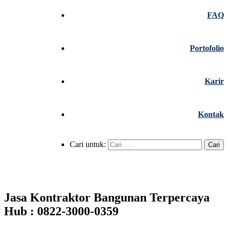
FAQ
Portofolio
Karir
Kontak
Cari untuk:
Jasa Kontraktor Bangunan Terpercaya
Hub : 0822-3000-0359