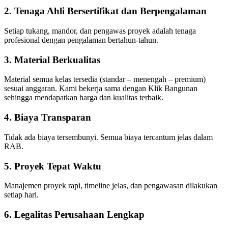
2. Tenaga Ahli Bersertifikat dan Berpengalaman
Setiap tukang, mandor, dan pengawas proyek adalah tenaga
profesional dengan pengalaman bertahun-tahun.
3. Material Berkualitas
Material semua kelas tersedia (standar – menengah – premium)
sesuai anggaran. Kami bekerja sama dengan Klik Bangunan
sehingga mendapatkan harga dan kualitas terbaik.
4. Biaya Transparan
Tidak ada biaya tersembunyi. Semua biaya tercantum jelas dalam
RAB.
5. Proyek Tepat Waktu
Manajemen proyek rapi, timeline jelas, dan pengawasan dilakukan
setiap hari.
6. Legalitas Perusahaan Lengkap