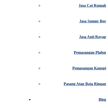
Jasa Cat Rumah
Jasa Sumur Bor
Jasa Anti Rayap
Pemasangan Plafon
Pemasangan Kanopi
Pasang Atap Baja Ringan
Blog