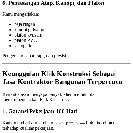
6. Pemasangan Atap, Kanopi, dan Plafon
Kami mengerjakan:
baja ringan
kanopi galvalum
plafon gypsum
plafon PVC
talang air
Pengerjaan cepat, rapi, dan presisi.
Keunggulan Klik Konstruksi Sebagai
Jasa Kontraktor Bangunan Terpercaya
Berikut alasan mengapa banyak klien memilih dan
merekomendasikan Klik Konstruksi:
1. Garansi Pekerjaan 100 Hari
Kami memberikan jaminan pasca proyek — bukti komitmen
terhadap kualitas pekerjaan.