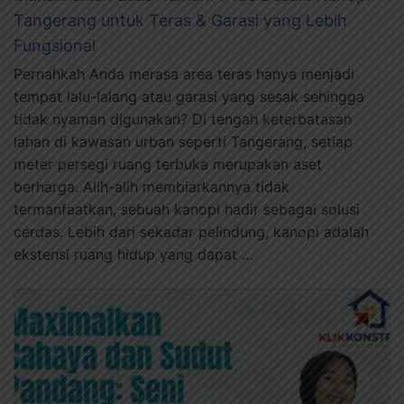
Tangerang untuk Teras & Garasi yang Lebih
Fungsional
Pernahkah Anda merasa area teras hanya menjadi
tempat lalu-lalang atau garasi yang sesak sehingga
tidak nyaman digunakan? Di tengah keterbatasan
lahan di kawasan urban seperti Tangerang, setiap
meter persegi ruang terbuka merupakan aset
berharga. Alih-alih membiarkannya tidak
termanfaatkan, sebuah kanopi hadir sebagai solusi
cerdas. Lebih dari sekadar pelindung, kanopi adalah
ekstensi ruang hidup yang dapat …