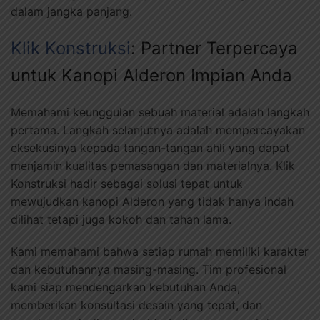
dalam jangka panjang.
Klik Konstruksi
: Partner Terpercaya
untuk Kanopi Alderon Impian Anda
Memahami keunggulan sebuah material adalah langkah
pertama. Langkah selanjutnya adalah mempercayakan
eksekusinya kepada tangan-tangan ahli yang dapat
menjamin kualitas pemasangan dan materialnya. Klik
Konstruksi hadir sebagai solusi tepat untuk
mewujudkan kanopi Alderon yang tidak hanya indah
dilihat tetapi juga kokoh dan tahan lama.
Kami memahami bahwa setiap rumah memiliki karakter
dan kebutuhannya masing-masing. Tim profesional
kami siap mendengarkan kebutuhan Anda,
memberikan konsultasi desain yang tepat, dan