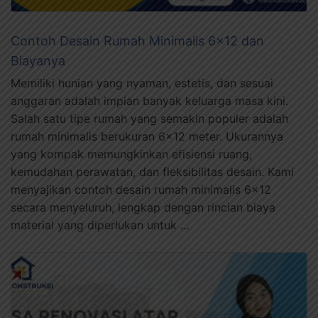
Contoh Desain Rumah Minimalis 6×12 dan
Biayanya
Memiliki hunian yang nyaman, estetis, dan sesuai
anggaran adalah impian banyak keluarga masa kini.
Salah satu tipe rumah yang semakin populer adalah
rumah minimalis berukuran 6×12 meter. Ukurannya
yang kompak memungkinkan efisiensi ruang,
kemudahan perawatan, dan fleksibilitas desain. Kami
menyajikan contoh desain rumah minimalis 6×12
secara menyeluruh, lengkap dengan rincian biaya
material yang diperlukan untuk …