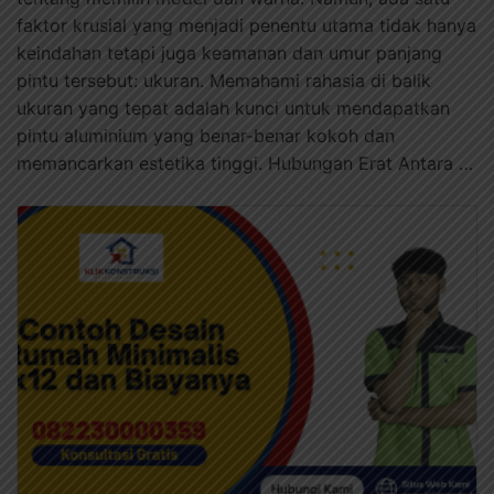
faktor krusial yang menjadi penentu utama tidak hanya
keindahan tetapi juga keamanan dan umur panjang
pintu tersebut: ukuran. Memahami rahasia di balik
ukuran yang tepat adalah kunci untuk mendapatkan
pintu aluminium yang benar-benar kokoh dan
memancarkan estetika tinggi. Hubungan Erat Antara …