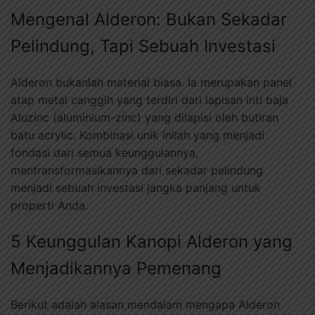
Mengenal Alderon: Bukan Sekadar
Pelindung, Tapi Sebuah Investasi
Alderon bukanlah material biasa. Ia merupakan panel
atap metal canggih yang terdiri dari lapisan inti baja
Aluzinc (aluminium-zinc) yang dilapisi oleh butiran
batu acrylic. Kombinasi unik inilah yang menjadi
fondasi dari semua keunggulannya,
mentransformasikannya dari sekadar pelindung
menjadi sebuah investasi jangka panjang untuk
properti Anda.
5 Keunggulan Kanopi Alderon yang
Menjadikannya Pemenang
Berikut adalah alasan mendalam mengapa Alderon