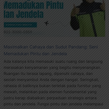
Maximalkan Cahaya dan Sudut Pandang: Seni
Memadukan Pintu dan Jendela
Ada kalanya kita memasuki suatu ruang dan langsung
merasakan kenyamanan yang begitu menyenangkan.
Ruangan itu terasa lapang, dipenuhi cahaya, dan
seolah menyambut Anda dengan hangat. Seringkali,
rahasia di baliknya bukan terletak pada furnitur yang
mewah, melainkan pada elemen fundamental yang
justru kerap diabaikan: perpaduan strategis antara
pintu dan jendela. Fungsi pintu dan jendela melampaui