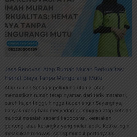
Jasa Renovasi Atap Rumah Murah Berkualitas:
Hemat Biaya Tanpa Mengurangi Mutu
Atap rumah Sebagai pelindung utama, atap
memastikan rumah tetap nyaman dari terik matahari,
curah hujan tinggi, hingga tiupan angin Sayangnya,
banyak orang baru menyadari pentingnya atap setelah
muncul masalah seperti kebocoran, keretakan
genteng, atau kerangka yang mulai lapuk. Ketika ingin
melakukan renovasi, sering muncul pertanyaan: