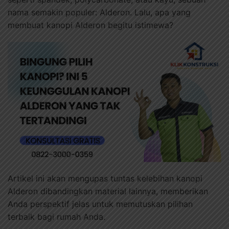
nama semakin populer: Alderon. Lalu, apa yang
membuat kanopi Alderon begitu istimewa?
Artikel ini akan mengupas tuntas kelebihan kanopi
Alderon dibandingkan material lainnya, memberikan
Anda perspektif jelas untuk memutuskan pilihan
terbaik bagi rumah Anda.