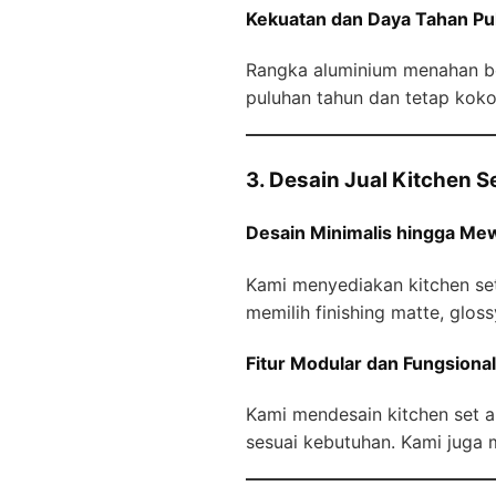
Kekuatan dan Daya Tahan Pu
Rangka aluminium menahan be
puluhan tahun dan tetap koko
3. Desain Jual Kitchen 
Desain Minimalis hingga Me
Kami menyediakan kitchen set
memilih finishing matte, glo
Fitur Modular dan Fungsional
Kami mendesain kitchen set 
sesuai kebutuhan. Kami juga