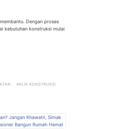
 membantu. Dengan proses
ai kebutuhan konstruksi mulai
LATAN
#KLIK KONSTRUKSI