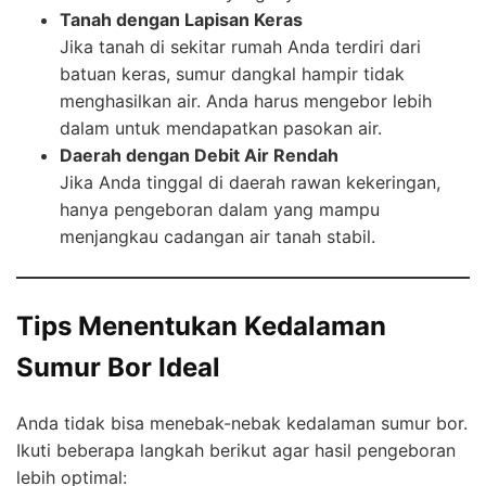
Tanah dengan Lapisan Keras
Jika tanah di sekitar rumah Anda terdiri dari
batuan keras, sumur dangkal hampir tidak
menghasilkan air. Anda harus mengebor lebih
dalam untuk mendapatkan pasokan air.
Daerah dengan Debit Air Rendah
Jika Anda tinggal di daerah rawan kekeringan,
hanya pengeboran dalam yang mampu
menjangkau cadangan air tanah stabil.
Tips Menentukan Kedalaman
Sumur Bor Ideal
Anda tidak bisa menebak-nebak kedalaman sumur bor.
Ikuti beberapa langkah berikut agar hasil pengeboran
lebih optimal: