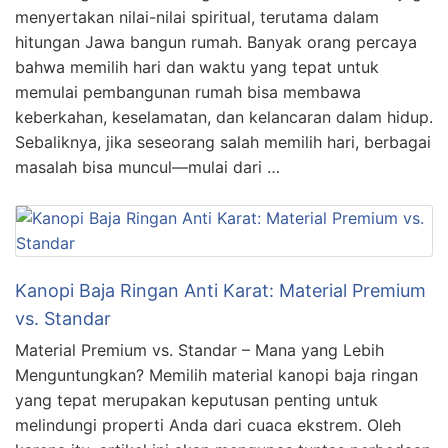
menyertakan nilai-nilai spiritual, terutama dalam
hitungan Jawa bangun rumah. Banyak orang percaya
bahwa memilih hari dan waktu yang tepat untuk
memulai pembangunan rumah bisa membawa
keberkahan, keselamatan, dan kelancaran dalam hidup.
Sebaliknya, jika seseorang salah memilih hari, berbagai
masalah bisa muncul—mulai dari …
Kanopi Baja Ringan Anti Karat: Material Premium
vs. Standar
Material Premium vs. Standar – Mana yang Lebih
Menguntungkan? Memilih material kanopi baja ringan
yang tepat merupakan keputusan penting untuk
melindungi properti Anda dari cuaca ekstrem. Oleh