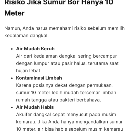
Risiko Jika Sumur Bor Hanya 10
Meter
Namun, Anda harus memahami risiko sebelum memilih
kedalaman dangkal:
Air Mudah Keruh
Air dari kedalaman dangkal sering bercampur
dengan lumpur atau pasir halus, terutama saat
hujan lebat.
Kontaminasi Limbah
Karena posisinya dekat dengan permukaan,
sumur 10 meter lebih mudah tercemar limbah
rumah tangga atau bakteri berbahaya.
Air Mudah Habis
Akuifer dangkal cepat menyusut pada musim
kemarau. Jika Anda hanya mengandalkan sumur
10 meter, air bisa habis sebelum musim kemarau