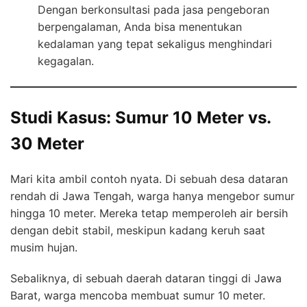
Dengan berkonsultasi pada jasa pengeboran
berpengalaman, Anda bisa menentukan
kedalaman yang tepat sekaligus menghindari
kegagalan.
Studi Kasus: Sumur 10 Meter vs.
30 Meter
Mari kita ambil contoh nyata. Di sebuah desa dataran
rendah di Jawa Tengah, warga hanya mengebor sumur
hingga 10 meter. Mereka tetap memperoleh air bersih
dengan debit stabil, meskipun kadang keruh saat
musim hujan.
Sebaliknya, di sebuah daerah dataran tinggi di Jawa
Barat, warga mencoba membuat sumur 10 meter.