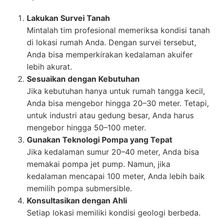
Lakukan Survei Tanah
Mintalah tim profesional memeriksa kondisi tanah
di lokasi rumah Anda. Dengan survei tersebut,
Anda bisa memperkirakan kedalaman akuifer
lebih akurat.
Sesuaikan dengan Kebutuhan
Jika kebutuhan hanya untuk rumah tangga kecil,
Anda bisa mengebor hingga 20–30 meter. Tetapi,
untuk industri atau gedung besar, Anda harus
mengebor hingga 50–100 meter.
Gunakan Teknologi Pompa yang Tepat
Jika kedalaman sumur 20–40 meter, Anda bisa
memakai pompa jet pump. Namun, jika
kedalaman mencapai 100 meter, Anda lebih baik
memilih pompa submersible.
Konsultasikan dengan Ahli
Setiap lokasi memiliki kondisi geologi berbeda.