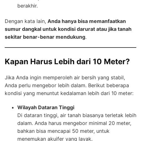
berakhir.
Dengan kata lain,
Anda hanya bisa memanfaatkan
sumur dangkal untuk kondisi darurat atau jika tanah
sekitar benar-benar mendukung
.
Kapan Harus Lebih dari 10 Meter?
Jika Anda ingin memperoleh air bersih yang stabil,
Anda perlu mengebor lebih dalam. Berikut beberapa
kondisi yang menuntut kedalaman lebih dari 10 meter:
Wilayah Dataran Tinggi
Di dataran tinggi, air tanah biasanya terletak lebih
dalam. Anda harus mengebor minimal 20 meter,
bahkan bisa mencapai 50 meter, untuk
menemukan akuifer yang layak.