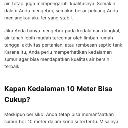
air, tetapi juga mempengaruhi kualitasnya. Semakin
dalam Anda mengebor, semakin besar peluang Anda
menjangkau akuifer yang stabil.
Jika Anda hanya mengebor pada kedalaman dangkal,
air tanah lebih mudah tercemar oleh limbah rumah
tangga, aktivitas pertanian, atau rembesan septic tank.
Karena itu, Anda perlu memperhatikan kedalaman
sumur agar bisa mendapatkan kualitas air bersih
terbaik.
Kapan Kedalaman 10 Meter Bisa
Cukup?
Meskipun berisiko, Anda tetap bisa memanfaatkan
sumur bor 10 meter dalam kondisi tertentu. Misalnya: