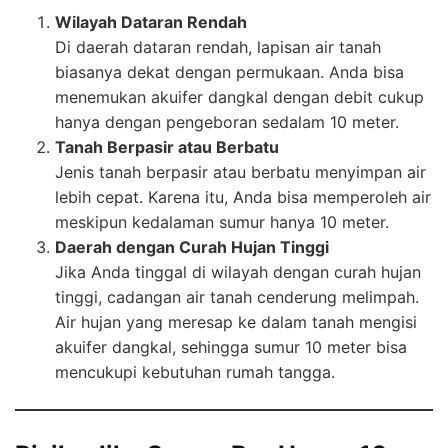
Wilayah Dataran Rendah
Di daerah dataran rendah, lapisan air tanah
biasanya dekat dengan permukaan. Anda bisa
menemukan akuifer dangkal dengan debit cukup
hanya dengan pengeboran sedalam 10 meter.
Tanah Berpasir atau Berbatu
Jenis tanah berpasir atau berbatu menyimpan air
lebih cepat. Karena itu, Anda bisa memperoleh air
meskipun kedalaman sumur hanya 10 meter.
Daerah dengan Curah Hujan Tinggi
Jika Anda tinggal di wilayah dengan curah hujan
tinggi, cadangan air tanah cenderung melimpah.
Air hujan yang meresap ke dalam tanah mengisi
akuifer dangkal, sehingga sumur 10 meter bisa
mencukupi kebutuhan rumah tangga.