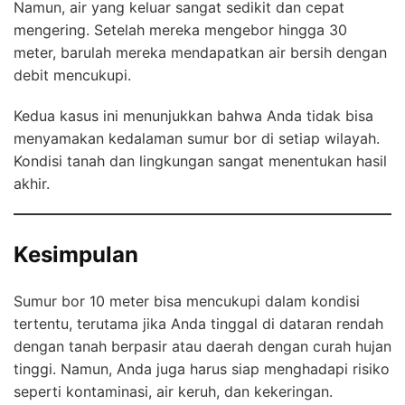
Namun, air yang keluar sangat sedikit dan cepat
mengering. Setelah mereka mengebor hingga 30
meter, barulah mereka mendapatkan air bersih dengan
debit mencukupi.
Kedua kasus ini menunjukkan bahwa Anda tidak bisa
menyamakan kedalaman sumur bor di setiap wilayah.
Kondisi tanah dan lingkungan sangat menentukan hasil
akhir.
Kesimpulan
Sumur bor 10 meter bisa mencukupi dalam kondisi
tertentu, terutama jika Anda tinggal di dataran rendah
dengan tanah berpasir atau daerah dengan curah hujan
tinggi. Namun, Anda juga harus siap menghadapi risiko
seperti kontaminasi, air keruh, dan kekeringan.