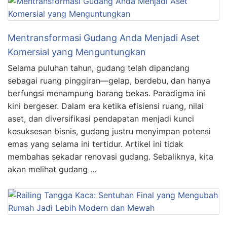
Mentransformasi Gudang Anda Menjadi Aset
Komersial yang Menguntungkan
Selama puluhan tahun, gudang telah dipandang
sebagai ruang pinggiran—gelap, berdebu, dan hanya
berfungsi menampung barang bekas. Paradigma ini
kini bergeser. Dalam era ketika efisiensi ruang, nilai
aset, dan diversifikasi pendapatan menjadi kunci
kesuksesan bisnis, gudang justru menyimpan potensi
emas yang selama ini tertidur. Artikel ini tidak
membahas sekadar renovasi gudang. Sebaliknya, kita
akan melihat gudang …