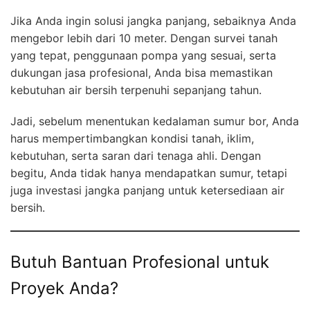
Jika Anda ingin solusi jangka panjang, sebaiknya Anda
mengebor lebih dari 10 meter. Dengan survei tanah
yang tepat, penggunaan pompa yang sesuai, serta
dukungan jasa profesional, Anda bisa memastikan
kebutuhan air bersih terpenuhi sepanjang tahun.
Jadi, sebelum menentukan kedalaman sumur bor, Anda
harus mempertimbangkan kondisi tanah, iklim,
kebutuhan, serta saran dari tenaga ahli. Dengan
begitu, Anda tidak hanya mendapatkan sumur, tetapi
juga investasi jangka panjang untuk ketersediaan air
bersih.
Butuh Bantuan Profesional untuk
Proyek Anda?