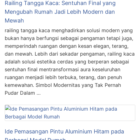
Railing Tangga Kaca: Sentuhan Final yang
Mengubah Rumah Jadi Lebih Modern dan
Mewah
railing tangga kaca menghadirkan solusi modern yang
bukan hanya berfungsi sebagai pengaman tetapi juga,
memperindah ruangan dengan kesan elegan, terang,
dan mewah. Lebih dari sekadar pengaman, railing kaca
adalah solusi estetika cerdas yang berperan sebagai
sentuhan final mentransformasi aura keseluruhan
ruangan menjadi lebih terbuka, terang, dan penuh
kemewahan. Simbol Modernitas yang Tak Pernah
Pudar Dalam …
Ide Pemasangan Pintu Aluminium Hitam pada