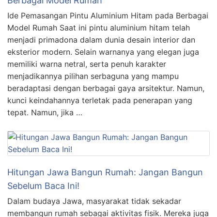
Berbagai Model Rumah
Ide Pemasangan Pintu Aluminium Hitam pada Berbagai
Model Rumah Saat ini pintu aluminium hitam telah
menjadi primadona dalam dunia desain interior dan
eksterior modern. Selain warnanya yang elegan juga
memiliki warna netral, serta penuh karakter
menjadikannya pilihan serbaguna yang mampu
beradaptasi dengan berbagai gaya arsitektur. Namun,
kunci keindahannya terletak pada penerapan yang
tepat. Namun, jika …
Hitungan Jawa Bangun Rumah: Jangan Bangun
Sebelum Baca Ini!
Dalam budaya Jawa, masyarakat tidak sekadar
membangun rumah sebagai aktivitas fisik. Mereka juga