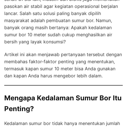
pasokan air stabil agar kegiatan operasional berjalan
lancar. Salah satu solusi paling banyak dipilih
masyarakat adalah pembuatan sumur bor. Namun,
banyak orang masih bertanya: Apakah kedalaman
sumur bor 10 meter sudah cukup menghasilkan air
bersih yang layak konsumsi?
Artikel ini akan menjawab pertanyaan tersebut dengan
membahas faktor-faktor penting yang menentukan,
termasuk kapan sumur 10 meter bisa Anda gunakan
dan kapan Anda harus mengebor lebih dalam.
Mengapa Kedalaman Sumur Bor Itu
Penting?
Kedalaman sumur bor tidak hanya menentukan jumlah