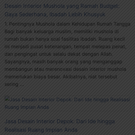
Desain Interior Mushola yang Ramah Budget:
Gaya Sederhana, Ibadah Lebih Khusyuk
1. Pentingnya Mushola dalam Kehidupan Rumah Tangga
Bagi banyak keluarga muslim, memiliki mushola di
rumah bukan hanya soal fasilitas ibadah. Ruang kecil
ini menjadi pusat ketenangan, tempat melepas penat,
dan pengingat untuk selalu dekat dengan Allah.
Sayangnya, masih banyak orang yang menganggap
membangun atau merenovasi desain interior mushola
memerlukan biaya besar. Akibatnya, niat tersebut
sering …
Jasa Desain Interior Depok: Dari Ide hingga
Realisasi Ruang Impian Anda