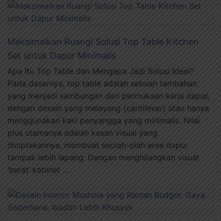
Maksimalkan Ruang! Solusi Top Table Kitchen
Set untuk Dapur Minimalis
Apa Itu Top Table dan Mengapa Jadi Solusi Ideal?
Pada dasarnya, top table adalah sebuah tambahan
yang menjadi sambungan dari permukaan kerja dapur,
dengan desain yang melayang (cantilever) atau hanya
menggunakan kaki penyangga yang minimalis. Nilai
plus utamanya adalah kesan visual yang
diciptakannya, membuat seolah-olah area dapur
tampak lebih lapang. Dengan menghilangkan visual
‘berat’ kabinet …