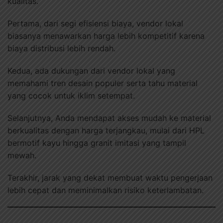
kualitas.
Pertama, dari segi efisiensi biaya, vendor lokal
biasanya menawarkan harga lebih kompetitif karena
biaya distribusi lebih rendah.
Kedua, ada dukungan dari vendor lokal yang
memahami tren desain populer serta tahu material
yang cocok untuk iklim setempat.
Selanjutnya, Anda mendapat akses mudah ke material
berkualitas dengan harga terjangkau, mulai dari HPL
bermotif kayu hingga granit imitasi yang tampil
mewah.
Terakhir, jarak yang dekat membuat waktu pengerjaan
lebih cepat dan meminimalkan risiko keterlambatan.