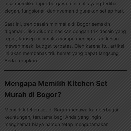
bisa memiliki dapur bergaya minimalis yang terlihat
elegan, fungsional, dan nyaman digunakan setiap hari.
Saat ini, tren desain minimalis di Bogor semakin
digemari. Jika dikombinasikan dengan trik desain yang
tepat, konsep minimalis mampu menciptakan kesan
mewah meski budget terbatas. Oleh karena itu, artikel
ini akan membahas trik hemat yang dapat langsung
Anda terapkan.
Mengapa Memilih Kitchen Set
Murah di Bogor?
Memilih kitchen set di Bogor menawarkan berbagai
keuntungan, terutama bagi Anda yang ingin
menghemat biaya namun tetap mengutamakan