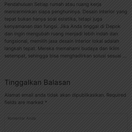
Pendahuluan Setiap rumah atau ruang kerja
mencerminkan siapa penghuninya. Desain interior yang
tepat bukan hanya soal estetika, tetapi juga
kenyamanan dan fungsi. Jika Anda tinggal di Depok
dan ingin mengubah ruang menjadi lebih indah dan
fungsional, memilih jasa desain interior lokal adalah
langkah tepat. Mereka memahami budaya dan iklim
setempat, sehingga bisa menghadirkan solusi sesuai …
Tinggalkan Balasan
Alamat email anda tidak akan dipublikasikan.
Required
fields are marked
*