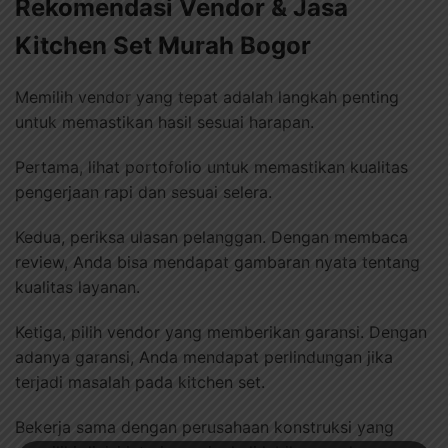
Rekomendasi Vendor & Jasa
Kitchen Set Murah Bogor
Memilih vendor yang tepat adalah langkah penting
untuk memastikan hasil sesuai harapan.
Pertama, lihat portofolio untuk memastikan kualitas
pengerjaan rapi dan sesuai selera.
Kedua, periksa ulasan pelanggan. Dengan membaca
review, Anda bisa mendapat gambaran nyata tentang
kualitas layanan.
Ketiga, pilih vendor yang memberikan garansi. Dengan
adanya garansi, Anda mendapat perlindungan jika
terjadi masalah pada kitchen set.
Bekerja sama dengan perusahaan konstruksi yang