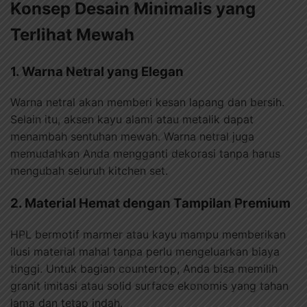
Konsep Desain Minimalis yang
Terlihat Mewah
1. Warna Netral yang Elegan
Warna netral akan memberi kesan lapang dan bersih.
Selain itu, aksen kayu alami atau metalik dapat
menambah sentuhan mewah. Warna netral juga
memudahkan Anda mengganti dekorasi tanpa harus
mengubah seluruh kitchen set.
2. Material Hemat dengan Tampilan Premium
HPL bermotif marmer atau kayu mampu memberikan
ilusi material mahal tanpa perlu mengeluarkan biaya
tinggi. Untuk bagian countertop, Anda bisa memilih
granit imitasi atau solid surface ekonomis yang tahan
lama dan tetap indah.