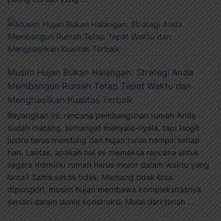
Musim Hujan Bukan Halangan: Strategi Anda
Membangun Rumah Tetap Tepat Waktu dan
Menghasilkan Kualitas Terbaik
Bayangkan ini: rencana pembangunan rumah Anda
sudah matang, semangat menyala-nyala, tapi langit
justru terus mendung dan hujan turun hampir setiap
hari. Lantas, apakah hal ini memaksa rencana untuk
segera memiliki rumah harus molor dalam waktu yang
lama? Sama sekali tidak. Memang tidak bisa
dipungkiri, musim hujan membawa kompleksitasnya
sendiri dalam dunia konstruksi. Mulai dari tanah …