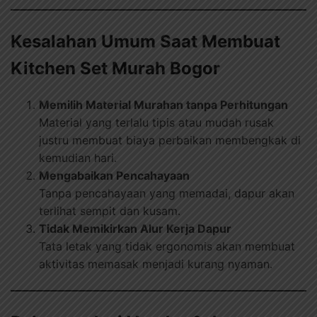
Kesalahan Umum Saat Membuat
Kitchen Set Murah Bogor
Memilih Material Murahan tanpa Perhitungan
Material yang terlalu tipis atau mudah rusak
justru membuat biaya perbaikan membengkak di
kemudian hari.
Mengabaikan Pencahayaan
Tanpa pencahayaan yang memadai, dapur akan
terlihat sempit dan kusam.
Tidak Memikirkan Alur Kerja Dapur
Tata letak yang tidak ergonomis akan membuat
aktivitas memasak menjadi kurang nyaman.