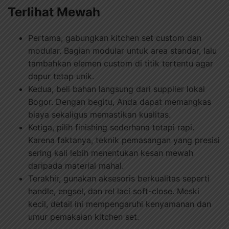
Terlihat Mewah
Pertama, gabungkan kitchen set custom dan
modular. Bagian modular untuk area standar, lalu
tambahkan elemen custom di titik tertentu agar
dapur tetap unik.
Kedua, beli bahan langsung dari supplier lokal
Bogor. Dengan begitu, Anda dapat memangkas
biaya sekaligus memastikan kualitas.
Ketiga, pilih finishing sederhana tetapi rapi.
Karena faktanya, teknik pemasangan yang presisi
sering kali lebih menentukan kesan mewah
daripada material mahal.
Terakhir, gunakan aksesoris berkualitas seperti
handle, engsel, dan rel laci soft-close. Meski
kecil, detail ini mempengaruhi kenyamanan dan
umur pemakaian kitchen set.