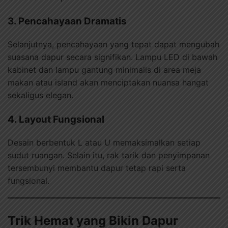
3. Pencahayaan Dramatis
Selanjutnya, pencahayaan yang tepat dapat mengubah
suasana dapur secara signifikan. Lampu LED di bawah
kabinet dan lampu gantung minimalis di area meja
makan atau island akan menciptakan nuansa hangat
sekaligus elegan.
4. Layout Fungsional
Desain berbentuk L atau U memaksimalkan setiap
sudut ruangan. Selain itu, rak tarik dan penyimpanan
tersembunyi membantu dapur tetap rapi serta
fungsional.
Trik Hemat yang Bikin Dapur