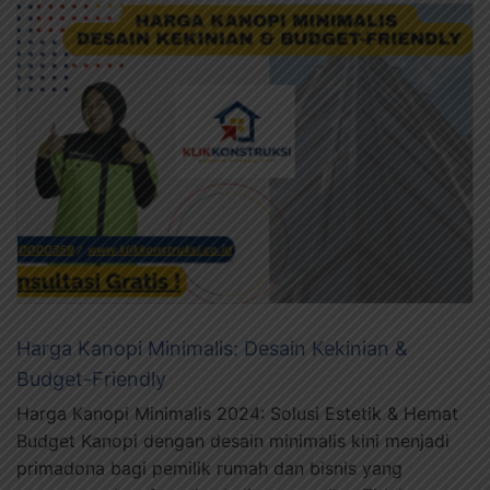
Harga Kanopi Minimalis: Desain Kekinian &
Budget-Friendly
Harga Kanopi Minimalis 2024: Solusi Estetik & Hemat
Budget Kanopi dengan desain minimalis kini menjadi
primadona bagi pemilik rumah dan bisnis yang