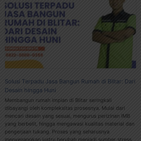
Solusi Terpadu Jasa Bangun Rumah di Blitar: Dari
Desain hingga Huni
Membangun rumah impian di Blitar seringkali
dibayangi oleh kompleksitas prosesnya. Mulai dari
mencari desain yang sesuai, mengurus perizinan IMB
yang berbelit, hingga mengawasi kualitas material dan
pengerjaan tukang. Proses yang seharusnya
menyenangkan justru berubah menjadi sumber stress