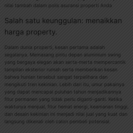
nilai tambah dalam polis asuransi properti Anda
Salah satu keunggulan: menaikkan
harga property.
Dalam dunia properti, kesan pertama adalah
segalanya. Memasang pintu depan aluminium swing
yang bergaya elegan akan serta-merta mempercantik
tampilan eksterior rumah serta memberikan kesan
bahwa hunian tersebut sangat terpelihara dan
mengikuti tren kekinian. Lebih dari itu, umur pakainya
yang dapat mencapai puluhan tahun menjadikannya
fitur permanen yang tidak perlu diganti-ganti. Ketika
waktunya menjual, fitur hemat energi, keamanan tinggi,
dan desain kekinian ini menjadi nilai jual yang kuat dan
langsung dikenali oleh calon pembeli potensial.