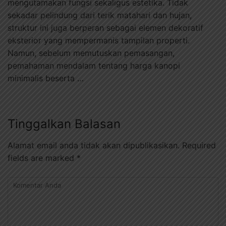
mengutamakan fungsi sekaligus estetika. Tidak
sekadar pelindung dari terik matahari dan hujan,
struktur ini juga berperan sebagai elemen dekoratif
eksterior yang mempermanis tampilan properti.
Namun, sebelum memutuskan pemasangan,
pemahaman mendalam tentang harga kanopi
minimalis beserta …
Tinggalkan Balasan
Alamat email anda tidak akan dipublikasikan.
Required
fields are marked
*