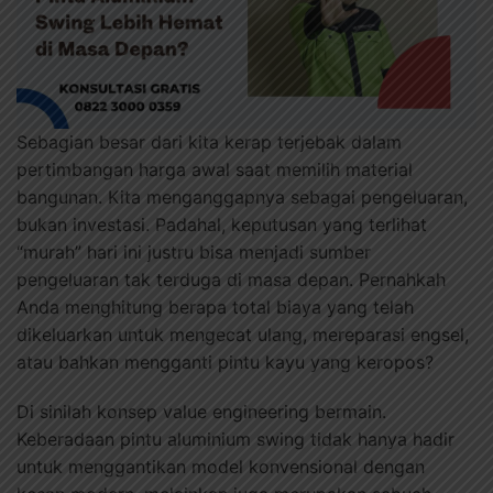
Sebagian besar dari kita kerap terjebak dalam
pertimbangan harga awal saat memilih material
bangunan. Kita menganggapnya sebagai pengeluaran,
bukan investasi. Padahal, keputusan yang terlihat
“murah” hari ini justru bisa menjadi sumber
pengeluaran tak terduga di masa depan. Pernahkah
Anda menghitung berapa total biaya yang telah
dikeluarkan untuk mengecat ulang, mereparasi engsel,
atau bahkan mengganti pintu kayu yang keropos?
Di sinilah konsep value engineering bermain.
Keberadaan pintu aluminium swing tidak hanya hadir
untuk menggantikan model konvensional dengan