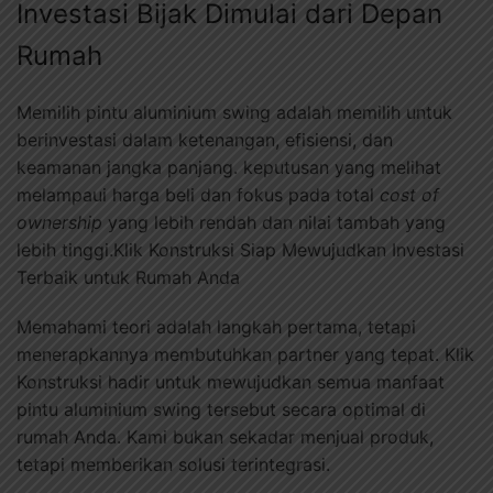
Investasi Bijak Dimulai dari Depan
Rumah
Memilih pintu aluminium swing adalah memilih untuk
berinvestasi dalam ketenangan, efisiensi, dan
keamanan jangka panjang. keputusan yang melihat
melampaui harga beli dan fokus pada total
cost of
ownership
yang lebih rendah dan nilai tambah yang
lebih tinggi.Klik Konstruksi Siap Mewujudkan Investasi
Terbaik untuk Rumah Anda
Memahami teori adalah langkah pertama, tetapi
menerapkannya membutuhkan partner yang tepat. Klik
Konstruksi hadir untuk mewujudkan semua manfaat
pintu aluminium swing tersebut secara optimal di
rumah Anda. Kami bukan sekadar menjual produk,
tetapi memberikan solusi terintegrasi.