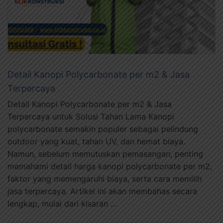
Detail Kanopi Polycarbonate per m2 & Jasa
Terpercaya
Detail Kanopi Polycarbonate per m2 & Jasa
Terpercaya untuk Solusi Tahan Lama Kanopi
polycarbonate semakin populer sebagai pelindung
outdoor yang kuat, tahan UV, dan hemat biaya.
Namun, sebelum memutuskan pemasangan, penting
memahami detail harga kanopi polycarbonate per m2,
faktor yang memengaruhi biaya, serta cara memilih
jasa terpercaya. Artikel ini akan membahas secara
lengkap, mulai dari kisaran …