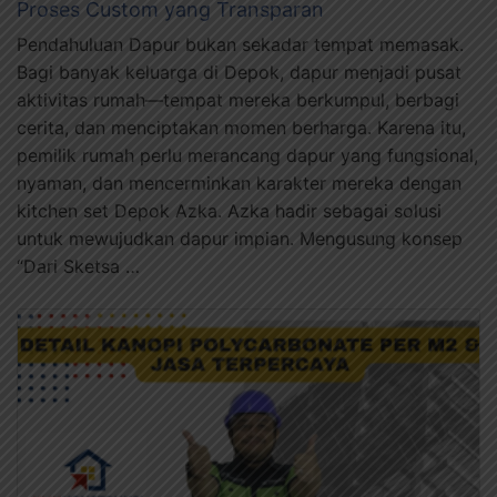
Proses Custom yang Transparan
Pendahuluan Dapur bukan sekadar tempat memasak.
Bagi banyak keluarga di Depok, dapur menjadi pusat
aktivitas rumah—tempat mereka berkumpul, berbagi
cerita, dan menciptakan momen berharga. Karena itu,
pemilik rumah perlu merancang dapur yang fungsional,
nyaman, dan mencerminkan karakter mereka dengan
kitchen set Depok Azka. Azka hadir sebagai solusi
untuk mewujudkan dapur impian. Mengusung konsep
“Dari Sketsa …