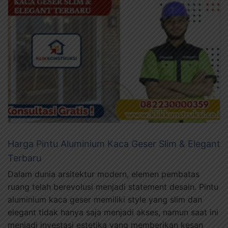
Harga Pintu Aluminium Kaca Geser Slim & Elegant
Terbaru
Dalam dunia arsitektur modern, elemen pembatas
ruang telah berevolusi menjadi statement desain. Pintu
aluminium kaca geser memiliki style yang slim dan
elegant tidak hanya saja menjadi akses, namun saat ini
menjadi investasi estetika yang memberikan kesan