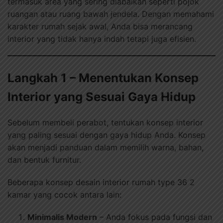
termasuk area yang sering diabaikan seperti pojok
ruangan atau ruang bawah jendela. Dengan memahami
karakter rumah sejak awal, Anda bisa merancang
interior yang tidak hanya indah tetapi juga efisien.
Langkah 1 – Menentukan Konsep
Interior yang Sesuai Gaya Hidup
Sebelum membeli perabot, tentukan konsep interior
yang paling sesuai dengan gaya hidup Anda. Konsep
akan menjadi panduan dalam memilih warna, bahan,
dan bentuk furnitur.
Beberapa konsep desain interior rumah type 36 2
kamar yang cocok antara lain:
Minimalis Modern
– Anda fokus pada fungsi dan