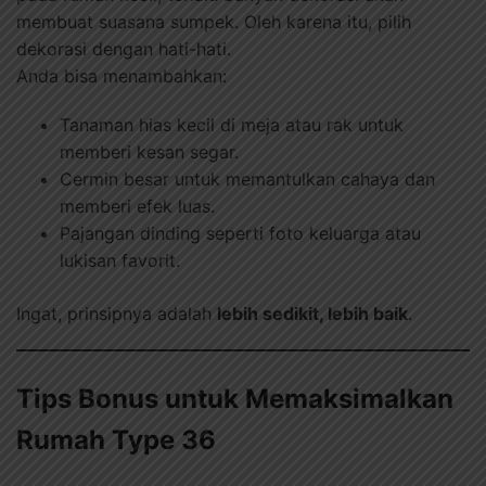
membuat suasana sumpek. Oleh karena itu, pilih
dekorasi dengan hati-hati.
Anda bisa menambahkan:
Tanaman hias kecil di meja atau rak untuk
memberi kesan segar.
Cermin besar untuk memantulkan cahaya dan
memberi efek luas.
Pajangan dinding seperti foto keluarga atau
lukisan favorit.
Ingat, prinsipnya adalah
lebih sedikit, lebih baik
.
Tips Bonus untuk Memaksimalkan
Rumah Type 36