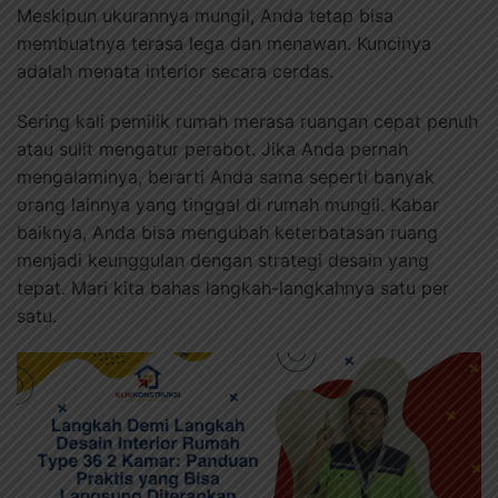
Meskipun ukurannya mungil, Anda tetap bisa
membuatnya terasa lega dan menawan. Kuncinya
adalah menata interior secara cerdas.
Sering kali pemilik rumah merasa ruangan cepat penuh
atau sulit mengatur perabot. Jika Anda pernah
mengalaminya, berarti Anda sama seperti banyak
orang lainnya yang tinggal di rumah mungil. Kabar
baiknya, Anda bisa mengubah keterbatasan ruang
menjadi keunggulan dengan strategi desain yang
tepat. Mari kita bahas langkah-langkahnya satu per
satu.