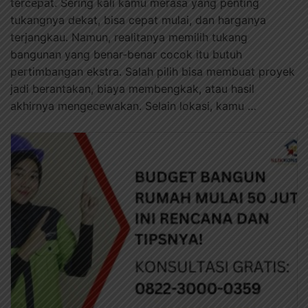
tercepat. Sering kali kamu merasa yang penting
tukangnya dekat, bisa cepat mulai, dan harganya
terjangkau. Namun, realitanya memilih tukang
bangunan yang benar-benar cocok itu butuh
pertimbangan ekstra. Salah pilih bisa membuat proyek
jadi berantakan, biaya membengkak, atau hasil
akhirnya mengecewakan. Selain lokasi, kamu …