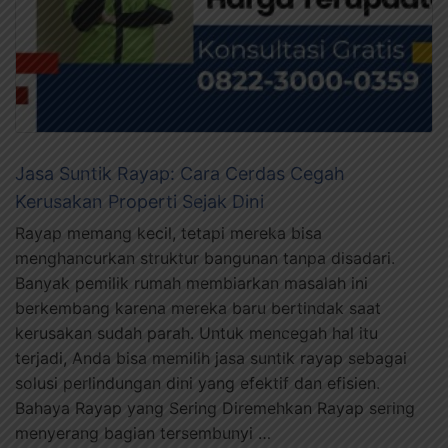
Jasa Suntik Rayap: Cara Cerdas Cegah
Kerusakan Properti Sejak Dini
Rayap memang kecil, tetapi mereka bisa
menghancurkan struktur bangunan tanpa disadari.
Banyak pemilik rumah membiarkan masalah ini
berkembang karena mereka baru bertindak saat
kerusakan sudah parah. Untuk mencegah hal itu
terjadi, Anda bisa memilih jasa suntik rayap sebagai
solusi perlindungan dini yang efektif dan efisien.
Bahaya Rayap yang Sering Diremehkan Rayap sering
menyerang bagian tersembunyi …