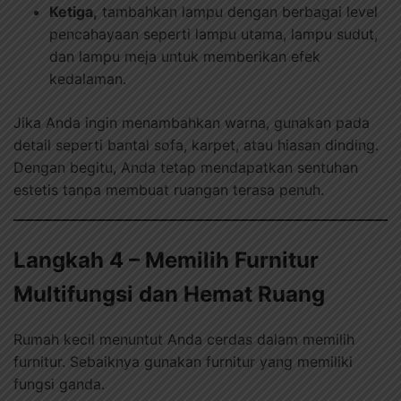
Ketiga,
tambahkan lampu dengan berbagai level
pencahayaan seperti lampu utama, lampu sudut,
dan lampu meja untuk memberikan efek
kedalaman.
Jika Anda ingin menambahkan warna, gunakan pada
detail seperti bantal sofa, karpet, atau hiasan dinding.
Dengan begitu, Anda tetap mendapatkan sentuhan
estetis tanpa membuat ruangan terasa penuh.
Langkah 4 – Memilih Furnitur
Multifungsi dan Hemat Ruang
Rumah kecil menuntut Anda cerdas dalam memilih
furnitur. Sebaiknya gunakan furnitur yang memiliki
fungsi ganda.