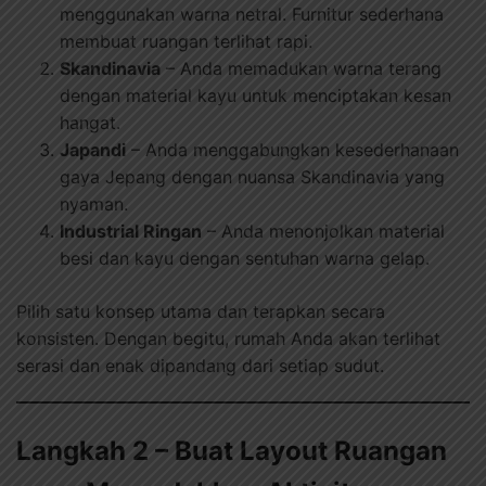
menggunakan warna netral. Furnitur sederhana
membuat ruangan terlihat rapi.
Skandinavia
– Anda memadukan warna terang
dengan material kayu untuk menciptakan kesan
hangat.
Japandi
– Anda menggabungkan kesederhanaan
gaya Jepang dengan nuansa Skandinavia yang
nyaman.
Industrial Ringan
– Anda menonjolkan material
besi dan kayu dengan sentuhan warna gelap.
Pilih satu konsep utama dan terapkan secara
konsisten. Dengan begitu, rumah Anda akan terlihat
serasi dan enak dipandang dari setiap sudut.
Langkah 2 – Buat Layout Ruangan