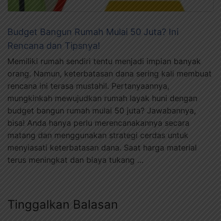
Budget Bangun Rumah Mulai 50 Juta? Ini
Rencana dan Tipsnya!
Memiliki rumah sendiri tentu menjadi impian banyak
orang. Namun, keterbatasan dana sering kali membuat
rencana ini terasa mustahil. Pertanyaannya,
mungkinkah mewujudkan rumah layak huni dengan
budget bangun rumah mulai 50 juta? Jawabannya,
bisa! Anda hanya perlu merencanakannya secara
matang dan menggunakan strategi cerdas untuk
menyiasati keterbatasan dana. Saat harga material
terus meningkat dan biaya tukang …
Tinggalkan Balasan