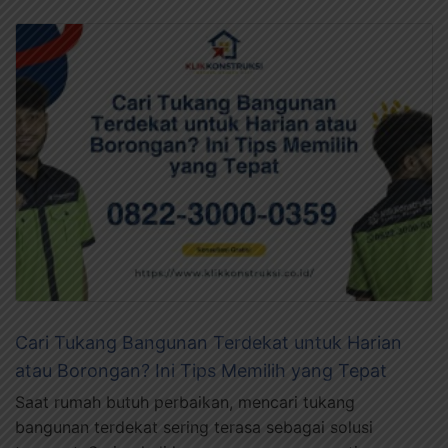
Cari Tukang Bangunan Terdekat untuk Harian
atau Borongan? Ini Tips Memilih yang Tepat
Saat rumah butuh perbaikan, mencari tukang
bangunan terdekat sering terasa sebagai solusi