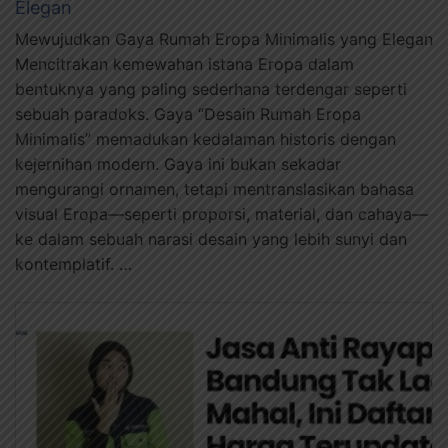
Elegan
Mewujudkan Gaya Rumah Eropa Minimalis yang Elegan
Mencitrakan kemewahan istana Eropa dalam
bentuknya yang paling sederhana terdengar seperti
sebuah paradoks. Gaya “Desain Rumah Eropa
Minimalis” memadukan kedalaman historis dengan
kejernihan modern. Gaya ini bukan sekadar
mengurangi ornamen, tetapi mentranslasikan bahasa
visual Eropa—seperti proporsi, material, dan cahaya—
ke dalam sebuah narasi desain yang lebih sunyi dan
kontemplatif. …