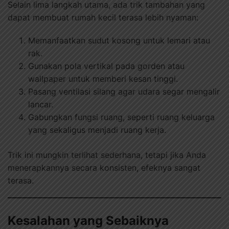
Selain lima langkah utama, ada trik tambahan yang
dapat membuat rumah kecil terasa lebih nyaman:
Memanfaatkan sudut kosong untuk lemari atau
rak.
Gunakan pola vertikal pada gorden atau
wallpaper untuk memberi kesan tinggi.
Pasang ventilasi silang agar udara segar mengalir
lancar.
Gabungkan fungsi ruang, seperti ruang keluarga
yang sekaligus menjadi ruang kerja.
Trik ini mungkin terlihat sederhana, tetapi jika Anda
menerapkannya secara konsisten, efeknya sangat
terasa.
Kesalahan yang Sebaiknya