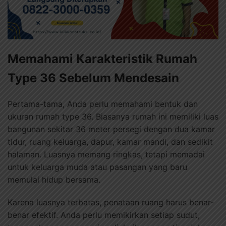
Memahami Karakteristik Rumah
Type 36 Sebelum Mendesain
Pertama-tama, Anda perlu memahami bentuk dan
ukuran rumah type 36. Biasanya rumah ini memiliki luas
bangunan sekitar 36 meter persegi dengan dua kamar
tidur, ruang keluarga, dapur, kamar mandi, dan sedikit
halaman. Luasnya memang ringkas, tetapi memadai
untuk keluarga muda atau pasangan yang baru
memulai hidup bersama.
Karena luasnya terbatas, penataan ruang harus benar-
benar efektif. Anda perlu memikirkan setiap sudut,