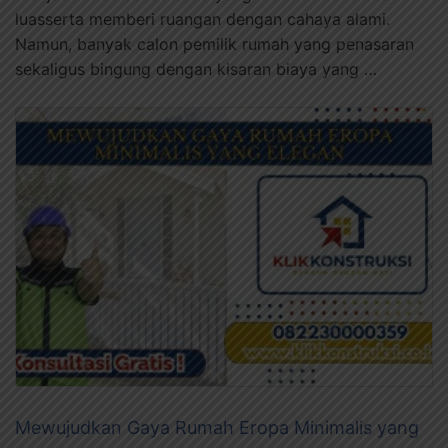
luasserta memberi ruangan dengan cahaya alami.
Namun, banyak calon pemilik rumah yang penasaran
sekaligus bingung dengan kisaran biaya yang …
Mewujudkan Gaya Rumah Eropa Minimalis yang