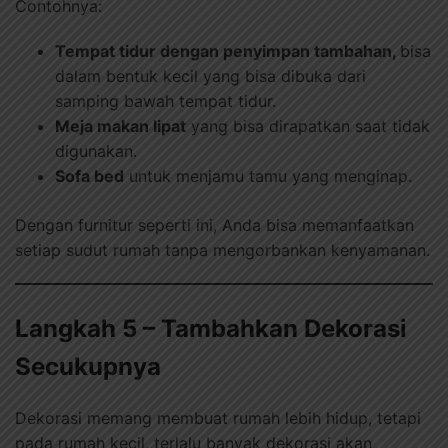
Contohnya:
Tempat tidur dengan penyimpan tambahan,
bisa
dalam bentuk kecil yang bisa dibuka dari
samping bawah tempat tidur.
Meja makan lipat
yang bisa dirapatkan saat tidak
digunakan.
Sofa bed
untuk menjamu tamu yang menginap.
Dengan furnitur seperti ini, Anda bisa memanfaatkan
setiap sudut rumah tanpa mengorbankan kenyamanan.
Langkah 5 – Tambahkan Dekorasi
Secukupnya
Dekorasi memang membuat rumah lebih hidup, tetapi
pada rumah kecil, terlalu banyak dekorasi akan