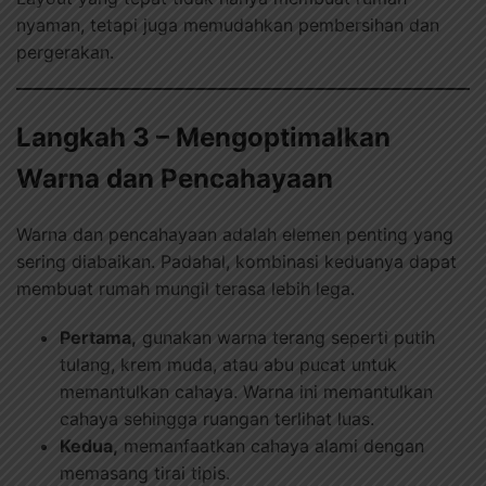
nyaman, tetapi juga memudahkan pembersihan dan
pergerakan.
Langkah 3 – Mengoptimalkan
Warna dan Pencahayaan
Warna dan pencahayaan adalah elemen penting yang
sering diabaikan. Padahal, kombinasi keduanya dapat
membuat rumah mungil terasa lebih lega.
Pertama,
gunakan warna terang seperti putih
tulang, krem muda, atau abu pucat untuk
memantulkan cahaya. Warna ini memantulkan
cahaya sehingga ruangan terlihat luas.
Kedua,
memanfaatkan cahaya alami dengan
memasang tirai tipis.