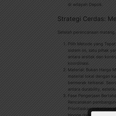
di wilayah Depok.
Strategi Cerdas: M
Setelah perencanaan matang, 
Pilih Metode yang Tepat
sistem ini, satu pihak 
antara arsitek dan kon
koordinasi.
Material: Bukan Harga Mu
material lokal dengan k
bermerek terkenal. Seo
antara durability, esteti
Fase Pengerjaan Bertaha
Rencanakan pembangunan 
Prioritaskan pekerjaan st
hingga dana tersedia. S