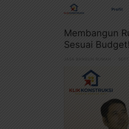
Langsung
Profil
ke
konten
Membangun Rum
Sesuai Budget
JASA BANGUN RUMAH
·
SEPT