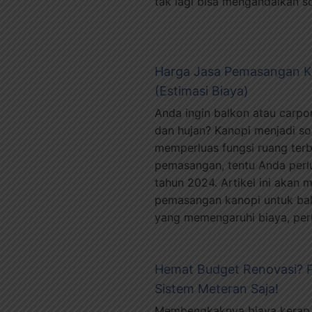
tak lagi bisa mengandalkan so
Harga Jasa Pemasangan Ka
(Estimasi Biaya)
Anda ingin balkon atau carpor
dan hujan? Kanopi menjadi sol
memperluas fungsi ruang te
pemasangan, tentu Anda perlu
tahun 2024. Artikel ini akan
pemasangan kanopi untuk balk
yang memengaruhi biaya, per
Hemat Budget Renovasi? P
Sistem Meteran Saja!
Membengkaknya biaya kerap 