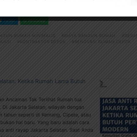
Twitter
WhatsApp
NGUN RUMAH MINIMALIS
#BIAYA BANGUN RUMAH
#DESA
RUKSI
#KONTRAKTOR DEPOK
#RENOVASI RUMAH DEPOK
elatan: Ketika Rumah Lama Butuh
n Ancaman Tak Terlihat Rumah tua
Di Jakarta Selatan, wilayah dengan
n tahun seperti di Kemang, Cipete, atau
bukan hal baru. Yang baru adalah cara
a anti rayap Jakarta Selatan. Saat Anda