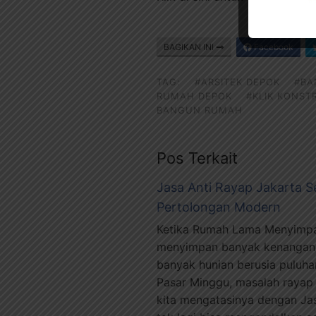
BAGIKAN INI
Facebook
TAG:
#ARSITEK DEPOK
#BA
RUMAH DEPOK
#KLIK KONST
BANGUN RUMAH
Pos Terkait
Jasa Anti Rayap Jakarta S
Pertolongan Modern
Ketika Rumah Lama Menyimpa
menyimpan banyak kenangan. 
banyak hunian berusia puluha
Pasar Minggu, masalah rayap 
kita mengatasinya dengan Jas