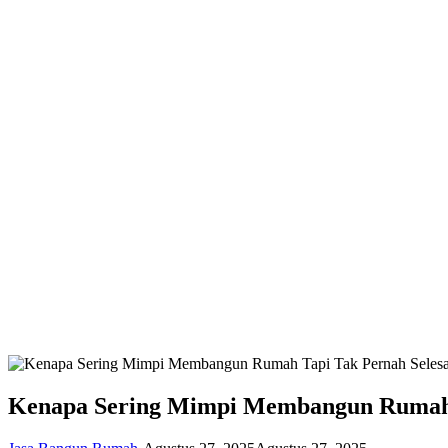
Kenapa Sering Mimpi Membangun Rumah Ta