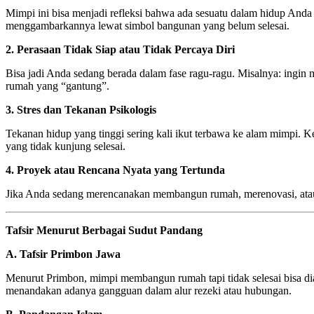
Mimpi ini bisa menjadi refleksi bahwa ada sesuatu dalam hidup Anda 
menggambarkannya lewat simbol bangunan yang belum selesai.
2. Perasaan Tidak Siap atau Tidak Percaya Diri
Bisa jadi Anda sedang berada dalam fase ragu-ragu. Misalnya: ingin
rumah yang “gantung”.
3. Stres dan Tekanan Psikologis
Tekanan hidup yang tinggi sering kali ikut terbawa ke alam mimpi
yang tidak kunjung selesai.
4. Proyek atau Rencana Nyata yang Tertunda
Jika Anda sedang merencanakan membangun rumah, merenovasi, atau mem
Tafsir Menurut Berbagai Sudut Pandang
A. Tafsir Primbon Jawa
Menurut Primbon, mimpi membangun rumah tapi tidak selesai bisa di
menandakan adanya gangguan dalam alur rezeki atau hubungan.