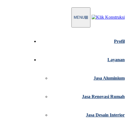
MENU
Profil
Layanan
Jasa Aluminium
Jasa Renovasi Rumah
Jasa Desain Interior