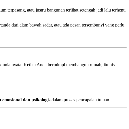
rpasang, atau justru bangunan terlihat setengah jadi lalu terhenti
tanda dari alam bawah sadar, atau ada pesan tersembunyi yang perlu
am dunia nyata. Ketika Anda bermimpi membangun rumah, itu bisa
 emosional dan psikologis
dalam proses pencapaian tujuan.