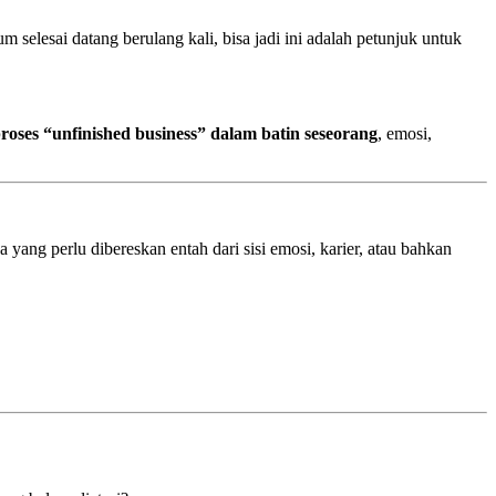
um selesai datang berulang kali, bisa jadi ini adalah petunjuk untuk
roses “unfinished business” dalam batin seseorang
, emosi,
 yang perlu dibereskan entah dari sisi emosi, karier, atau bahkan