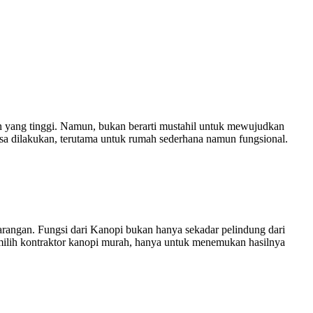
an yang tinggi. Namun, bukan berarti mustahil untuk mewujudkan
sa dilakukan, terutama untuk rumah sederhana namun fungsional.
rangan. Fungsi dari Kanopi bukan hanya sekadar pelindung dari
milih kontraktor kanopi murah, hanya untuk menemukan hasilnya