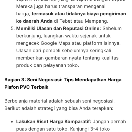
Mereka juga harus transparan mengenai
harga,
termasuk atau tidaknya biaya pengiriman
ke daerah Anda
di Tebet atau Mampang.
Memiliki Ulasan dan Reputasi Online:
Sebelum
berkunjung, luangkan waktu sejenak untuk
mengecek Google Maps atau platform lainnya.
Ulasan dari pembeli sebelumnya seringkali
memberikan gambaran nyata tentang kualitas
produk dan pelayanan toko.
Bagian 3: Seni Negosiasi: Tips Mendapatkan Harga
Plafon PVC Terbaik
Berbelanja material adalah sebuah seni negosiasi.
Berikut adalah strategi yang bisa Anda terapkan:
Lakukan Riset Harga Komparatif:
Jangan pernah
puas dengan satu toko. Kunjungi 3-4 toko