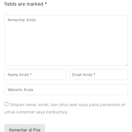
fields are marked
*
Simpan nama, email, dan situs web saya pada peramban ini
untuk komentar saya berikutnya.