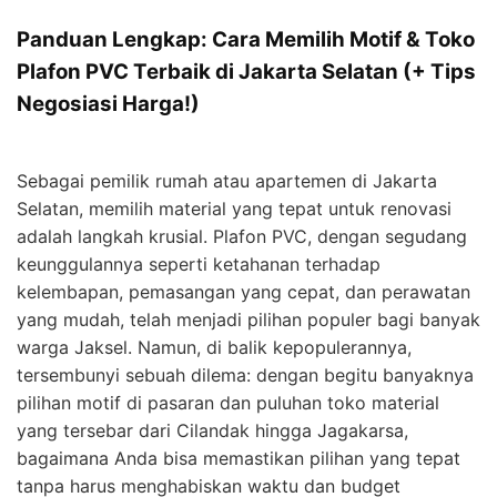
Panduan Lengkap: Cara Memilih Motif & Toko
Plafon PVC Terbaik di Jakarta Selatan (+ Tips
Negosiasi Harga!)
Sebagai pemilik rumah atau apartemen di Jakarta
Selatan, memilih material yang tepat untuk renovasi
adalah langkah krusial. Plafon PVC, dengan segudang
keunggulannya seperti ketahanan terhadap
kelembapan, pemasangan yang cepat, dan perawatan
yang mudah, telah menjadi pilihan populer bagi banyak
warga Jaksel. Namun, di balik kepopulerannya,
tersembunyi sebuah dilema: dengan begitu banyaknya
pilihan motif di pasaran dan puluhan toko material
yang tersebar dari Cilandak hingga Jagakarsa,
bagaimana Anda bisa memastikan pilihan yang tepat
tanpa harus menghabiskan waktu dan budget