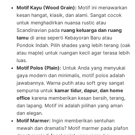
Motif Kayu (Wood Grain):
Motif ini menawarkan
kesan hangat, klasik, dan alami. Sangat cocok
untuk menghadirkan nuansa rustic atau
Scandinavian pada
ruang keluarga dan ruang
tamu
di area seperti Kebayoran Baru atau
Pondok Indah. Pilih shades yang lebih terang (oak
atau maple) untuk ruangan kecil agar terasa lebih
luas.
Motif Polos (Plain):
Untuk Anda yang menyukai
gaya modern dan minimalis, motif polos adalah
jawabannya. Warna putih atau soft grey sangat
sempurna untuk
kamar tidur, dapur, dan home
office
karena memberikan kesan bersih, terang,
dan lapang. Motif ini adalah pilihan yang aman
dan elegan.
Motif Marmer:
Ingin memberikan sentuhan
mewah dan dramatis? Motif marmer pada plafon