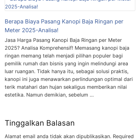
Berapa Biaya Pasang Kanopi Baja Ringan per
Meter 2025-Analisa!
Jasa Harga Pasang Kanopi Baja Ringan per Meter
2025? Analisa Komprehensif! Memasang kanopi baja
ringan memang telah menjadi pilihan populer bagi
pemilik rumah dan bisnis yang ingin melindungi area
luar ruangan. Tidak hanya itu, sebagai solusi praktis,
kanopi ini juga menawarkan perlindungan optimal dari
terik matahari dan hujan sekaligus memberikan nilai
estetika. Namun demikian, sebelum …
Tinggalkan Balasan
Alamat email anda tidak akan dipublikasikan.
Required