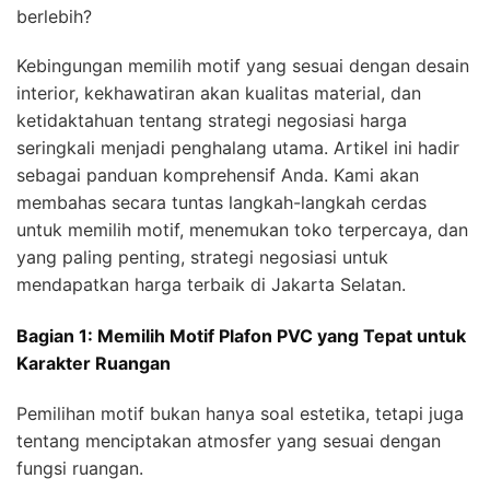
berlebih?
Kebingungan memilih motif yang sesuai dengan desain
interior, kekhawatiran akan kualitas material, dan
ketidaktahuan tentang strategi negosiasi harga
seringkali menjadi penghalang utama. Artikel ini hadir
sebagai panduan komprehensif Anda. Kami akan
membahas secara tuntas langkah-langkah cerdas
untuk memilih motif, menemukan toko terpercaya, dan
yang paling penting, strategi negosiasi untuk
mendapatkan harga terbaik di Jakarta Selatan.
Bagian 1: Memilih Motif Plafon PVC yang Tepat untuk
Karakter Ruangan
Pemilihan motif bukan hanya soal estetika, tetapi juga
tentang menciptakan atmosfer yang sesuai dengan
fungsi ruangan.