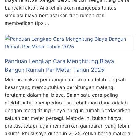
banyak faktor. Artikel ini akan mengupas tuntas
simulasi biaya berdasarkan tipe rumah dan
memberikan tips …
Panduan Lengkap Cara Menghitung Biaya
Bangun Rumah Per Meter Tahun 2025
Merencanakan pembangunan rumah adalah langkah
besar yang membutuhkan perhitungan matang,
terutama dalam hal biaya. Salah satu cara paling
efektif untuk memperkirakan kebutuhan dana adalah
dengan menghitung biaya bangun rumah berdasarkan
satuan per meter persegi. Metode ini bukan hanya
praktis, tetapi juga memberikan gambaran yang lebih
akurat, khususnya di tahun 2025 ketika harga material