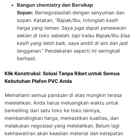
Bangun chemistry dan Bersikap
Sopan:
Bernegosiasilah dengan senyuman dan
sopan. Katakan,
“Bapak/Ibu, tolonglah kasih
harga yang teman. Saya juga dapat penawaran
sekian di toko sebelah, tapi kalau Bapak/Ibu bisa
kasih yang lebih baik, saya ambil di sini dan jadi
langganan.”
Pendekatan seperti ini seringkali
berhasil.
Klik Konstruksi: Solusi Tanpa Ribet untuk Semua
Kebutuhan Plafon PVC Anda
Memahami semua panduan di atas mungkin terasa
melelahkan. Anda harus meluangkan waktu untuk
berkeliling dari satu toko ke toko lainnya,
membandingkan harga, memastikan kualitas, dan
melakukan negosiasi yang melelahkan. Belum lagi
kekhawatiran akan keaslian material dan ketepatan