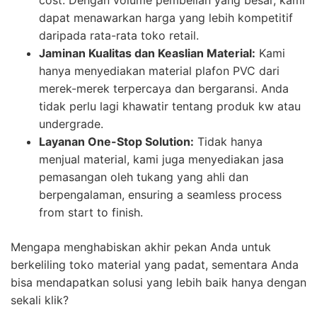
dapat menawarkan harga yang lebih kompetitif
daripada rata-rata toko retail.
Jaminan Kualitas dan Keaslian Material:
Kami
hanya menyediakan material plafon PVC dari
merek-merek terpercaya dan bergaransi. Anda
tidak perlu lagi khawatir tentang produk kw atau
undergrade.
Layanan One-Stop Solution:
Tidak hanya
menjual material, kami juga menyediakan jasa
pemasangan oleh tukang yang ahli dan
berpengalaman, ensuring a seamless process
from start to finish.
Mengapa menghabiskan akhir pekan Anda untuk
berkeliling toko material yang padat, sementara Anda
bisa mendapatkan solusi yang lebih baik hanya dengan
sekali klik?