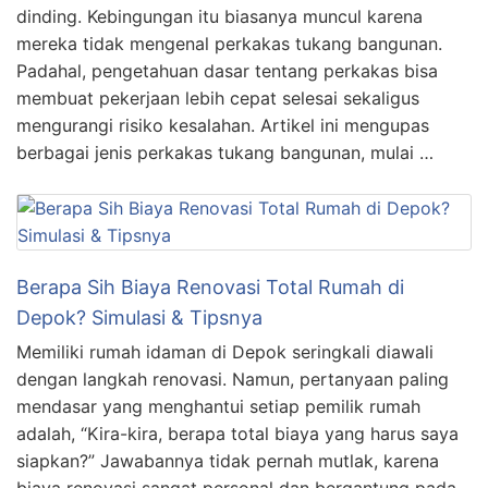
dinding. Kebingungan itu biasanya muncul karena
mereka tidak mengenal perkakas tukang bangunan.
Padahal, pengetahuan dasar tentang perkakas bisa
membuat pekerjaan lebih cepat selesai sekaligus
mengurangi risiko kesalahan. Artikel ini mengupas
berbagai jenis perkakas tukang bangunan, mulai …
Berapa Sih Biaya Renovasi Total Rumah di
Depok? Simulasi & Tipsnya
Memiliki rumah idaman di Depok seringkali diawali
dengan langkah renovasi. Namun, pertanyaan paling
mendasar yang menghantui setiap pemilik rumah
adalah, “Kira-kira, berapa total biaya yang harus saya
siapkan?” Jawabannya tidak pernah mutlak, karena
biaya renovasi sangat personal dan bergantung pada