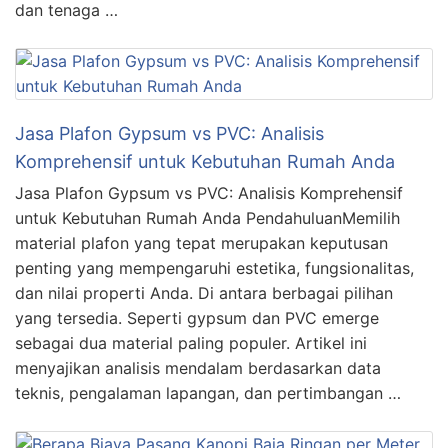
dan tenaga …
Jasa Plafon Gypsum vs PVC: Analisis
Komprehensif untuk Kebutuhan Rumah Anda
Jasa Plafon Gypsum vs PVC: Analisis Komprehensif
untuk Kebutuhan Rumah Anda PendahuluanMemilih
material plafon yang tepat merupakan keputusan
penting yang mempengaruhi estetika, fungsionalitas,
dan nilai properti Anda. Di antara berbagai pilihan
yang tersedia. Seperti gypsum dan PVC emerge
sebagai dua material paling populer. Artikel ini
menyajikan analisis mendalam berdasarkan data
teknis, pengalaman lapangan, dan pertimbangan …