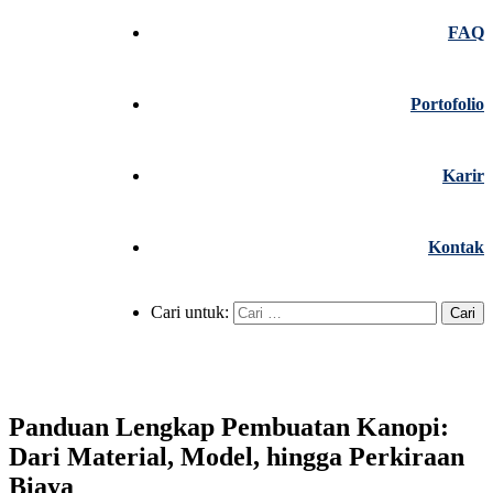
FAQ
Portofolio
Karir
Kontak
Cari untuk:
Panduan Lengkap Pembuatan Kanopi:
Dari Material, Model, hingga Perkiraan
Biaya