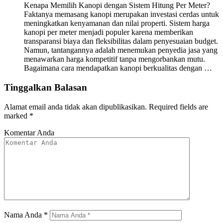
Kenapa Memilih Kanopi dengan Sistem Hitung Per Meter?
Faktanya memasang kanopi merupakan investasi cerdas untuk
meningkatkan kenyamanan dan nilai properti. Sistem harga
kanopi per meter menjadi populer karena memberikan
transparansi biaya dan fleksibilitas dalam penyesuaian budget.
Namun, tantangannya adalah menemukan penyedia jasa yang
menawarkan harga kompetitif tanpa mengorbankan mutu.
Bagaimana cara mendapatkan kanopi berkualitas dengan …
Tinggalkan Balasan
Alamat email anda tidak akan dipublikasikan.
Required fields are
marked
*
Komentar Anda
Nama Anda
*