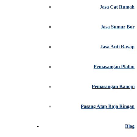
Jasa Cat Rumah
Jasa Sumur Bor
Jasa Anti Rayap
Pemasangan Plafon
Pemasangan Kanopi
Pasang Atap Baja Ringan
Blog