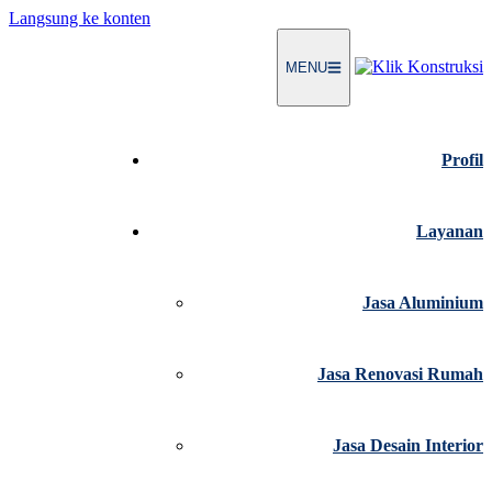
Langsung ke konten
MENU
Profil
Layanan
Jasa Aluminium
Jasa Renovasi Rumah
Jasa Desain Interior