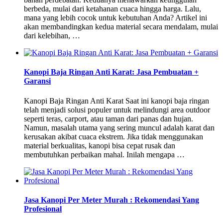
berbeda, mulai dari ketahanan cuaca hingga harga. Lalu,
mana yang lebih cocok untuk kebutuhan Anda? Artikel ini
akan membandingkan kedua material secara mendalam, mulai
dari kelebihan, …
Kanopi Baja Ringan Anti Karat: Jasa Pembuatan +
Garansi
Kanopi Baja Ringan Anti Karat Saat ini kanopi baja ringan
telah menjadi solusi populer untuk melindungi area outdoor
seperti teras, carport, atau taman dari panas dan hujan.
Namun, masalah utama yang sering muncul adalah karat dan
kerusakan akibat cuaca ekstrem. Jika tidak menggunakan
material berkualitas, kanopi bisa cepat rusak dan
membutuhkan perbaikan mahal. Inilah mengapa …
Jasa Kanopi Per Meter Murah : Rekomendasi Yang
Profesional