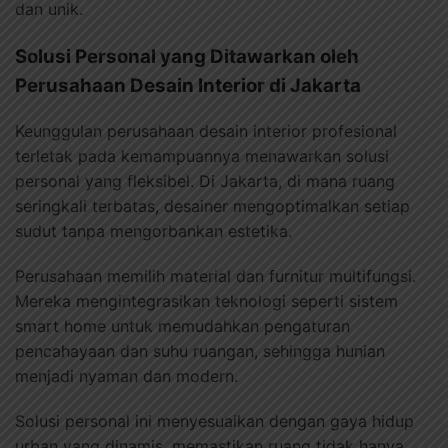
dan unik.
Solusi Personal yang Ditawarkan oleh
Perusahaan Desain Interior di Jakarta
Keunggulan perusahaan desain interior profesional
terletak pada kemampuannya menawarkan solusi
personal yang fleksibel. Di Jakarta, di mana ruang
seringkali terbatas, desainer mengoptimalkan setiap
sudut tanpa mengorbankan estetika.
Perusahaan memilih material dan furnitur multifungsi.
Mereka mengintegrasikan teknologi seperti sistem
smart home untuk memudahkan pengaturan
pencahayaan dan suhu ruangan, sehingga hunian
menjadi nyaman dan modern.
Solusi personal ini menyesuaikan dengan gaya hidup
urban yang dinamis, memastikan ruang tidak hanya