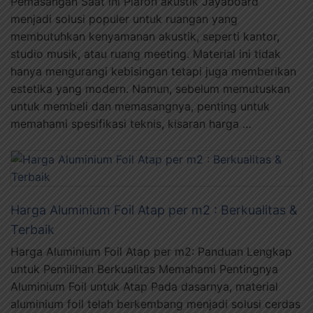
Pemasangan Saat ini Plafon akustik Jayaboard
menjadi solusi populer untuk ruangan yang
membutuhkan kenyamanan akustik, seperti kantor,
studio musik, atau ruang meeting. Material ini tidak
hanya mengurangi kebisingan tetapi juga memberikan
estetika yang modern. Namun, sebelum memutuskan
untuk membeli dan memasangnya, penting untuk
memahami spesifikasi teknis, kisaran harga …
Harga Aluminium Foil Atap per m2 : Berkualitas &
Terbaik
Harga Aluminium Foil Atap per m2: Panduan Lengkap
untuk Pemilihan Berkualitas Memahami Pentingnya
Aluminium Foil untuk Atap Pada dasarnya, material
aluminium foil telah berkembang menjadi solusi cerdas