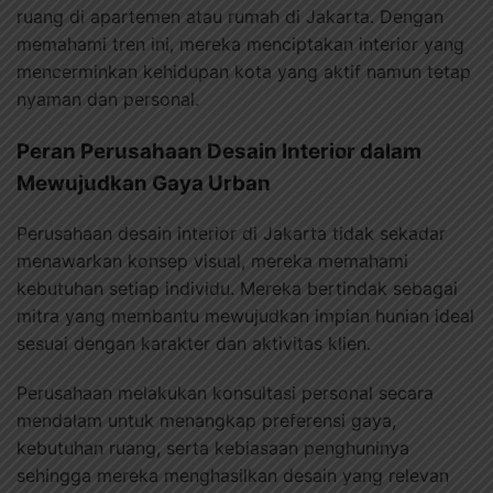
ruang di apartemen atau rumah di Jakarta. Dengan
memahami tren ini, mereka menciptakan interior yang
mencerminkan kehidupan kota yang aktif namun tetap
nyaman dan personal.
Peran Perusahaan Desain Interior dalam
Mewujudkan Gaya Urban
Perusahaan desain interior di Jakarta tidak sekadar
menawarkan konsep visual, mereka memahami
kebutuhan setiap individu. Mereka bertindak sebagai
mitra yang membantu mewujudkan impian hunian ideal
sesuai dengan karakter dan aktivitas klien.
Perusahaan melakukan konsultasi personal secara
mendalam untuk menangkap preferensi gaya,
kebutuhan ruang, serta kebiasaan penghuninya
sehingga mereka menghasilkan desain yang relevan