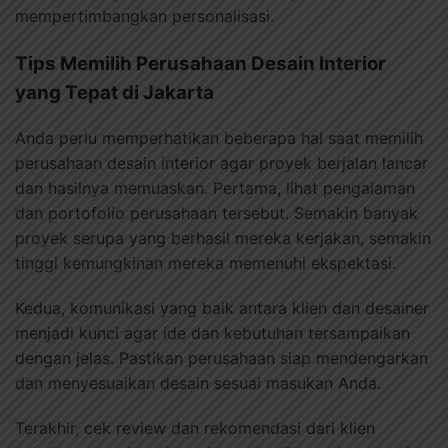
mempertimbangkan personalisasi.
Tips Memilih Perusahaan Desain Interior
yang Tepat di Jakarta
Anda perlu memperhatikan beberapa hal saat memilih
perusahaan desain interior agar proyek berjalan lancar
dan hasilnya memuaskan. Pertama, lihat pengalaman
dan portofolio perusahaan tersebut. Semakin banyak
proyek serupa yang berhasil mereka kerjakan, semakin
tinggi kemungkinan mereka memenuhi ekspektasi.
Kedua, komunikasi yang baik antara klien dan desainer
menjadi kunci agar ide dan kebutuhan tersampaikan
dengan jelas. Pastikan perusahaan siap mendengarkan
dan menyesuaikan desain sesuai masukan Anda.
Terakhir, cek review dan rekomendasi dari klien