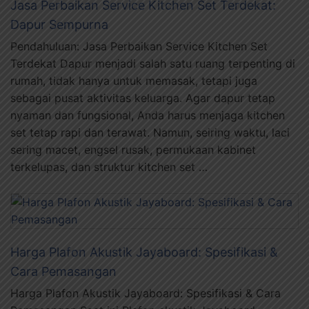
Jasa Perbaikan Service Kitchen Set Terdekat:
Dapur Sempurna
Pendahuluan: Jasa Perbaikan Service Kitchen Set
Terdekat Dapur menjadi salah satu ruang terpenting di
rumah, tidak hanya untuk memasak, tetapi juga
sebagai pusat aktivitas keluarga. Agar dapur tetap
nyaman dan fungsional, Anda harus menjaga kitchen
set tetap rapi dan terawat. Namun, seiring waktu, laci
sering macet, engsel rusak, permukaan kabinet
terkelupas, dan struktur kitchen set …
Harga Plafon Akustik Jayaboard: Spesifikasi &
Cara Pemasangan
Harga Plafon Akustik Jayaboard: Spesifikasi & Cara