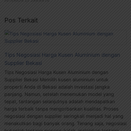
INTERIOR DI JAKARTA
Pos Terkait
Tips Negosiasi Harga Kusen Aluminium dengan
Supplier Bekasi
Tips Negosiasi Harga Kusen Aluminium dengan
Supplier Bekasi Memilih kusen aluminium untuk
properti Anda di Bekasi adalah investasi jangka
panjang. Namun, setelah menemukan model yang
tepat, tantangan selanjutnya adalah mendapatkan
harga terbaik tanpa mengorbankan kualitas. Proses
negosiasi dengan supplier seringkali menjadi hal yang
menakutkan bagi banyak orang. Tenang saja, negosiasi
bukanlah tentang menang-kalah, melainkan tentang …