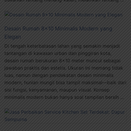
Desain Rumah 8×10 Minimalis Modern yang
Elegan
Di tengah keterbatasan lahan yang semakin menjadi
tantangan di kawasan urban dan pinggiran kota,
desain rumah berukuran 8×10 meter muncul sebagai
jawaban praktis dan estetis. Ukuran ini memang tidak
luas, namun dengan pendekatan desain minimalis
modern, hunian mungil bisa tampil maksimal—baik dari
sisi fungsi, kenyamanan, maupun visual. Konsep
minimalis modern bukan hanya soal tampilan bersih …