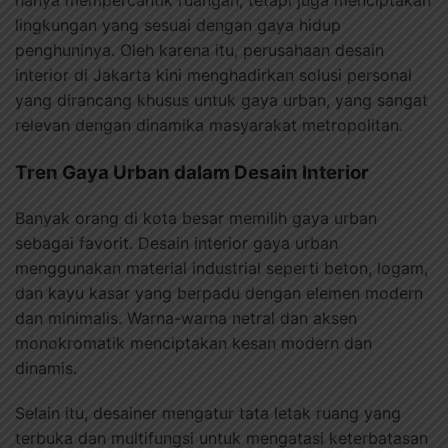
hanya mempercantik ruangan, tetapi juga menciptakan
lingkungan yang sesuai dengan gaya hidup
penghuninya. Oleh karena itu, perusahaan desain
interior di Jakarta kini menghadirkan solusi personal
yang dirancang khusus untuk gaya urban, yang sangat
relevan dengan dinamika masyarakat metropolitan.
Tren Gaya Urban dalam Desain Interior
Banyak orang di kota besar memilih gaya urban
sebagai favorit. Desain interior gaya urban
menggunakan material industrial seperti beton, logam,
dan kayu kasar yang berpadu dengan elemen modern
dan minimalis. Warna-warna netral dan aksen
monokromatik menciptakan kesan modern dan
dinamis.
Selain itu, desainer mengatur tata letak ruang yang
terbuka dan multifungsi untuk mengatasi keterbatasan