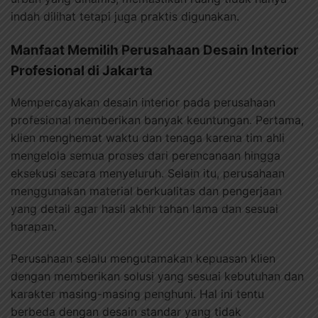
indah dilihat tetapi juga praktis digunakan.
Manfaat Memilih Perusahaan Desain Interior
Profesional di Jakarta
Mempercayakan desain interior pada perusahaan
profesional memberikan banyak keuntungan. Pertama,
klien menghemat waktu dan tenaga karena tim ahli
mengelola semua proses dari perencanaan hingga
eksekusi secara menyeluruh. Selain itu, perusahaan
menggunakan material berkualitas dan pengerjaan
yang detail agar hasil akhir tahan lama dan sesuai
harapan.
Perusahaan selalu mengutamakan kepuasan klien
dengan memberikan solusi yang sesuai kebutuhan dan
karakter masing-masing penghuni. Hal ini tentu
berbeda dengan desain standar yang tidak