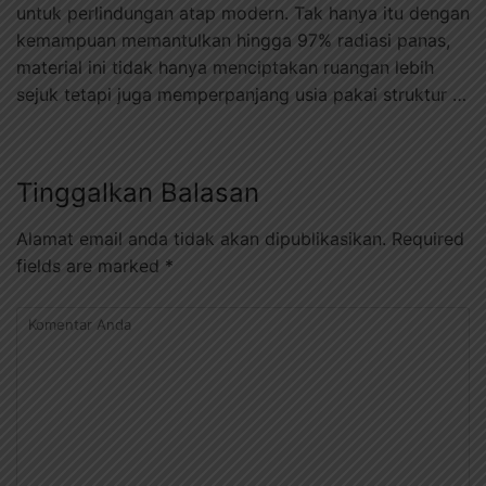
untuk perlindungan atap modern. Tak hanya itu dengan
kemampuan memantulkan hingga 97% radiasi panas,
material ini tidak hanya menciptakan ruangan lebih
sejuk tetapi juga memperpanjang usia pakai struktur …
Tinggalkan Balasan
Alamat email anda tidak akan dipublikasikan.
Required
fields are marked
*