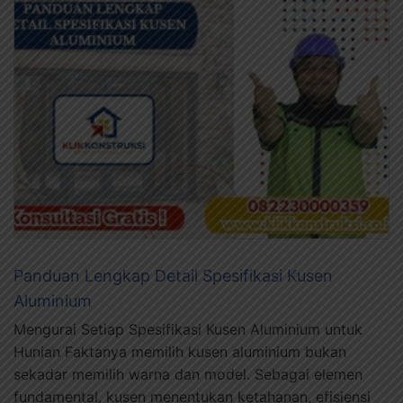
Panduan Lengkap Detail Spesifikasi Kusen
Aluminium
Mengurai Setiap Spesifikasi Kusen Aluminium untuk
Hunian Faktanya memilih kusen aluminium bukan
sekadar memilih warna dan model. Sebagai elemen
fundamental, kusen menentukan ketahanan, efisiensi