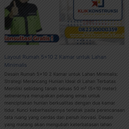
Layout Rumah 5×10 2 Kamar untuk Lahan
Minimalis
Desain Rumah 5×10 2 Kamar untuk Lahan Minimalis:
Strategi Merancang Hunian Ideal di Lahan Terbatas
Memiliki sebidang tanah seluas 50 m² (5×10 meter)
sebenarnya merupakan peluang emas untuk
menciptakan hunian berkualitas dengan dua kamar
tidur. Kunci keberhasilannya terletak pada perencanaan
tata ruang yang cerdas dan penuh inovasi. Desain
yang matang akan mengubah keterbatasan lahan