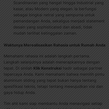
Scandinavian yang hangat hingga Industrial yang
kasar, atau Modern yang elegan. Ia berfungsi
sebagai bingkai netral yang sempurna untuk
pemandangan Anda, sekaligus menjadi statement
desain yang sophisticated dan abadi, tidak
mudah terlihat ketinggalan zaman.
Waktunya Merealisasikan Rahasia untuk Rumah Anda
Memahami rahasia ini adalah langkah pertama.
Langkah selanjutnya adalah menerapkannya dengan
tepat. Di sinilah
Klik Konstruksi
hadir sebagai partner
tepercaya Anda. Kami memahami bahwa memilih pintu
aluminium sliding yang tepat bukan hanya tentang
spesifikasi teknis, tetapi tentang mewujudkan visi dan
gaya hidup Anda.
Tim ahli kami siap membantu Anda menavigasi setiap