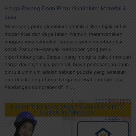
Harga Pasang Daun Pintu Aluminium: Material &
Jasa
Memasang pintu aluminium adalah pilihan bijak untuk
modernitas dan daya tahan. Namun, merencanakan
anggarannya seringkali terasa seperti membongkar
kotak Pandora—banyak komponen yang perlu
dipertimbangkan. Banyak yang mengira cukup mencari
harga daunnya saja, padahal, biaya pemasangan daun
pintu aluminium adalah sebuah puzzle yang tersusun
dari dua keping utama: harga material dan tarif jasa.
Pandangan komprehensif ini …