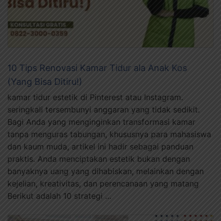
10 Tips Renovasi Kamar Tidur ala Anak Kos
(Yang Bisa Ditiru!)
kamar tidur estetik di Pinterest atau Instagram.
seringkali tersembunyi anggaran yang tidak sedikit.
Bagi Anda yang menginginkan transformasi kamar
tanpa menguras tabungan, khususnya para mahasiswa
dan kaum muda, artikel ini hadir sebagai panduan
praktis. Anda menciptakan estetik bukan dengan
banyaknya uang yang dihabiskan, melainkan dengan
kejelian, kreativitas, dan perencanaan yang matang
Berikut adalah 10 strategi …