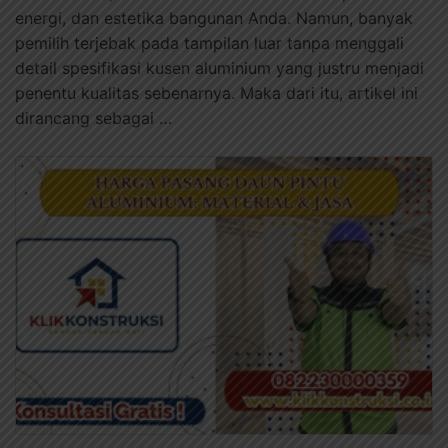
energi, dan estetika bangunan Anda. Namun, banyak
pemilih terjebak pada tampilan luar tanpa menggali
detail spesifikasi kusen aluminium yang justru menjadi
penentu kualitas sebenarnya. Maka dari itu, artikel ini
dirancang sebagai …