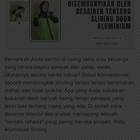
Pernahkah Anda berdiri di ruang tamu atau keluarga
yang terasa begitu sumpek dan gelap, meski
ukurannya secara teknis cukup? Solusi konvensional
seperti membongkar dinding terasa terlalu berantakan,
mahal, dan tidak praktis. Apa yang Anda butuhkan
bukanlah lebih banyak ruang, tetapi persepsi yang
lebih luas tentang ruang yang ada. Di sinilah para
desainer interior dan arsitek memegang sebuah
“senjata rahasia” yang sering mereka simpan: Pintu
Aluminium Sliding.