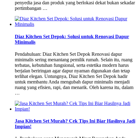
penyedia jasa dan produk yang berlokasi dekat bukan sekadar
pertimbangan …
Diaz Kitchen Set Depok: Solusi untuk Renovasi Dapur
Minimalis
Pendahuluan: Diaz Kitchen Set Depok Renovasi dapur
minimalis sering menantang pemilik rumah. Selain itu, ruang
terbatas, kebutuhan fungsional, serta estetika modern harus
berjalan beriringan agar dapur nyaman digunakan dan tetap
terlihat elegan. Untungnya, Diaz Kitchen Set Depok hadir
untuk membantu Anda mengubah dapur minimalis menjadi
ruang yang efisien, rapi, dan menarik. Oleh karena itu, dalam
…
Jasa Kitchen Set Murah? Cek Tips Ini Biar Hasilnya Jadi
Impian!