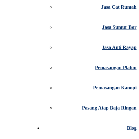
Jasa Cat Rumah
Jasa Sumur Bor
Jasa Anti Rayap
Pemasangan Plafon
Pemasangan Kanopi
Pasang Atap Baja Ringan
Blog