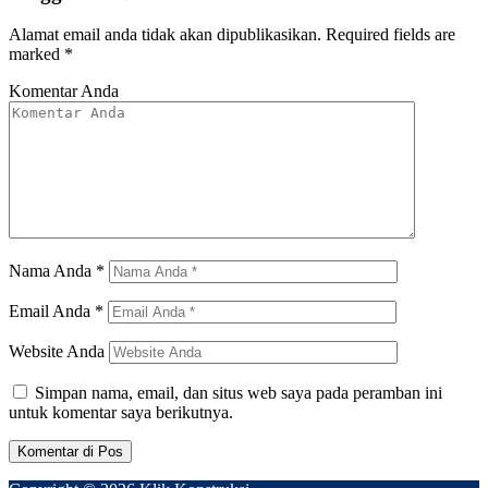
Alamat email anda tidak akan dipublikasikan.
Required fields are
marked
*
Komentar Anda
Nama Anda
*
Email Anda
*
Website Anda
Simpan nama, email, dan situs web saya pada peramban ini
untuk komentar saya berikutnya.