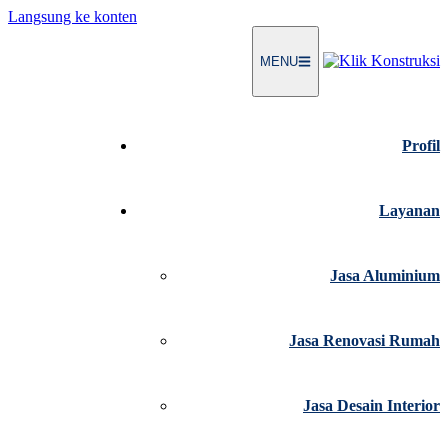
Langsung ke konten
MENU
Profil
Layanan
Jasa Aluminium
Jasa Renovasi Rumah
Jasa Desain Interior