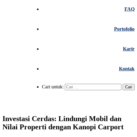
FAQ
Portofolio
Karir
Kontak
Cari untuk:
Investasi Cerdas: Lindungi Mobil dan
Nilai Properti dengan Kanopi Carport