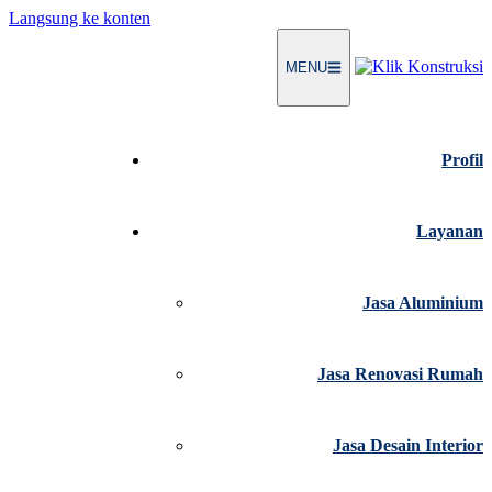
Langsung ke konten
MENU
Profil
Layanan
Jasa Aluminium
Jasa Renovasi Rumah
Jasa Desain Interior