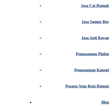
Jasa Cat Rumah
Jasa Sumur Bor
Jasa Anti Rayap
Pemasangan Plafon
Pemasangan Kanopi
Pasang Atap Baja Ringan
Blog